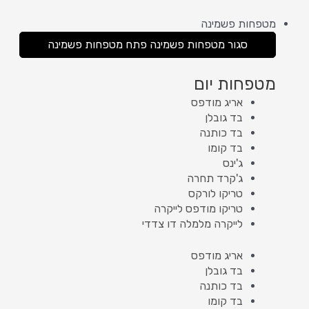
מטפחות פשמינה
סגור מטפחות פשמינה
פתח מטפחות פשמינה
מטפחות יום
אריג מודפס
בד גובלן
בד כותנה
בד קומו
ג'ינס
ג'קרד תחרה
טריקו לורקס
טריקו מודפס לייקרה
לייקרה מלמלה דו צדדי
אריג מודפס
בד גובלן
בד כותנה
בד קומו