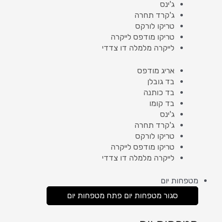
ג'ינס
ג'קרד תחרה
טריקו לורקס
טריקו מודפס לייקרה
לייקרה מלמלה דו צדדי
אריג מודפס
בד גובלן
בד כותנה
בד קומו
ג'ינס
ג'קרד תחרה
טריקו לורקס
טריקו מודפס לייקרה
לייקרה מלמלה דו צדדי
מטפחות יום
סגור מטפחות יום
פתח מטפחות יום