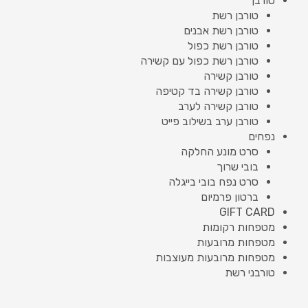
טורבן
טורבן רשת
טורבן רשת אבנים
טורבן רשת כפול
טורבן רשת כפול עם קשירה
טורבן קשירה
טורבן קשירה בד קטיפה
טורבן קשירה לערב
טורבן ערב בשילוב פייט
נפחים
סרט מונע החלקה
בובי שרוך
סרט נפח בובי בייגלה
ברטון פרמיום
GIFT CARD
מטפחות רקומות
מטפחות מרובעות
מטפחות מרובעות מעוצבות
טורבני רשת