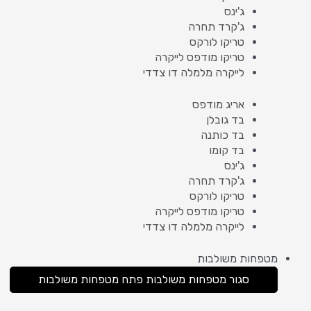
ג'ינס
ג'קרד תחרה
טריקו לורקס
טריקו מודפס לייקרה
לייקרה מלמלה דו צדדי
אריג מודפס
בד גובלן
בד כותנה
בד קומו
ג'ינס
ג'קרד תחרה
טריקו לורקס
טריקו מודפס לייקרה
לייקרה מלמלה דו צדדי
מטפחות משולבות
סגור מטפחות משולבות
פתח מטפחות משולבות