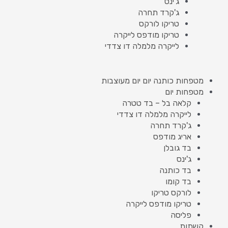
ג'ינס
ג'קרד תחרה
טריקו לורקס
טריקו מודפס לייקרה
לייקרה מלמלה דו צדדי
מטפחות כותנה יום יום מעוצבות
מטפחות יום
קלאה בל – בד טטרה
לייקרה מלמלה דו צדדי
ג'קרד תחרה
אריג מודפס
בד גובלן
ג'ינס
בד כותנה
בד קומו
לורקס טריקו
טריקו מודפס לייקרה
פליסה
קשתות