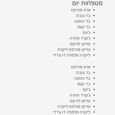
מטפחות יום
אריג מודפס
בד גובלן
בד כותנה
בד קומו
ג'ינס
ג'קרד תחרה
טריקו לורקס
טריקו מודפס לייקרה
לייקרה מלמלה דו צדדי
אריג מודפס
בד גובלן
בד כותנה
בד קומו
ג'ינס
ג'קרד תחרה
טריקו לורקס
טריקו מודפס לייקרה
לייקרה מלמלה דו צדדי