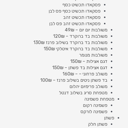
פסקאדו תכשיט כסף
פסקאדו תכשיט כסף פס לבן
פסקאדו תכשיט זהב
פסקאדו תכשיט זהב פס לבן
משולבות יום יום – 49₪
משולבות בד ברוקרד – 120₪
משולבות בד ברוקרד בשילוב פרנז 130₪
משולבות בד ברוקרד איטלקי 150₪
משולבות מנומר
דגם אצילות – 150₪
דגם אצילות בד פשתן – 150₪
משולב פרחוני – – 160₪
בד פשתן ניטים בשילוב פרנז – 100₪
משולב פרימיום יהלום
מטפחת סריג בשילוב דנטל
מטפחת פשמינה
פשמינה רקום
פשמינה לורקס
פשתן
פשתן חלק