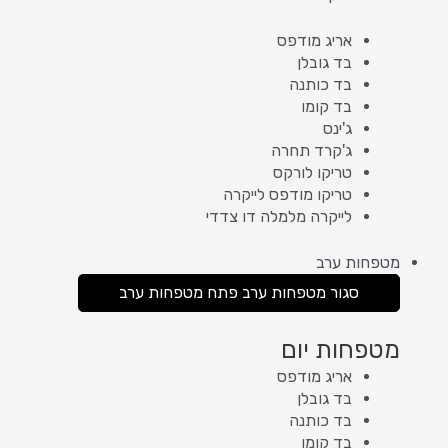
אריג מודפס
בד גובלן
בד כותנה
בד קומו
ג'ינס
ג'קרד תחרה
טריקו לורקס
טריקו מודפס לייקרה
לייקרה מלמלה דו צדדי
מטפחות ערב
סגור מטפחות ערב
פתח מטפחות ערב
מטפחות יום
אריג מודפס
בד גובלן
בד כותנה
בד קומו