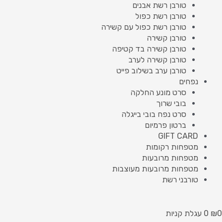
טורבן רשת אבנים
טורבן רשת כפול
טורבן רשת כפול עם קשירה
טורבן קשירה
טורבן קשירה בד קטיפה
טורבן קשירה לערב
טורבן ערב בשילוב פייט
נפחים
סרט מונע החלקה
בובי שרוך
סרט נפח בובי בייגלה
ברטון פרמיום
GIFT CARD
מטפחות רקומות
מטפחות מרובעות
מטפחות מרובעות מעוצבות
טורבני רשת
0
₪
0
עגלת קניות