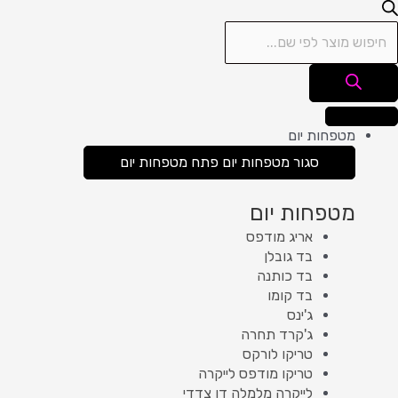
מטפחות יום
סגור מטפחות יום
פתח מטפחות יום
מטפחות יום
אריג מודפס
בד גובלן
בד כותנה
בד קומו
ג'ינס
ג'קרד תחרה
טריקו לורקס
טריקו מודפס לייקרה
לייקרה מלמלה דו צדדי