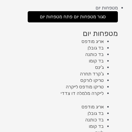
מטפחות יום
סגור מטפחות יום
פתח מטפחות יום
מטפחות יום
אריג מודפס
בד גובלן
בד כותנה
בד קומו
ג'ינס
ג'קרד תחרה
טריקו לורקס
טריקו מודפס לייקרה
לייקרה מלמלה דו צדדי
אריג מודפס
בד גובלן
בד כותנה
בד קומו