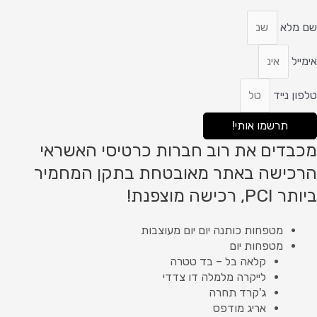
שם מלא
אימייל
טלפון נייד
תרשמו אותי!
מכבדים את רוב חברות כרטיסי האשראי
הרכישה באתר מאובטחת בתקן המחמיר
ביותר PCI, רכישה מוצפנת!
מטפחות כותנה יום יום מעוצבות
מטפחות יום
קלאה בל – בד טטרה
לייקרה מלמלה דו צדדי
ג'קרד תחרה
אריג מודפס