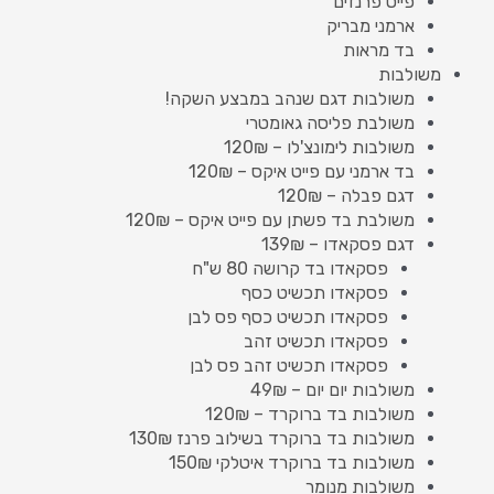
פייט פרנזים
ארמני מבריק
בד מראות
משולבות
משולבות דגם שנהב במבצע השקה!
משולבת פליסה גאומטרי
משולבות לימונצ'לו – 120₪
בד ארמני עם פייט איקס – 120₪
דגם פבלה – 120₪
משולבת בד פשתן עם פייט איקס – 120₪
דגם פסקאדו – 139₪
פסקאדו בד קרושה 80 ש"ח
פסקאדו תכשיט כסף
פסקאדו תכשיט כסף פס לבן
פסקאדו תכשיט זהב
פסקאדו תכשיט זהב פס לבן
משולבות יום יום – 49₪
משולבות בד ברוקרד – 120₪
משולבות בד ברוקרד בשילוב פרנז 130₪
משולבות בד ברוקרד איטלקי 150₪
משולבות מנומר