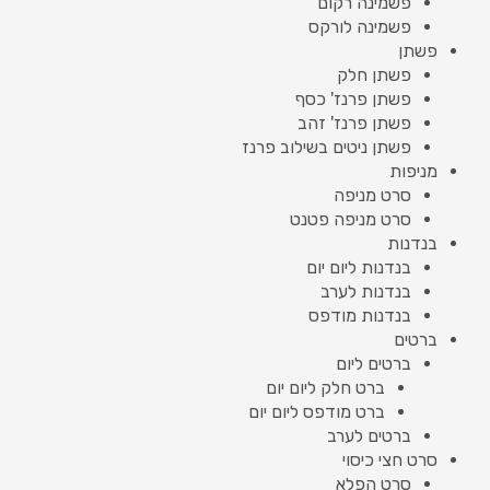
פשמינה רקום
פשמינה לורקס
פשתן
פשתן חלק
פשתן פרנז' כסף
פשתן פרנז' זהב
פשתן ניטים בשילוב פרנז
מניפות
סרט מניפה
סרט מניפה פטנט
בנדנות
בנדנות ליום יום
בנדנות לערב
בנדנות מודפס
ברטים
ברטים ליום
ברט חלק ליום יום
ברט מודפס ליום יום
ברטים לערב
סרט חצי כיסוי
סרט הפלא