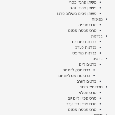
פשתן פרנז' כסף
פשתן פרנז' זהב
פשתן ניטים בשילוב פרנז
מניפות
סרט מניפה
סרט מניפה פטנט
בנדנות
בנדנות ליום יום
בנדנות לערב
בנדנות מודפס
ברטים
ברטים ליום
ברט חלק ליום יום
ברט מודפס ליום יום
ברטים לערב
סרט חצי כיסוי
סרט הפלא
סרט פפיון ליום יום
סרט פפיון בדי ערב
סרט מניפה פטנט