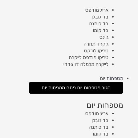
אריג מודפס
בד גובלן
בד כותנה
בד קומו
ג'ינס
ג'קרד תחרה
טריקו לורקס
טריקו מודפס לייקרה
לייקרה מלמלה דו צדדי
מטפחות יום
סגור מטפחות יום
פתח מטפחות יום
מטפחות יום
אריג מודפס
בד גובלן
בד כותנה
בד קומו