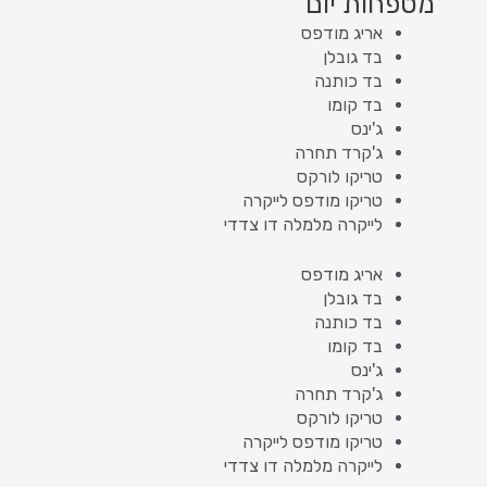
מטפחות יום
אריג מודפס
בד גובלן
בד כותנה
בד קומו
ג'ינס
ג'קרד תחרה
טריקו לורקס
טריקו מודפס לייקרה
לייקרה מלמלה דו צדדי
אריג מודפס
בד גובלן
בד כותנה
בד קומו
ג'ינס
ג'קרד תחרה
טריקו לורקס
טריקו מודפס לייקרה
לייקרה מלמלה דו צדדי