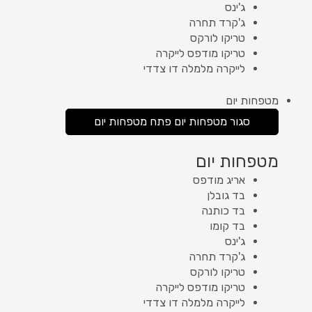
ג'ינס
ג'קרד תחרה
טריקו לורקס
טריקו מודפס לייקרה
לייקרה מלמלה דו צדדי
מטפחות יום
סגור מטפחות יום
פתח מטפחות יום
מטפחות יום
אריג מודפס
בד גובלן
בד כותנה
בד קומו
ג'ינס
ג'קרד תחרה
טריקו לורקס
טריקו מודפס לייקרה
לייקרה מלמלה דו צדדי