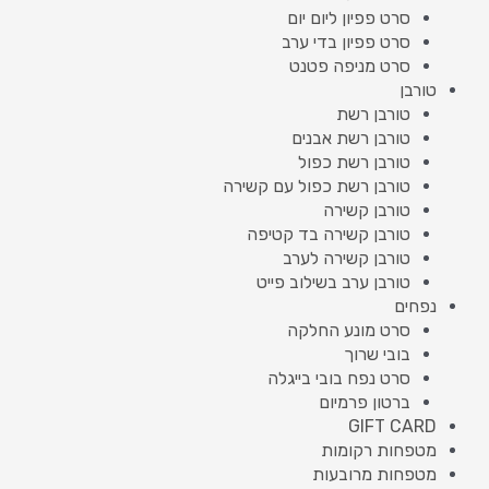
סרט פפיון ליום יום
סרט פפיון בדי ערב
סרט מניפה פטנט
טורבן
טורבן רשת
טורבן רשת אבנים
טורבן רשת כפול
טורבן רשת כפול עם קשירה
טורבן קשירה
טורבן קשירה בד קטיפה
טורבן קשירה לערב
טורבן ערב בשילוב פייט
נפחים
סרט מונע החלקה
בובי שרוך
סרט נפח בובי בייגלה
ברטון פרמיום
GIFT CARD
מטפחות רקומות
מטפחות מרובעות