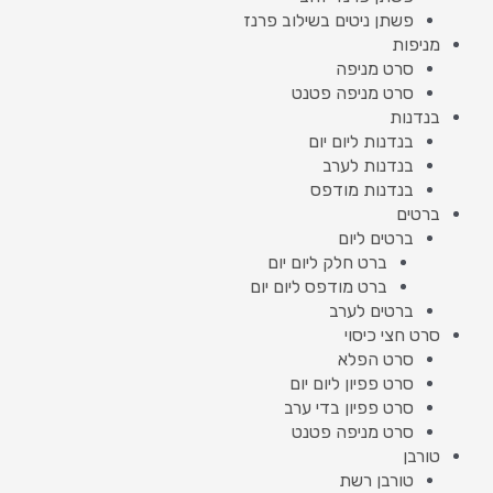
פשתן ניטים בשילוב פרנז
מניפות
סרט מניפה
סרט מניפה פטנט
בנדנות
בנדנות ליום יום
בנדנות לערב
בנדנות מודפס
ברטים
ברטים ליום
ברט חלק ליום יום
ברט מודפס ליום יום
ברטים לערב
סרט חצי כיסוי
סרט הפלא
סרט פפיון ליום יום
סרט פפיון בדי ערב
סרט מניפה פטנט
טורבן
טורבן רשת