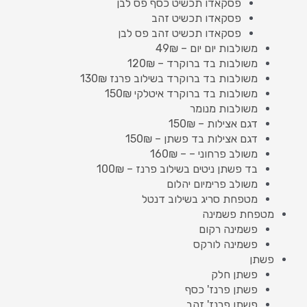
פסקאדו תכשיט כסף פס לבן
פסקאדו תכשיט זהב
פסקאדו תכשיט זהב פס לבן
משולבות יום יום – 49₪
משולבות בד ברוקרד – 120₪
משולבות בד ברוקרד בשילוב פרנז 130₪
משולבות בד ברוקרד איטלקי 150₪
משולבות מנומר
דגם אצילות – 150₪
דגם אצילות בד פשתן – 150₪
משולב פרחוני – – 160₪
בד פשתן ניטים בשילוב פרנז – 100₪
משולב פרימיום יהלום
מטפחת סריג בשילוב דנטל
מטפחת פשמינה
פשמינה רקום
פשמינה לורקס
פשתן
פשתן חלק
פשתן פרנז' כסף
פשתן פרנז' זהב