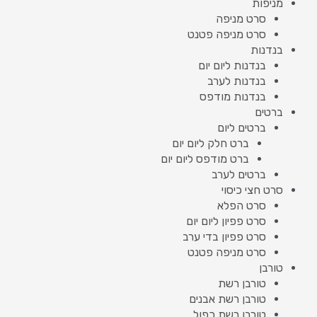
מניפות
סרט מניפה
סרט מניפה פטנט
בנדנות
בנדנות ליום יום
בנדנות לערב
בנדנות מודפס
ברטים
ברטים ליום
ברט חלק ליום יום
ברט מודפס ליום יום
ברטים לערב
סרט חצי כיסוי
סרט הפלא
סרט פפיון ליום יום
סרט פפיון בדי ערב
סרט מניפה פטנט
טורבן
טורבן רשת
טורבן רשת אבנים
טורבן רשת כפול