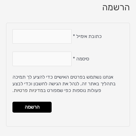
הרשמה
כתובת אימייל
*
סיסמה
*
אנחנו נשתמש בפרטים האישיים כדי להציע לך תמיכה
בתהליך באתר זה, לנהל את הגישה לחשבון וכדי לבצע
פעולות נוספות כפי שמפורט ב
מדיניות פרטיות
.
הרשמה