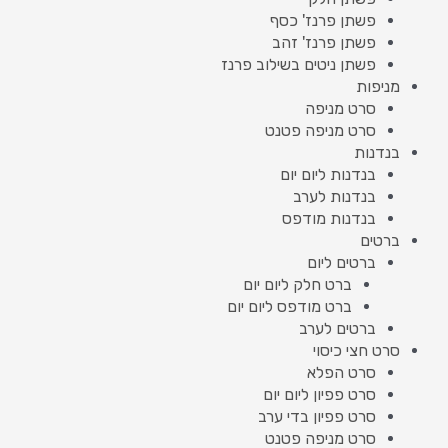
פשתן פרנז' כסף
פשתן פרנז' זהב
פשתן ניטים בשילוב פרנז
מניפות
סרט מניפה
סרט מניפה פטנט
בנדנות
בנדנות ליום יום
בנדנות לערב
בנדנות מודפס
ברטים
ברטים ליום
ברט חלק ליום יום
ברט מודפס ליום יום
ברטים לערב
סרט חצי כיסוי
סרט הפלא
סרט פפיון ליום יום
סרט פפיון בדי ערב
סרט מניפה פטנט