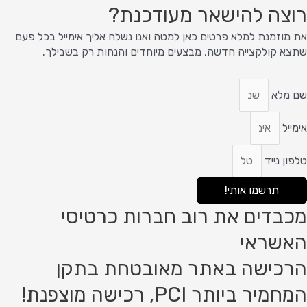
רוצה להישאר מעודכנת?
את מוזמנת למלא פרטים כאן למטה ואנו נשלח אליך אימייל בכל פעם
שתצא קולקצייה חדשה, מבצעים מיוחדים והנחות רק בשבילך.
שם מלא
אימייל
טלפון נייד
תרשמו אותי!
מכבדים את רוב חברות כרטיסי
האשראי
הרכישה באתר מאובטחת בתקן
המחמיר ביותר PCI, רכישה מוצפנת!