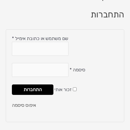
התחברות
שם משתמש או כתובת אימייל
*
סיסמה
*
זכור אותי
התחברות
איפוס סיסמה