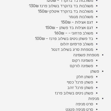
משולבות בד ברוקרד – 120₪
משולבות בד ברוקרד בשילוב פרנז 130₪
משולבות בד ברוקרד איטלקי 150₪
משולבות מנומר
דגם אצילות – 150₪
דגם אצילות בד פשתן – 150₪
משולב פרחוני – – 160₪
בד פשתן ניטים בשילוב פרנז – 100₪
משולב פרימיום יהלום
מטפחת סריג בשילוב דנטל
מטפחת פשמינה
פשמינה רקום
פשמינה לורקס
פשתן
פשתן חלק
פשתן פרנז' כסף
פשתן פרנז' זהב
פשתן ניטים בשילוב פרנז
מניפות
סרט מניפה
סרט מניפה פטנט