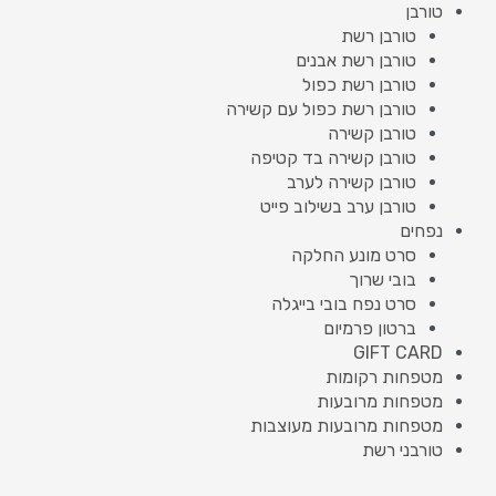
טורבן
טורבן רשת
טורבן רשת אבנים
טורבן רשת כפול
טורבן רשת כפול עם קשירה
טורבן קשירה
טורבן קשירה בד קטיפה
טורבן קשירה לערב
טורבן ערב בשילוב פייט
נפחים
סרט מונע החלקה
בובי שרוך
סרט נפח בובי בייגלה
ברטון פרמיום
GIFT CARD
מטפחות רקומות
מטפחות מרובעות
מטפחות מרובעות מעוצבות
טורבני רשת