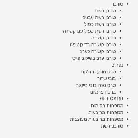
טורבן
טורבן רשת
טורבן רשת אבנים
טורבן רשת כפול
טורבן רשת כפול עם קשירה
טורבן קשירה
טורבן קשירה בד קטיפה
טורבן קשירה לערב
טורבן ערב בשילוב פייט
נפחים
סרט מונע החלקה
בובי שרוך
סרט נפח בובי בייגלה
ברטון פרמיום
GIFT CARD
מטפחות רקומות
מטפחות מרובעות
מטפחות מרובעות מעוצבות
טורבני רשת