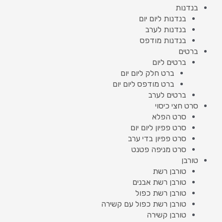
בנדנות
בנדנות ליום יום
בנדנות לערב
בנדנות מודפס
ברטים
ברטים ליום
ברט חלק ליום יום
ברט מודפס ליום יום
ברטים לערב
סרט חצי כיסוי
סרט הפלא
סרט פפיון ליום יום
סרט פפיון בדי ערב
סרט מניפה פטנט
טורבן
טורבן רשת
טורבן רשת אבנים
טורבן רשת כפול
טורבן רשת כפול עם קשירה
טורבן קשירה