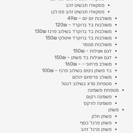
פסקאדו תכשיט זהב
פסקאדו תכשיט זהב פס לבן
משולבות יום יום – 49₪
משולבות בד ברוקרד – 120₪
משולבות בד ברוקרד בשילוב פרנז 130₪
משולבות בד ברוקרד איטלקי 150₪
משולבות מנומר
דגם אצילות – 150₪
דגם אצילות בד פשתן – 150₪
משולב פרחוני – – 160₪
בד פשתן ניטים בשילוב פרנז – 100₪
משולב פרימיום יהלום
מטפחת סריג בשילוב דנטל
מטפחת פשמינה
פשמינה רקום
פשמינה לורקס
פשתן
פשתן חלק
פשתן פרנז' כסף
פשתן פרנז' זהב