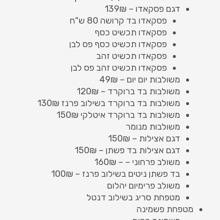
דגם פסקאדו – 139₪
פסקאדו בד קרושה 80 ש"ח
פסקאדו תכשיט כסף
פסקאדו תכשיט כסף פס לבן
פסקאדו תכשיט זהב
פסקאדו תכשיט זהב פס לבן
משולבות יום יום – 49₪
משולבות בד ברוקרד – 120₪
משולבות בד ברוקרד בשילוב פרנז 130₪
משולבות בד ברוקרד איטלקי 150₪
משולבות מנומר
דגם אצילות – 150₪
דגם אצילות בד פשתן – 150₪
משולב פרחוני – – 160₪
בד פשתן ניטים בשילוב פרנז – 100₪
משולב פרימיום יהלום
מטפחת סריג בשילוב דנטל
מטפחת פשמינה