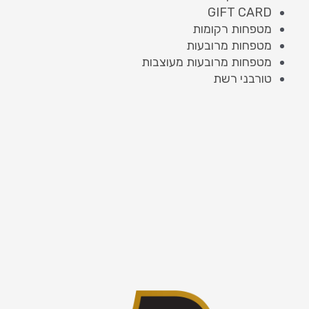
GIFT CARD
מטפחות רקומות
מטפחות מרובעות
מטפחות מרובעות מעוצבות
טורבני רשת