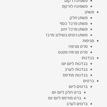
פשמינה רקום
פשמינה לורקס
פשתן
פשתן חלק
פשתן פרנז' כסף
פשתן פרנז' זהב
פשתן ניטים בשילוב פרנז
מניפות
סרט מניפה
סרט מניפה פטנט
בנדנות
בנדנות ליום יום
בנדנות לערב
בנדנות מודפס
ברטים
ברטים ליום
ברט חלק ליום יום
ברט מודפס ליום יום
ברטים לערב