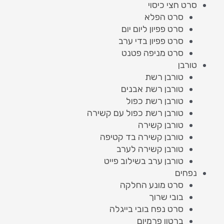
סרט חצי כיסוי
סרט הפלא
סרט פפיון ליום יום
סרט פפיון בדי ערב
סרט מניפה פטנט
טורבן
טורבן רשת
טורבן רשת אבנים
טורבן רשת כפול
טורבן רשת כפול עם קשירה
טורבן קשירה
טורבן קשירה בד קטיפה
טורבן קשירה לערב
טורבן ערב בשילוב פייט
נפחים
סרט מונע החלקה
בובי שרוך
סרט נפח בובי בייגלה
ברטון פרמיום