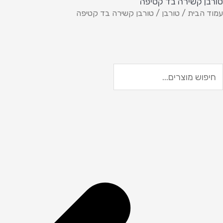
טורבן קשירה בד קטיפה
עמוד הבית
/
טורבן
/ טורבן קשירה בד קטיפה
יפוש