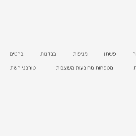
ה
פשתן
מניפות
בנדנות
ברטים
ת
מטפחות מרובעות מעוצבות
טורבני רשת