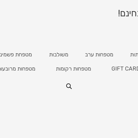
ות
מטפחות ערב
משולבות
מטפחת פשמינ
GIFT CAR
מטפחות רקומות
מטפחות מרובעו