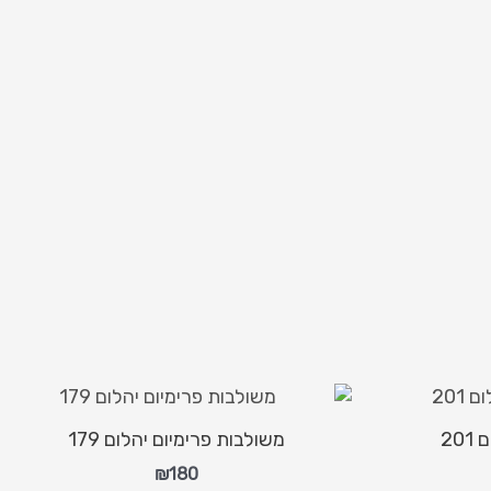
20
משולבות פרימיום יהלום 179
₪
180