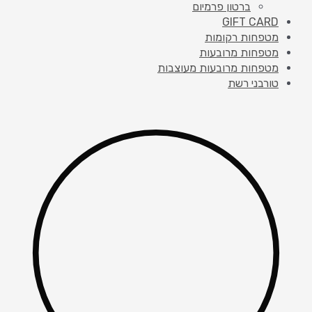
ברטון פרמיום
GIFT CARD
מטפחות רקומות
מטפחות מרובעות
מטפחות מרובעות מעוצבות
טורבני רשת