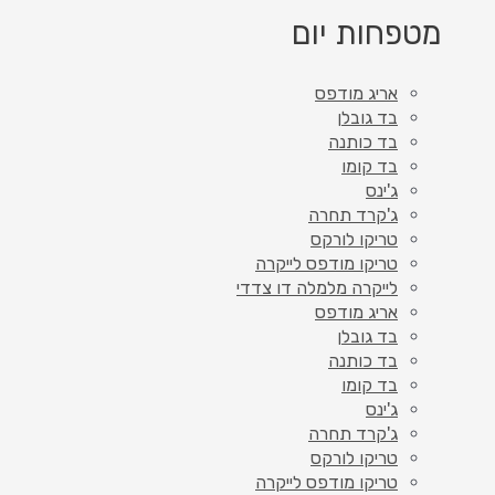
מטפחות יום
אריג מודפס
בד גובלן
בד כותנה
בד קומו
ג'ינס
ג'קרד תחרה
טריקו לורקס
טריקו מודפס לייקרה
לייקרה מלמלה דו צדדי
אריג מודפס
בד גובלן
בד כותנה
בד קומו
ג'ינס
ג'קרד תחרה
טריקו לורקס
טריקו מודפס לייקרה