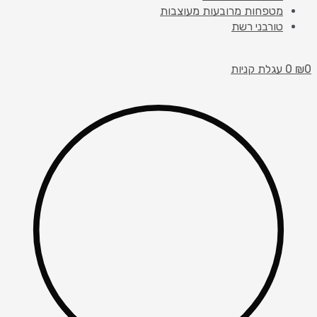
מטפחות מרובעות מעוצבות
טורבני רשת
0
₪
0
עגלת קניות