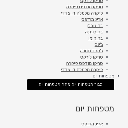
טריקו לורקס
טריקו מודפס לייקרה
לייקרה מלמלה דו צדדי
אריג מודפס
בד גובלן
בד כותנה
בד קומו
ג'ינס
ג'קרד תחרה
טריקו לורקס
טריקו מודפס לייקרה
לייקרה מלמלה דו צדדי
מטפחות יום
סגור מטפחות יום
פתח מטפחות יום
מטפחות יום
אריג מודפס