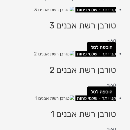
קני יותר - שלמי פחות!
טורבן רשת אבנים 3
₪
60
הוספה לסל
קני יותר - שלמי פחות!
טורבן רשת אבנים 2
₪
60
הוספה לסל
קני יותר - שלמי פחות!
טורבן רשת אבנים 1
₪
60