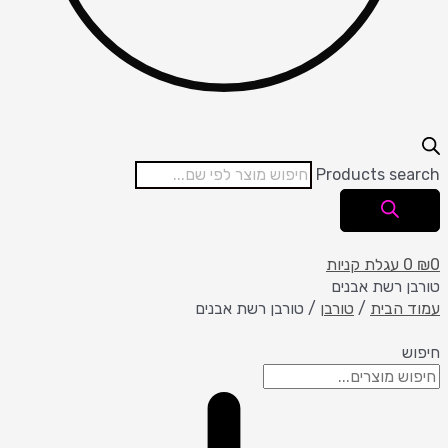
Products search
0
₪
0
עגלת קניות
טורבן רשת אבנים
עמוד הבית
/
טורבן
/ טורבן רשת אבנים
חיפוש