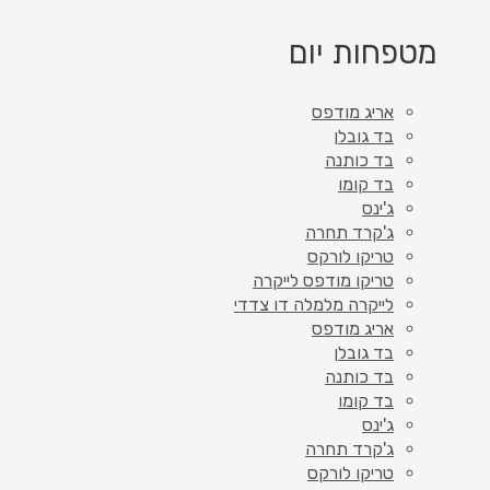
מטפחות יום
אריג מודפס
בד גובלן
בד כותנה
בד קומו
ג'ינס
ג'קרד תחרה
טריקו לורקס
טריקו מודפס לייקרה
לייקרה מלמלה דו צדדי
אריג מודפס
בד גובלן
בד כותנה
בד קומו
ג'ינס
ג'קרד תחרה
טריקו לורקס