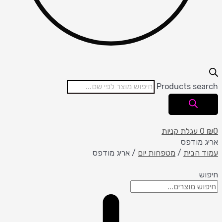
Products search
0
₪
0
עגלת קניות
אריג מודפס
עמוד הבית
/
מטפחות יום
/ אריג מודפס
חיפוש