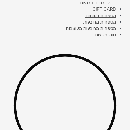
ברטון פרמיום
GIFT CARD
מטפחות רקומות
מטפחות מרובעות
מטפחות מרובעות מעוצבות
טורבני רשת