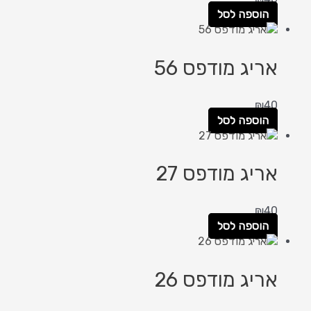
הוספה לסל
אריג מודפס 56
₪
40
הוספה לסל
אריג מודפס 27
₪
40
הוספה לסל
אריג מודפס 26