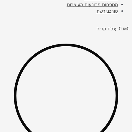
מטפחות מרובעות מעוצבות
טורבני רשת
0
₪
0
עגלת קניות