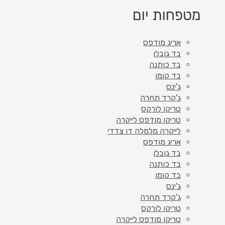
מטפחות יום
אריג מודפס
בד גובלן
בד כותנה
בד קומו
ג'ינס
ג'קרד תחרה
טריקו לורקס
טריקו מודפס לייקרה
לייקרה מלמלה דו צדדי
אריג מודפס
בד גובלן
בד כותנה
בד קומו
ג'ינס
ג'קרד תחרה
טריקו לורקס
טריקו מודפס לייקרה