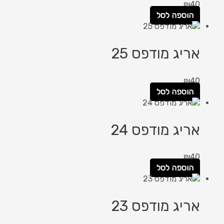
₪
40
הוספה לסל
אריג מודפס 25
₪
40
הוספה לסל
אריג מודפס 24
₪
40
הוספה לסל
אריג מודפס 23