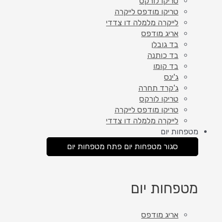
טריקו לורקס
טריקו מודפס לייקרה
לייקרה מלמלה דו צדדי
אריג מודפס
בד גובלן
בד כותנה
בד קומו
ג'ינס
ג'קרד תחרה
טריקו לורקס
טריקו מודפס לייקרה
לייקרה מלמלה דו צדדי
מטפחות יום
סגור מטפחות יום
פתח מטפחות יום
מטפחות יום
אריג מודפס