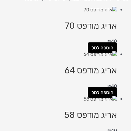
אריג מודפס 70
₪
40
הוספה לסל
אריג מודפס 64
₪
40
הוספה לסל
אריג מודפס 58
₪
40