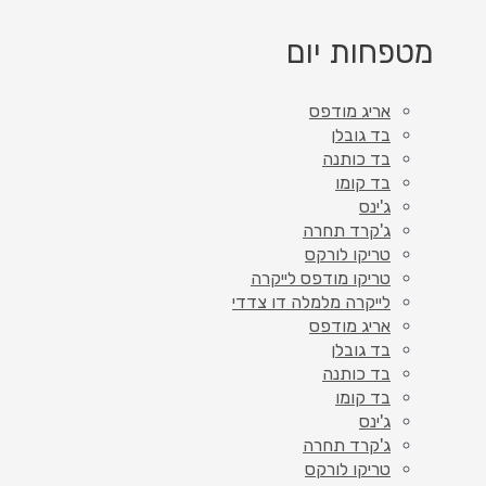
מטפחות יום
אריג מודפס
בד גובלן
בד כותנה
בד קומו
ג'ינס
ג'קרד תחרה
טריקו לורקס
טריקו מודפס לייקרה
לייקרה מלמלה דו צדדי
אריג מודפס
בד גובלן
בד כותנה
בד קומו
ג'ינס
ג'קרד תחרה
טריקו לורקס