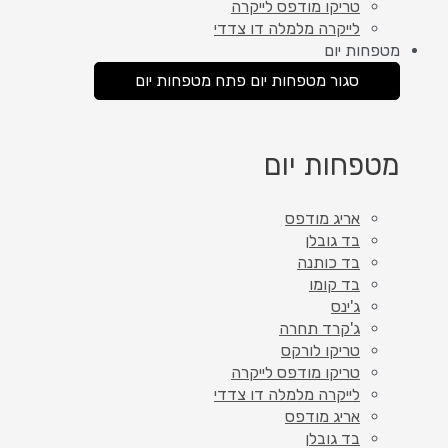
טריקו מודפס לייקרה
לייקרה מלמלה דו צדדי
מטפחות יום
סגור מטפחות יום
פתח מטפחות יום
מטפחות יום
אריג מודפס
בד גובלן
בד כותנה
בד קומו
ג'ינס
ג'קרד תחרה
טריקו לורקס
טריקו מודפס לייקרה
לייקרה מלמלה דו צדדי
אריג מודפס
בד גובלן