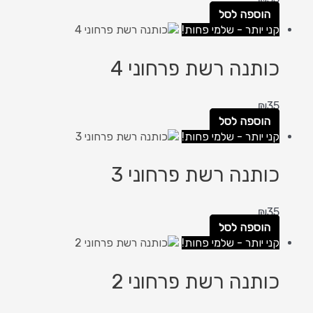
הוספה לסל
קני יותר - שלמי פחות!
כותנה רשת פרחוני 4
₪
35
הוספה לסל
קני יותר - שלמי פחות!
כותנה רשת פרחוני 3
₪
35
הוספה לסל
קני יותר - שלמי פחות!
כותנה רשת פרחוני 2