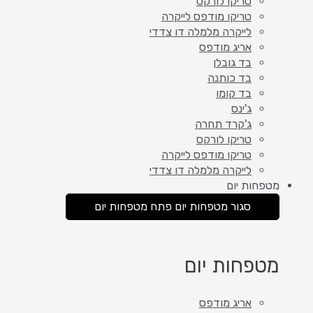
טריקו לורקס
טריקו מודפס לייקרה
לייקרה מלמלה דו צדדי
אריג מודפס
בד גובלן
בד כותנה
בד קומו
ג'ינס
ג'קרד תחרה
טריקו לורקס
טריקו מודפס לייקרה
לייקרה מלמלה דו צדדי
מטפחות יום
סגור מטפחות יום
פתח מטפחות יום
מטפחות יום
אריג מודפס