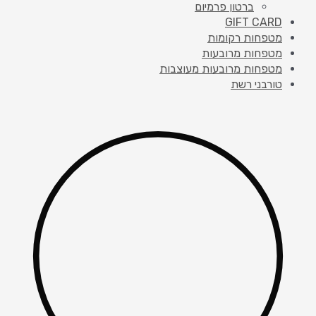
ברטון פרמיום
GIFT CARD
מטפחות רקומות
מטפחות מרובעות
מטפחות מרובעות מעוצבות
טורבני רשת