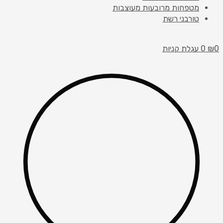
מטפחות מרובעות מעוצבות
טורבני רשת
0
₪
0
עגלת קניות