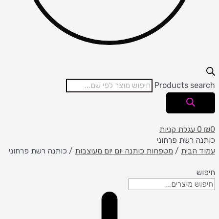
Products search
0
₪
0
עגלת קניות
כותנה רשת פרחוני
עמוד הבית
/
מטפחות כותנה יום יום מעוצבות
/ כותנה רשת פרחוני
חיפוש