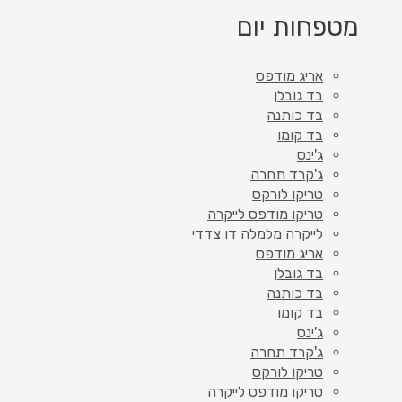
מטפחות יום
אריג מודפס
בד גובלן
בד כותנה
בד קומו
ג'ינס
ג'קרד תחרה
טריקו לורקס
טריקו מודפס לייקרה
לייקרה מלמלה דו צדדי
אריג מודפס
בד גובלן
בד כותנה
בד קומו
ג'ינס
ג'קרד תחרה
טריקו לורקס
טריקו מודפס לייקרה