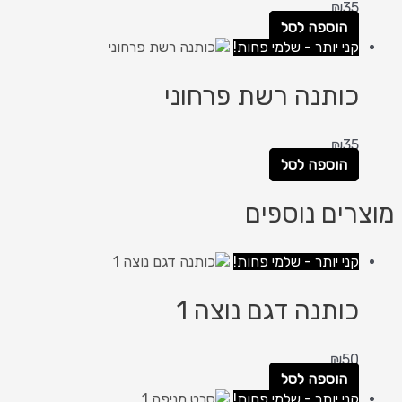
₪
35
הוספה לסל
קני יותר - שלמי פחות!
כותנה רשת פרחוני
₪
35
הוספה לסל
מוצרים נוספים
קני יותר - שלמי פחות!
כותנה דגם נוצה 1
₪
50
הוספה לסל
קני יותר - שלמי פחות!