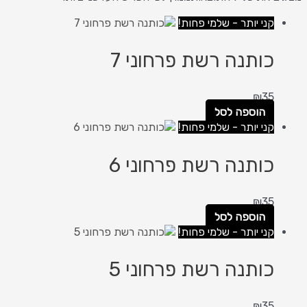
קני יותר - שלמי פחות!
כותנה רשת פרחוני 7
₪
35
הוספה לסל
קני יותר - שלמי פחות!
כותנה רשת פרחוני 6
₪
35
הוספה לסל
קני יותר - שלמי פחות!
כותנה רשת פרחוני 5
₪
35