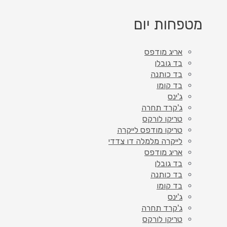
מטפחות יום
אריג מודפס
בד גובלן
בד כותנה
בד קומו
ג'ינס
ג'קרד תחרה
טריקו לורקס
טריקו מודפס לייקרה
לייקרה מלמלה דו צדדי
אריג מודפס
בד גובלן
בד כותנה
בד קומו
ג'ינס
ג'קרד תחרה
טריקו לורקס