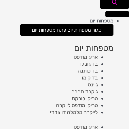
מטפחות יום
סגור מטפחות יום
פתח מטפחות יום
מטפחות יום
אריג מודפס
בד גובלן
בד כותנה
בד קומו
ג'ינס
ג'קרד תחרה
טריקו לורקס
טריקו מודפס לייקרה
לייקרה מלמלה דו צדדי
אריג מודפס