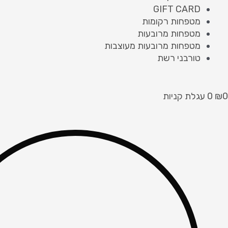
GIFT CARD
מטפחות רקומות
מטפחות מרובעות
מטפחות מרובעות מעוצבות
טורבני רשת
0
₪
0
עגלת קניות