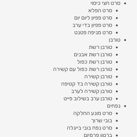
סרט חצי כיסוי
סרט הפלא
סרט פפיון ליום יום
סרט פפיון בדי ערב
סרט מניפה פטנט
טורבן
טורבן רשת
טורבן רשת אבנים
טורבן רשת כפול
טורבן רשת כפול עם קשירה
טורבן קשירה
טורבן קשירה בד קטיפה
טורבן קשירה לערב
טורבן ערב בשילוב פייט
נפחים
סרט מונע החלקה
בובי שרוך
סרט נפח בובי בייגלה
ברטון פרמיום