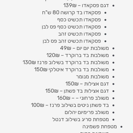
דגם פסקאדו – 139₪
פסקאדו בד קרושה 80 ש"ח
פסקאדו תכשיט כסף
פסקאדו תכשיט כסף פס לבן
פסקאדו תכשיט זהב
פסקאדו תכשיט זהב פס לבן
משולבות יום יום – 49₪
משולבות בד ברוקרד – 120₪
משולבות בד ברוקרד בשילוב פרנז 130₪
משולבות בד ברוקרד איטלקי 150₪
משולבות מנומר
דגם אצילות – 150₪
דגם אצילות בד פשתן – 150₪
משולב פרחוני – – 160₪
בד פשתן ניטים בשילוב פרנז – 100₪
משולב פרימיום יהלום
מטפחת סריג בשילוב דנטל
מטפחת פשמינה