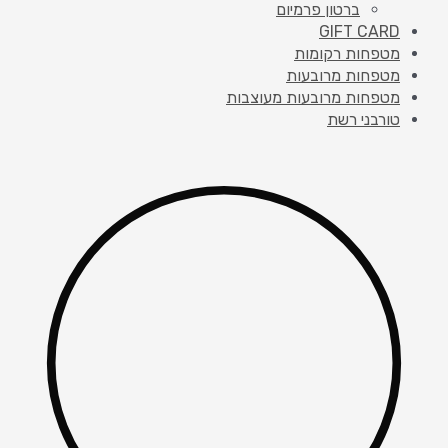
ברטון פרמיום
GIFT CARD
מטפחות רקומות
מטפחות מרובעות
מטפחות מרובעות מעוצבות
טורבני רשת