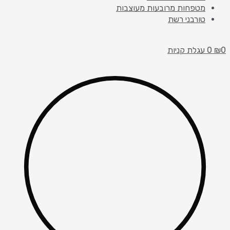
מטפחות מרובעות מעוצבות
טורבני רשת
0
₪
0
עגלת קניות