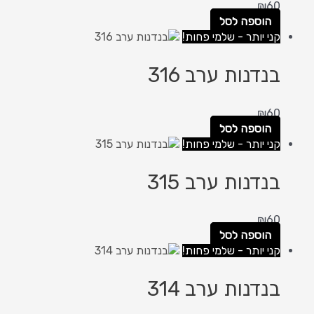
₪
60
הוספה לסל
קני יותר - שלמי פחות!
בנדנות ערב 316
₪
60
הוספה לסל
קני יותר - שלמי פחות!
בנדנות ערב 315
₪
60
הוספה לסל
קני יותר - שלמי פחות!
בנדנות ערב 314