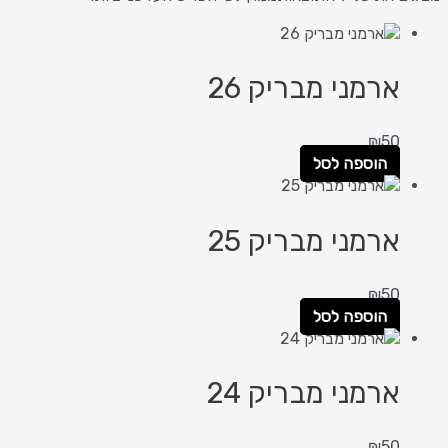
ארמני מבריק 26
₪
50
הוספה לסל
ארמני מבריק 25
₪
50
הוספה לסל
ארמני מבריק 24
₪
50