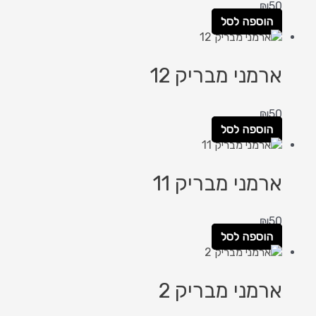
₪
50
הוספה לסל
ארמני מבריק 12
₪
50
הוספה לסל
ארמני מבריק 11
₪
50
הוספה לסל
ארמני מבריק 2