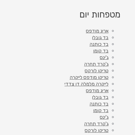
מטפחות יום
אריג מודפס
בד גובלן
בד כותנה
בד קומו
ג'ינס
ג'קרד תחרה
טריקו לורקס
טריקו מודפס לייקרה
לייקרה מלמלה דו צדדי
אריג מודפס
בד גובלן
בד כותנה
בד קומו
ג'ינס
ג'קרד תחרה
טריקו לורקס