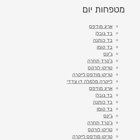
מטפחות יום
אריג מודפס
בד גובלן
בד כותנה
בד קומו
ג'ינס
ג'קרד תחרה
טריקו לורקס
טריקו מודפס לייקרה
לייקרה מלמלה דו צדדי
אריג מודפס
בד גובלן
בד כותנה
בד קומו
ג'ינס
ג'קרד תחרה
טריקו לורקס
טריקו מודפס לייקרה