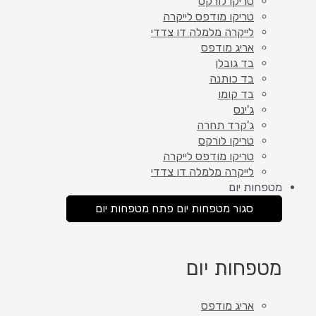
טריקו לורקס
טריקו מודפס לייקרה
לייקרה מלמלה דו צדדי
אריג מודפס
בד גובלן
בד כותנה
בד קומו
ג'ינס
ג'קרד תחרה
טריקו לורקס
טריקו מודפס לייקרה
לייקרה מלמלה דו צדדי
מטפחות יום
סגור מטפחות יום
פתח מטפחות יום
מטפחות יום
אריג מודפס