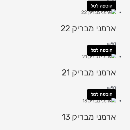
הוספה לסל
ארמני מבריק 22
₪
50
הוספה לסל
ארמני מבריק 21
₪
50
הוספה לסל
ארמני מבריק 13