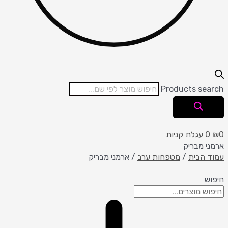
Products search
0
₪
0
עגלת קניות
ארמני מבריק
עמוד הבית
/
מטפחות ערב
/ ארמני מבריק
חיפוש