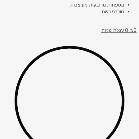
מטפחות מרובעות מעוצבות
טורבני רשת
0
₪
0
עגלת קניות