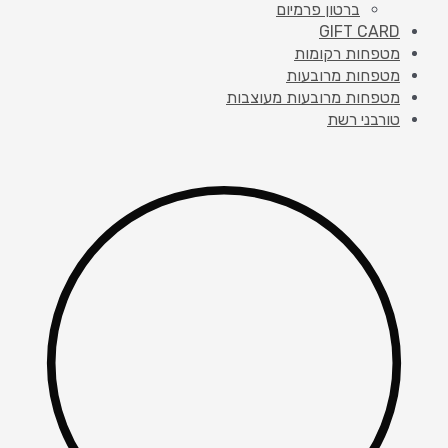
ברטון פרמיום
GIFT CARD
מטפחות רקומות
מטפחות מרובעות
מטפחות מרובעות מעוצבות
טורבני רשת