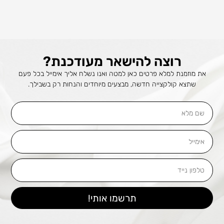
רוצה להישאר מעודכנת?
את מוזמנת למלא פרטים כאן למטה ואנו נשלח אליך אימייל בכל פעם
שתצא קולקצייה חדשה, מבצעים מיוחדים והנחות רק בשבילך.
שם
מלא
אימייל
טלפון
נייד
תרשמו אותי!