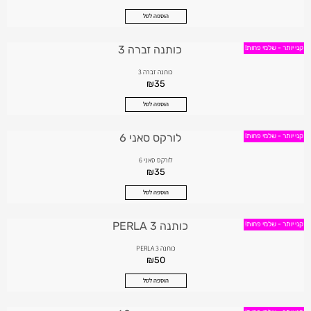
הוספה לסל
קני יותר - שלמי פחות!
כותנה זברה 3
₪
35
הוספה לסל
קני יותר - שלמי פחות!
לורקס סאני 6
₪
35
הוספה לסל
קני יותר - שלמי פחות!
כותנה PERLA 3
₪
50
הוספה לסל