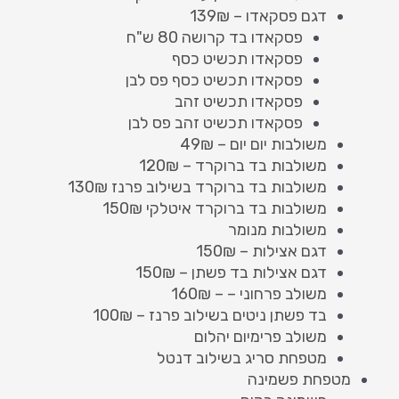
דגם פסקאדו – 139₪
פסקאדו בד קרושה 80 ש"ח
פסקאדו תכשיט כסף
פסקאדו תכשיט כסף פס לבן
פסקאדו תכשיט זהב
פסקאדו תכשיט זהב פס לבן
משולבות יום יום – 49₪
משולבות בד ברוקרד – 120₪
משולבות בד ברוקרד בשילוב פרנז 130₪
משולבות בד ברוקרד איטלקי 150₪
משולבות מנומר
דגם אצילות – 150₪
דגם אצילות בד פשתן – 150₪
משולב פרחוני – – 160₪
בד פשתן ניטים בשילוב פרנז – 100₪
משולב פרימיום יהלום
מטפחת סריג בשילוב דנטל
מטפחת פשמינה