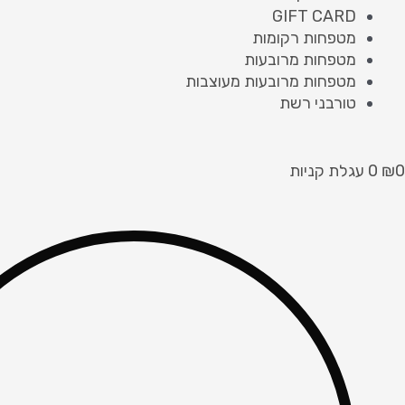
GIFT CARD
מטפחות רקומות
מטפחות מרובעות
מטפחות מרובעות מעוצבות
טורבני רשת
0
₪
0
עגלת קניות