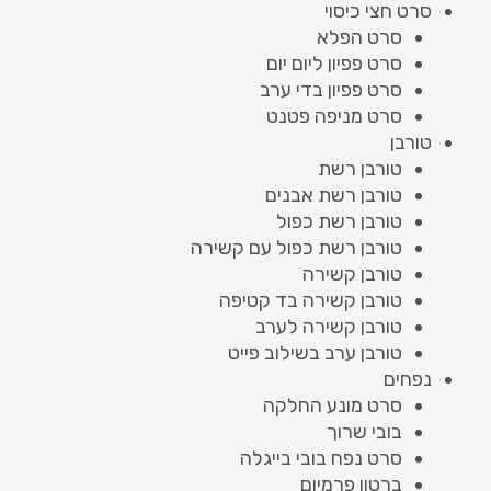
סרט חצי כיסוי
סרט הפלא
סרט פפיון ליום יום
סרט פפיון בדי ערב
סרט מניפה פטנט
טורבן
טורבן רשת
טורבן רשת אבנים
טורבן רשת כפול
טורבן רשת כפול עם קשירה
טורבן קשירה
טורבן קשירה בד קטיפה
טורבן קשירה לערב
טורבן ערב בשילוב פייט
נפחים
סרט מונע החלקה
בובי שרוך
סרט נפח בובי בייגלה
ברטון פרמיום