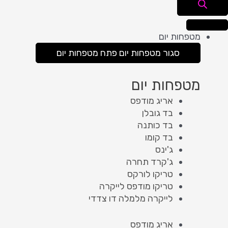
מטפחות יום
סגור מטפחות יום
פתח מטפחות יום
מטפחות יום
אריג מודפס
בד גובלן
בד כותנה
בד קומו
ג'ינס
ג'קרד תחרה
טריקו לורקס
טריקו מודפס לייקרה
לייקרה מלמלה דו צדדי
אריג מודפס