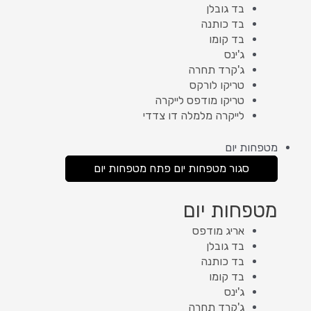
בד גובלן
בד כותנה
בד קומו
ג'ינס
ג'קרד תחרה
טריקו לורקס
טריקו מודפס לייקרה
לייקרה מלמלה דו צדדי
מטפחות יום
סגור מטפחות יום
פתח מטפחות יום
מטפחות יום
אריג מודפס
בד גובלן
בד כותנה
בד קומו
ג'ינס
ג'קרד תחרה