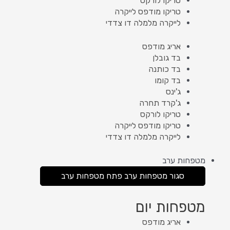
טריקו לורקס
טריקו מודפס לייקרה
לייקרה מלמלה דו צדדי
אריג מודפס
בד גובלן
בד כותנה
בד קומו
ג'ינס
ג'קרד תחרה
טריקו לורקס
טריקו מודפס לייקרה
לייקרה מלמלה דו צדדי
מטפחות ערב
סגור מטפחות ערב
פתח מטפחות ערב
מטפחות יום
אריג מודפס