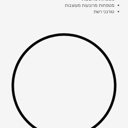
מטפחות מרובעות מעוצבות
טורבני רשת