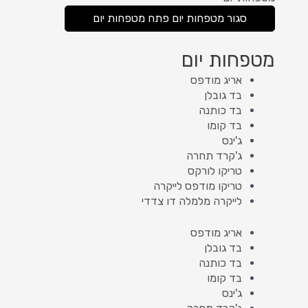
סגור מטפחות יום
פתח מטפחות יום
מטפחות יום
אריג מודפס
בד גובלן
בד כותנה
בד קומו
ג'ינס
ג'קרד תחרה
טריקו לורקס
טריקו מודפס לייקרה
לייקרה מלמלה דו צדדי
אריג מודפס
בד גובלן
בד כותנה
בד קומו
ג'ינס