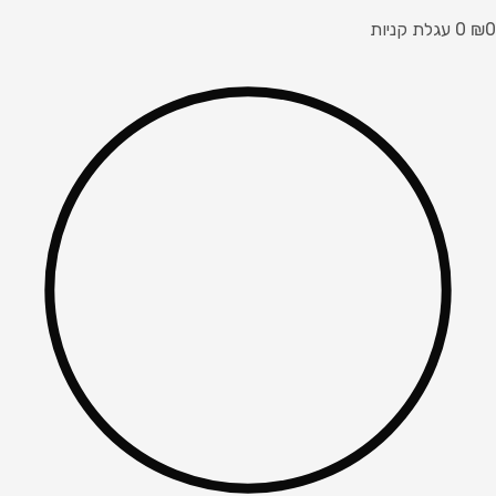
0
₪
0
עגלת קניות