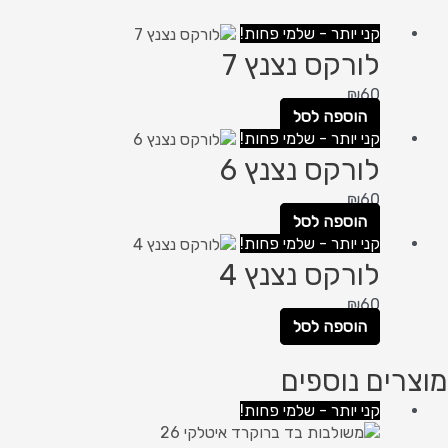
קני יותר - שלמי פחות!
לורקס נצנץ 7
₪
60
הוספה לסל
קני יותר - שלמי פחות!
לורקס נצנץ 6
₪
60
הוספה לסל
קני יותר - שלמי פחות!
לורקס נצנץ 4
₪
60
הוספה לסל
מוצרים נוספים
קני יותר - שלמי פחות!