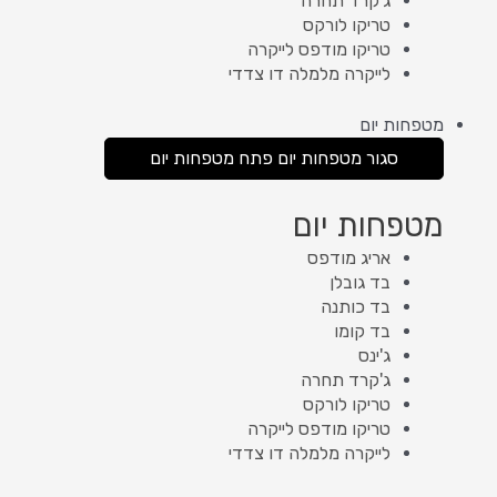
ג'קרד תחרה
טריקו לורקס
טריקו מודפס לייקרה
לייקרה מלמלה דו צדדי
מטפחות יום
סגור מטפחות יום
פתח מטפחות יום
מטפחות יום
אריג מודפס
בד גובלן
בד כותנה
בד קומו
ג'ינס
ג'קרד תחרה
טריקו לורקס
טריקו מודפס לייקרה
לייקרה מלמלה דו צדדי