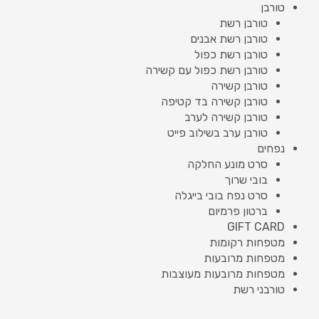
טורבן
טורבן רשת
טורבן רשת אבנים
טורבן רשת כפול
טורבן רשת כפול עם קשירה
טורבן קשירה
טורבן קשירה בד קטיפה
טורבן קשירה לערב
טורבן ערב בשילוב פייט
נפחים
סרט מונע החלקה
בובי שרוך
סרט נפח בובי בייגלה
ברטון פרמיום
GIFT CARD
מטפחות רקומות
מטפחות מרובעות
מטפחות מרובעות מעוצבות
טורבני רשת