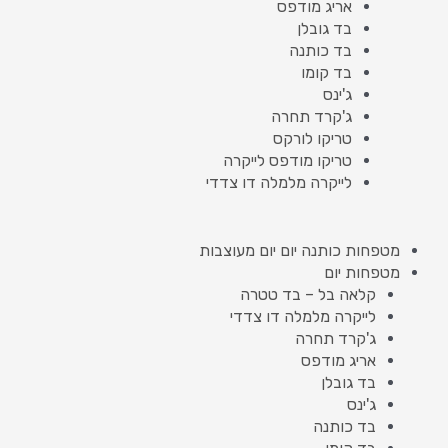
אריג מודפס
בד גובלן
בד כותנה
בד קומו
ג'ינס
ג'קרד תחרה
טריקו לורקס
טריקו מודפס לייקרה
לייקרה מלמלה דו צדדי
מטפחות כותנה יום יום מעוצבות
מטפחות יום
קלאה בל – בד טטרה
לייקרה מלמלה דו צדדי
ג'קרד תחרה
אריג מודפס
בד גובלן
ג'ינס
בד כותנה