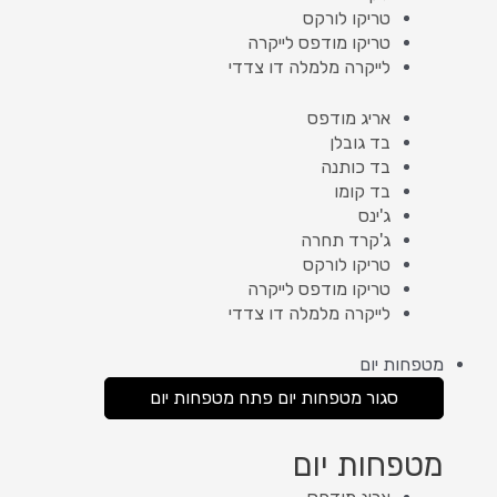
טריקו לורקס
טריקו מודפס לייקרה
לייקרה מלמלה דו צדדי
אריג מודפס
בד גובלן
בד כותנה
בד קומו
ג'ינס
ג'קרד תחרה
טריקו לורקס
טריקו מודפס לייקרה
לייקרה מלמלה דו צדדי
מטפחות יום
סגור מטפחות יום
פתח מטפחות יום
מטפחות יום