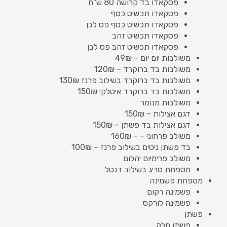
פסקאדו בד קרושה 80 ש"ח
פסקאדו תכשיט כסף
פסקאדו תכשיט כסף פס לבן
פסקאדו תכשיט זהב
פסקאדו תכשיט זהב פס לבן
משולבות יום יום – 49₪
משולבות בד ברוקרד – 120₪
משולבות בד ברוקרד בשילוב פרנז 130₪
משולבות בד ברוקרד איטלקי 150₪
משולבות מנומר
דגם אצילות – 150₪
דגם אצילות בד פשתן – 150₪
משולב פרחוני – – 160₪
בד פשתן ניטים בשילוב פרנז – 100₪
משולב פרימיום יהלום
מטפחת סריג בשילוב דנטל
מטפחת פשמינה
פשמינה רקום
פשמינה לורקס
פשתן
פשתן חלק