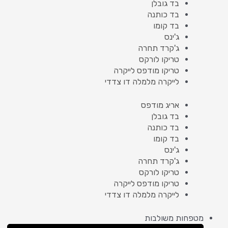
בד גובלן
בד כותנה
בד קומו
ג'ינס
ג'קרד תחרה
טריקו לורקס
טריקו מודפס לייקרה
לייקרה מלמלה דו צדדי
אריג מודפס
בד גובלן
בד כותנה
בד קומו
ג'ינס
ג'קרד תחרה
טריקו לורקס
טריקו מודפס לייקרה
לייקרה מלמלה דו צדדי
מטפחות משולבות