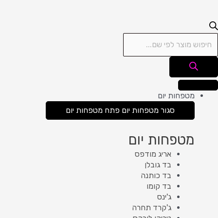
מטפחות יום
סגור מטפחות יום
פתח מטפחות יום
מטפחות יום
אריג מודפס
בד גובלן
בד כותנה
בד קומו
ג'ינס
ג'קרד תחרה