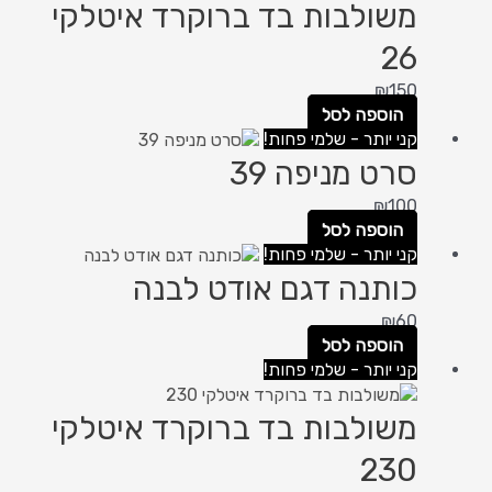
משולבות בד ברוקרד איטלקי
26
₪
150
הוספה לסל
קני יותר - שלמי פחות!
סרט מניפה 39
₪
100
הוספה לסל
קני יותר - שלמי פחות!
כותנה דגם אודט לבנה
₪
60
הוספה לסל
קני יותר - שלמי פחות!
משולבות בד ברוקרד איטלקי
230