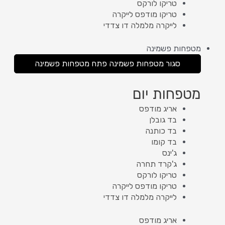
טריקו לורקס
טריקו מודפס לייקרה
לייקרה מלמלה דו צדדי
מטפחות פשמינה
סגור מטפחות פשמינה
פתח מטפחות פשמינה
מטפחות יום
אריג מודפס
בד גובלן
בד כותנה
בד קומו
ג'ינס
ג'קרד תחרה
טריקו לורקס
טריקו מודפס לייקרה
לייקרה מלמלה דו צדדי
אריג מודפס