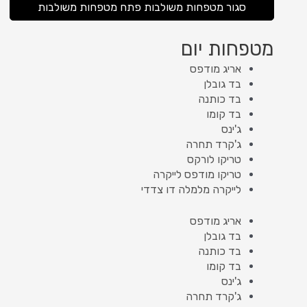
סגור מטפחות משולבות
פתח מטפחות משולבות
מטפחות יום
אריג מודפס
בד גובלן
בד כותנה
בד קומו
ג'ינס
ג'קרד תחרה
טריקו לורקס
טריקו מודפס לייקרה
לייקרה מלמלה דו צדדי
אריג מודפס
בד גובלן
בד כותנה
בד קומו
ג'ינס
ג'קרד תחרה