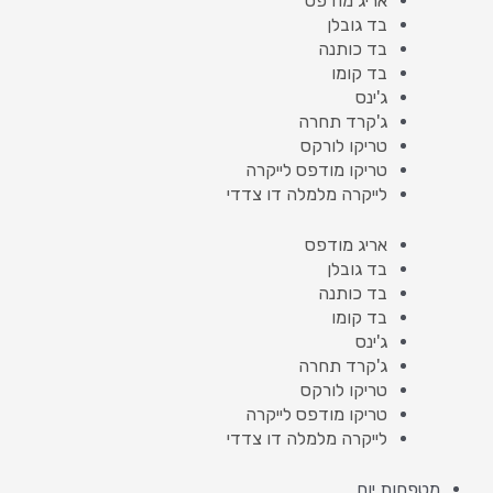
אריג מודפס
בד גובלן
בד כותנה
בד קומו
ג'ינס
ג'קרד תחרה
טריקו לורקס
טריקו מודפס לייקרה
לייקרה מלמלה דו צדדי
אריג מודפס
בד גובלן
בד כותנה
בד קומו
ג'ינס
ג'קרד תחרה
טריקו לורקס
טריקו מודפס לייקרה
לייקרה מלמלה דו צדדי
מטפחות יום