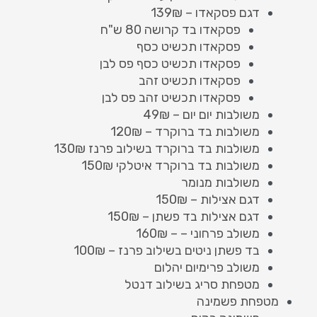
דגם פסקאדו – 139₪
פסקאדו בד קרושה 80 ש"ח
פסקאדו תכשיט כסף
פסקאדו תכשיט כסף פס לבן
פסקאדו תכשיט זהב
פסקאדו תכשיט זהב פס לבן
משולבות יום יום – 49₪
משולבות בד ברוקרד – 120₪
משולבות בד ברוקרד בשילוב פרנז 130₪
משולבות בד ברוקרד איטלקי 150₪
משולבות מנומר
דגם אצילות – 150₪
דגם אצילות בד פשתן – 150₪
משולב פרחוני – – 160₪
בד פשתן ניטים בשילוב פרנז – 100₪
משולב פרימיום יהלום
מטפחת סריג בשילוב דנטל
מטפחת פשמינה