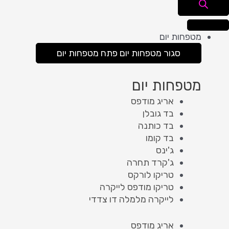
מטפחות יום
סגור מטפחות יום
פתח מטפחות יום
מטפחות יום
אריג מודפס
בד גובלן
בד כותנה
בד קומו
ג'ינס
ג'קרד תחרה
טריקו לורקס
טריקו מודפס לייקרה
לייקרה מלמלה דו צדדי
אריג מודפס