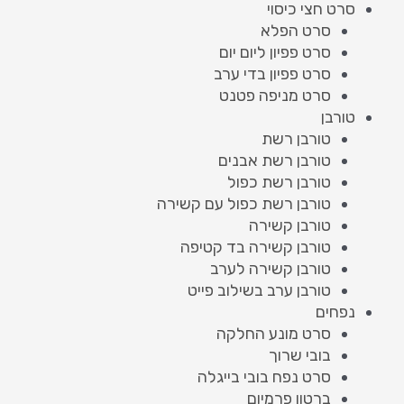
סרט חצי כיסוי
סרט הפלא
סרט פפיון ליום יום
סרט פפיון בדי ערב
סרט מניפה פטנט
טורבן
טורבן רשת
טורבן רשת אבנים
טורבן רשת כפול
טורבן רשת כפול עם קשירה
טורבן קשירה
טורבן קשירה בד קטיפה
טורבן קשירה לערב
טורבן ערב בשילוב פייט
נפחים
סרט מונע החלקה
בובי שרוך
סרט נפח בובי בייגלה
ברטון פרמיום