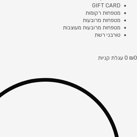
GIFT CARD
מטפחות רקומות
מטפחות מרובעות
מטפחות מרובעות מעוצבות
טורבני רשת
0
₪
0
עגלת קניות