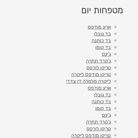
מטפחות יום
אריג מודפס
בד גובלן
בד כותנה
בד קומו
ג'ינס
ג'קרד תחרה
טריקו לורקס
טריקו מודפס לייקרה
לייקרה מלמלה דו צדדי
אריג מודפס
בד גובלן
בד כותנה
בד קומו
ג'ינס
ג'קרד תחרה
טריקו לורקס
טריקו מודפס לייקרה