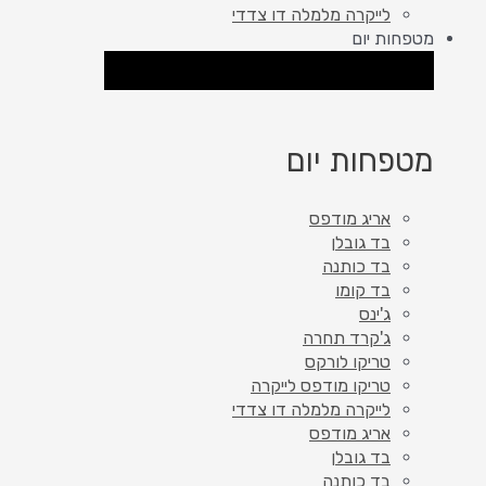
לייקרה מלמלה דו צדדי
מטפחות יום
סגור מטפחות יום
פתח מטפחות יום
מטפחות יום
אריג מודפס
בד גובלן
בד כותנה
בד קומו
ג'ינס
ג'קרד תחרה
טריקו לורקס
טריקו מודפס לייקרה
לייקרה מלמלה דו צדדי
אריג מודפס
בד גובלן
בד כותנה