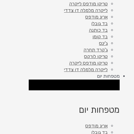
טריקו מודפס לייקרה
לייקרה מלמלה דו צדדי
אריג מודפס
בד גובלן
בד כותנה
בד קומו
ג'ינס
ג'קרד תחרה
טריקו לורקס
טריקו מודפס לייקרה
לייקרה מלמלה דו צדדי
מטפחות יום
סגור מטפחות יום
פתח מטפחות יום
מטפחות יום
אריג מודפס
בד גובלן