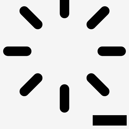
חיפוש