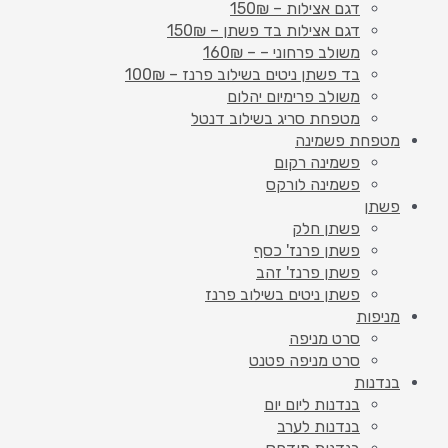
דגם אצילות – 150₪
דגם אצילות בד פשתן – 150₪
משולב פרחוני – – 160₪
בד פשתן ניטים בשילוב פרנז – 100₪
משולב פרימיום יהלום
מטפחת סריג בשילוב דנטל
מטפחת פשמינה
פשמינה רקום
פשמינה לורקס
פשתן
פשתן חלק
פשתן פרנז' כסף
פשתן פרנז' זהב
פשתן ניטים בשילוב פרנז
מניפות
סרט מניפה
סרט מניפה פטנט
בנדנות
בנדנות ליום יום
בנדנות לערב