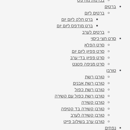
בנדנות מודפס
ברטים
ברטים ליום
ברט חלק ליום יום
ברט מודפס ליום יום
ברטים לערב
סרט חצי כיסוי
סרט הפלא
סרט פפיון ליום יום
סרט פפיון בדי ערב
סרט מניפה פטנט
טורבן
טורבן רשת
טורבן רשת אבנים
טורבן רשת כפול
טורבן רשת כפול עם קשירה
טורבן קשירה
טורבן קשירה בד קטיפה
טורבן קשירה לערב
טורבן ערב בשילוב פייט
נפחים