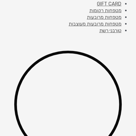
GIFT CARD
מטפחות רקומות
מטפחות מרובעות
מטפחות מרובעות מעוצבות
טורבני רשת