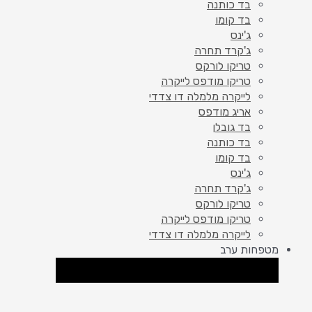
בד כותנה
בד קומו
ג'ינס
ג'קרד תחרה
טריקו לורקס
טריקו מודפס לייקרה
לייקרה מלמלה דו צדדי
אריג מודפס
בד גובלן
בד כותנה
בד קומו
ג'ינס
ג'קרד תחרה
טריקו לורקס
טריקו מודפס לייקרה
לייקרה מלמלה דו צדדי
מטפחות ערב
סגור מטפחות ערב
פתח מטפחות ערב