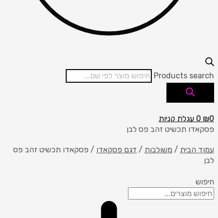
Products search
0
₪
0
עגלת קניות
פסקאדו תכשיט זהב פס לבן
עמוד הבית
/
משולבות
/
דגם פסקאדו
/ פסקאדו תכשיט זהב פס
לבן
חיפוש