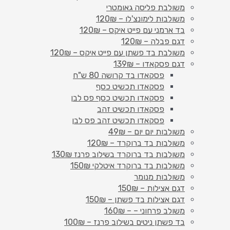
משולבת פליסה גאומטרי
משולבות לימונצ'לו – 120₪
בד ארמני עם פייט איקס – 120₪
דגם פבלה – 120₪
משולבת בד פשתן עם פייט איקס – 120₪
דגם פסקאדו – 139₪
פסקאדו בד קרושה 80 ש"ח
פסקאדו תכשיט כסף
פסקאדו תכשיט כסף פס לבן
פסקאדו תכשיט זהב
פסקאדו תכשיט זהב פס לבן
משולבות יום יום – 49₪
משולבות בד ברוקרד – 120₪
משולבות בד ברוקרד בשילוב פרנז 130₪
משולבות בד ברוקרד איטלקי 150₪
משולבות מנומר
דגם אצילות – 150₪
דגם אצילות בד פשתן – 150₪
משולב פרחוני – – 160₪
בד פשתן ניטים בשילוב פרנז – 100₪