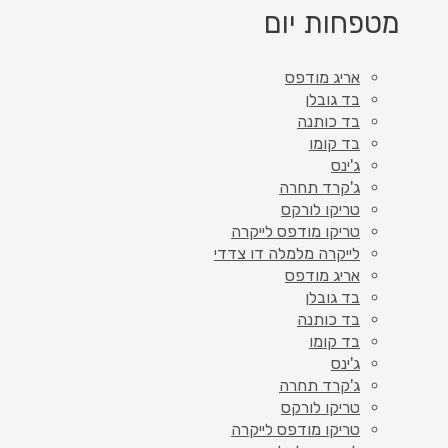
מטפחות יום
אריג מודפס
בד גובלן
בד כותנה
בד קומו
ג'ינס
ג'קרד תחרה
טריקו לורקס
טריקו מודפס לייקרה
לייקרה מלמלה דו צדדי
אריג מודפס
בד גובלן
בד כותנה
בד קומו
ג'ינס
ג'קרד תחרה
טריקו לורקס
טריקו מודפס לייקרה