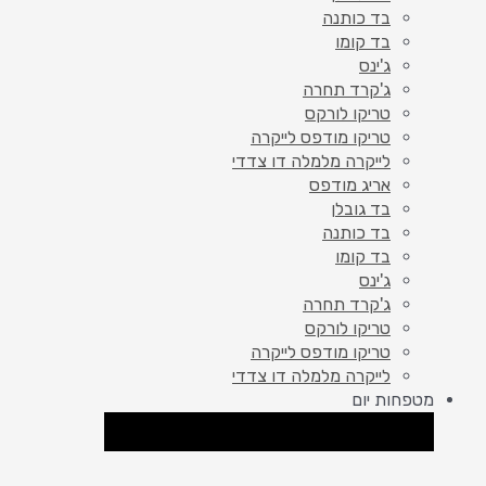
בד כותנה
בד קומו
ג'ינס
ג'קרד תחרה
טריקו לורקס
טריקו מודפס לייקרה
לייקרה מלמלה דו צדדי
אריג מודפס
בד גובלן
בד כותנה
בד קומו
ג'ינס
ג'קרד תחרה
טריקו לורקס
טריקו מודפס לייקרה
לייקרה מלמלה דו צדדי
מטפחות יום
סגור מטפחות יום
פתח מטפחות יום