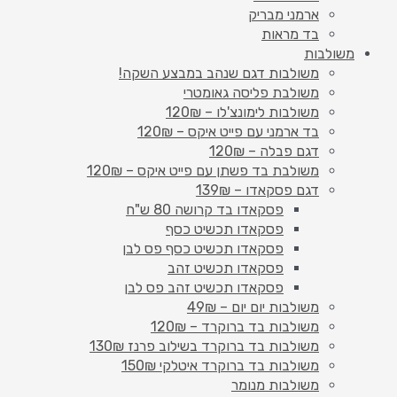
ארמני מבריק
בד מראות
משולבות
משולבות דגם שנהב במבצע השקה!
משולבת פליסה גאומטרי
משולבות לימונצ'לו – 120₪
בד ארמני עם פייט איקס – 120₪
דגם פבלה – 120₪
משולבת בד פשתן עם פייט איקס – 120₪
דגם פסקאדו – 139₪
פסקאדו בד קרושה 80 ש"ח
פסקאדו תכשיט כסף
פסקאדו תכשיט כסף פס לבן
פסקאדו תכשיט זהב
פסקאדו תכשיט זהב פס לבן
משולבות יום יום – 49₪
משולבות בד ברוקרד – 120₪
משולבות בד ברוקרד בשילוב פרנז 130₪
משולבות בד ברוקרד איטלקי 150₪
משולבות מנומר