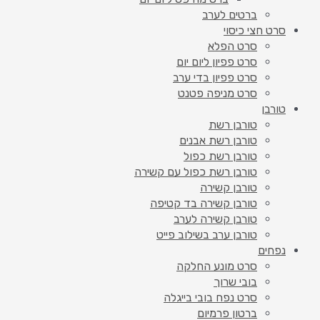
ברטים לערב
סרט חצי כיסוי
סרט הפלא
סרט פפיון ליום יום
סרט פפיון בדי ערב
סרט מניפה פטנט
טורבן
טורבן רשת
טורבן רשת אבנים
טורבן רשת כפול
טורבן רשת כפול עם קשירה
טורבן קשירה
טורבן קשירה בד קטיפה
טורבן קשירה לערב
טורבן ערב בשילוב פייט
נפחים
סרט מונע החלקה
בובי שרוך
סרט נפח בובי בייגלה
ברטון פרמיום