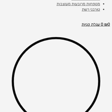
מטפחות מרובעות מעוצבות
טורבני רשת
0
₪
0
עגלת קניות