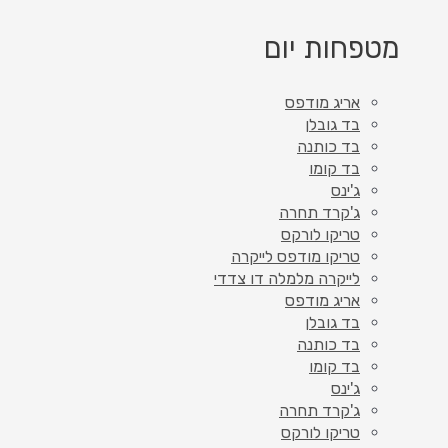
מטפחות יום
אריג מודפס
בד גובלן
בד כותנה
בד קומו
ג'ינס
ג'קרד תחרה
טריקו לורקס
טריקו מודפס לייקרה
לייקרה מלמלה דו צדדי
אריג מודפס
בד גובלן
בד כותנה
בד קומו
ג'ינס
ג'קרד תחרה
טריקו לורקס