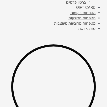
ברטון פרמיום
GIFT CARD
מטפחות רקומות
מטפחות מרובעות
מטפחות מרובעות מעוצבות
טורבני רשת