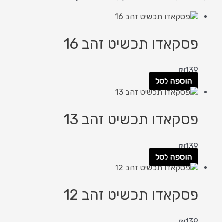
פסקאדו תכשיט זהב 16
₪
139
הוספה לסל
פסקאדו תכשיט זהב 13
₪
139
הוספה לסל
פסקאדו תכשיט זהב 12
₪
139