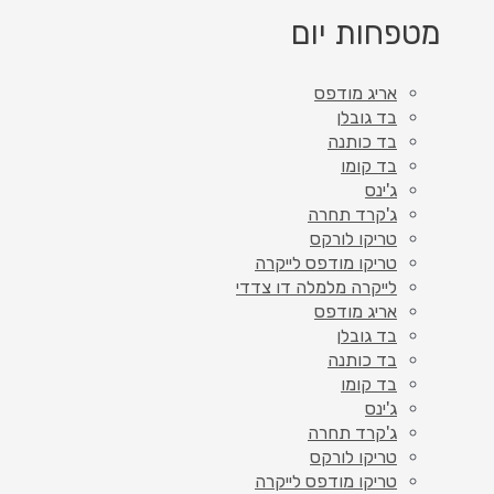
מטפחות יום
אריג מודפס
בד גובלן
בד כותנה
בד קומו
ג'ינס
ג'קרד תחרה
טריקו לורקס
טריקו מודפס לייקרה
לייקרה מלמלה דו צדדי
אריג מודפס
בד גובלן
בד כותנה
בד קומו
ג'ינס
ג'קרד תחרה
טריקו לורקס
טריקו מודפס לייקרה