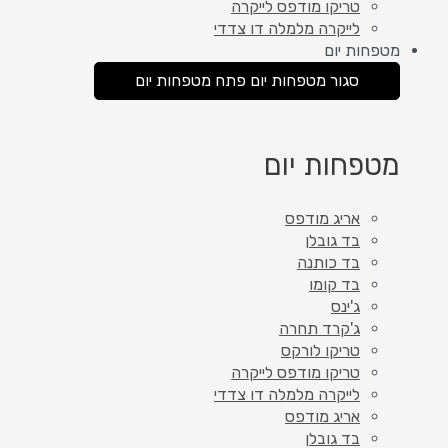
טריקו מודפס לייקרה
לייקרה מלמלה דו צדדי
מטפחות יום
סגור מטפחות יום
פתח מטפחות יום
מטפחות יום
אריג מודפס
בד גובלן
בד כותנה
בד קומו
ג'ינס
ג'קרד תחרה
טריקו לורקס
טריקו מודפס לייקרה
לייקרה מלמלה דו צדדי
אריג מודפס
בד גובלן