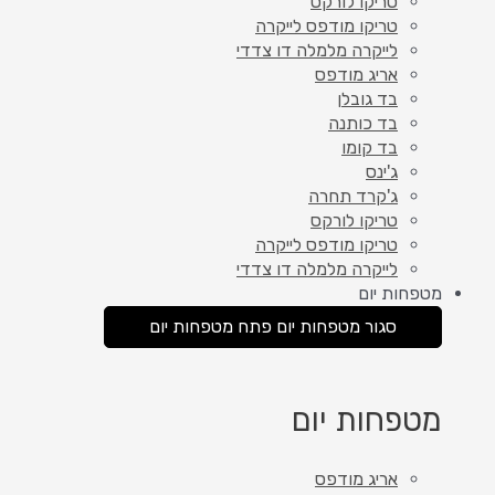
טריקו לורקס
טריקו מודפס לייקרה
לייקרה מלמלה דו צדדי
אריג מודפס
בד גובלן
בד כותנה
בד קומו
ג'ינס
ג'קרד תחרה
טריקו לורקס
טריקו מודפס לייקרה
לייקרה מלמלה דו צדדי
מטפחות יום
סגור מטפחות יום
פתח מטפחות יום
מטפחות יום
אריג מודפס