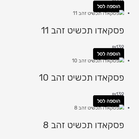
הוספה לסל
פסקאדו תכשיט זהב 11
₪
139
הוספה לסל
פסקאדו תכשיט זהב 10
₪
139
הוספה לסל
פסקאדו תכשיט זהב 8