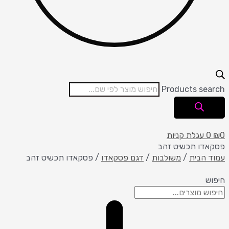
Products search
0
₪
0
עגלת קניות
פסקאדו תכשיט זהב
עמוד הבית
/
משולבות
/
דגם פסקאדו
/ פסקאדו תכשיט זהב
חיפוש