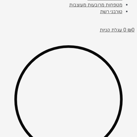
מטפחות מרובעות מעוצבות
טורבני רשת
0
₪
0
עגלת קניות