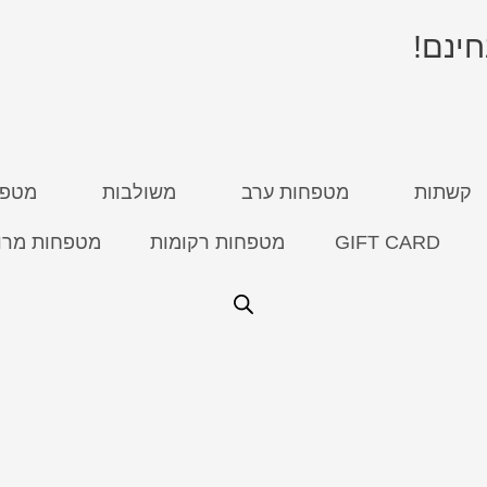
קשתות
מטפחות ערב
משולבות
מטפח
GIFT CARD
מטפחות רקומות
מטפחות מרו