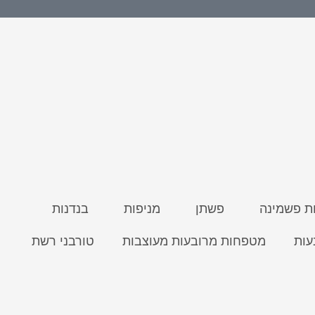
 פשמינה
פשתן
מניפות
בנדנות
עות
מטפחות מרובעות מעוצבות
טורבני רשת