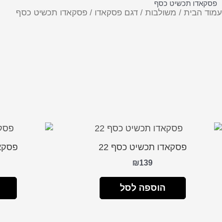
פסקאדו תכשיט כסף
עמוד הבית
/
משולבות
/
דגם פסקאדו
/ פסקאדו תכשיט כסף
פסקאדו תכשיט כסף 22
פסקאד
₪
139
הוספה לסל