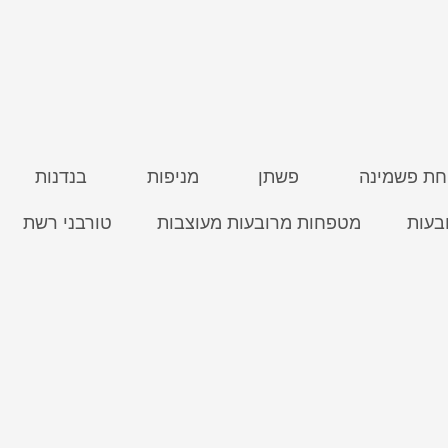
ת פשמינה
פשתן
מניפות
בנדנות
בעות
מטפחות מרובעות מעוצבות
טורבני רשת