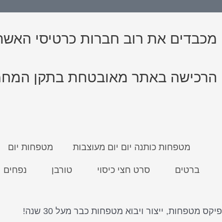
מכבדים את רוב חברות כרטיסי האשר
הרכישה באתר מאובטחת בתקן המחמיר ביותר PCI, ר
מטפחות כותנה יום יום מעוצבות
מטפחות יום
ברטים
סרט חצי כיסוי
טורבן
נפחים
פיקס מטפחות, ייצור ויבוא מטפחות כבר מעל 30 שנה!