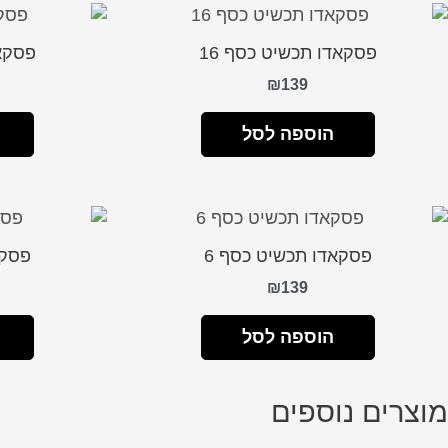
פסקאדו תכשיט כסף 16
פסקאד
₪
139
הוספה לסל
פסקאדו תכשיט כסף 6
פסקא
₪
139
הוספה לסל
מוצרים נוספים