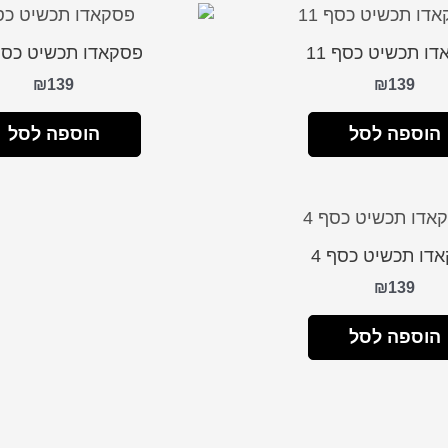
ו תכשיט כסף 11
פסקאדו תכשיט כסף 0
₪
139
₪
139
הוספה לסל
הוספה לסל
דו תכשיט כסף 4
₪
139
הוספה לסל