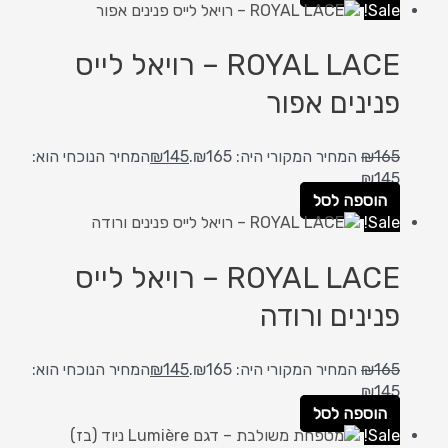
Sale!
ROYAL LACE – רויאל לייס
פנינים אפור
165
₪
המחיר המקורי היה: ₪165.
145
₪
המחיר הנוכחי הוא:
₪145.
הוספה לסל
Sale!
ROYAL LACE – רויאל לייס
פנינים ורודה
165
₪
המחיר המקורי היה: ₪165.
145
₪
המחיר הנוכחי הוא:
₪145.
הוספה לסל
Sale!