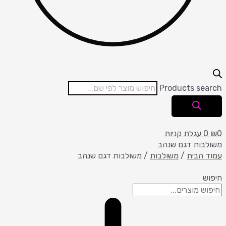
Products search
0
₪
0
עגלת קניות
משולבות דגם שנהב
עמוד הבית
/
משולבות
/ משולבות דגם שנהב
חיפוש