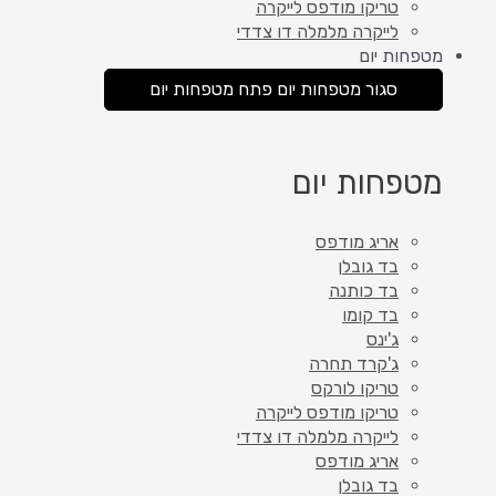
טריקו מודפס לייקרה
לייקרה מלמלה דו צדדי
מטפחות יום
סגור מטפחות יום
פתח מטפחות יום
מטפחות יום
אריג מודפס
בד גובלן
בד כותנה
בד קומו
ג'ינס
ג'קרד תחרה
טריקו לורקס
טריקו מודפס לייקרה
לייקרה מלמלה דו צדדי
אריג מודפס
בד גובלן