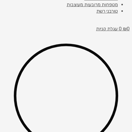
מטפחות מרובעות מעוצבות
טורבני רשת
0
₪
0
עגלת קניות