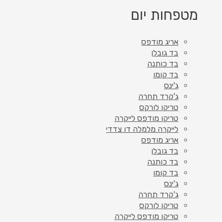
מטפחות יום
אריג מודפס
בד גובלן
בד כותנה
בד קומו
ג'ינס
ג'קרד תחרה
טריקו לורקס
טריקו מודפס לייקרה
לייקרה מלמלה דו צדדי
אריג מודפס
בד גובלן
בד כותנה
בד קומו
ג'ינס
ג'קרד תחרה
טריקו לורקס
טריקו מודפס לייקרה