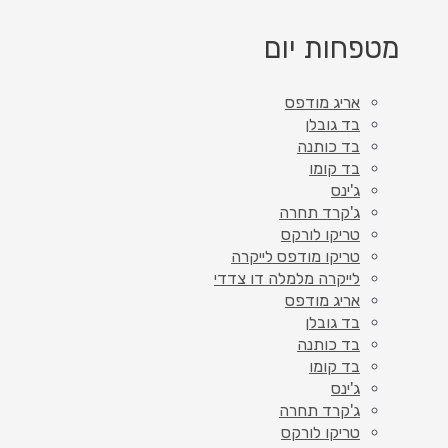
מטפחות יום
אריג מודפס
בד גובלן
בד כותנה
בד קומו
ג'ינס
ג'קרד תחרה
טריקו לורקס
טריקו מודפס לייקרה
לייקרה מלמלה דו צדדי
אריג מודפס
בד גובלן
בד כותנה
בד קומו
ג'ינס
ג'קרד תחרה
טריקו לורקס