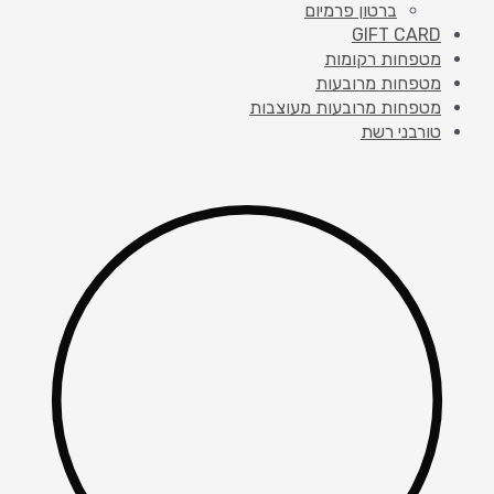
ברטון פרמיום
GIFT CARD
מטפחות רקומות
מטפחות מרובעות
מטפחות מרובעות מעוצבות
טורבני רשת