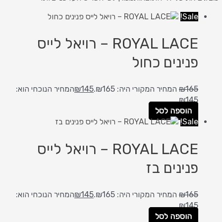
Sale!
ROYAL LACE – רויאל לייס
פנינים כחול
165
₪
המחיר המקורי היה: ₪165.
145
₪
המחיר הנוכחי הוא:
₪145.
הוספה לסל
Sale!
ROYAL LACE – רויאל לייס
פנינים בז
165
₪
המחיר המקורי היה: ₪165.
145
₪
המחיר הנוכחי הוא:
₪145.
הוספה לסל