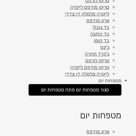
טריקו לורקס
טריקו מודפס לייקרה
לייקרה מלמלה דו צדדי
אריג מודפס
בד גובלן
בד כותנה
בד קומו
ג'ינס
ג'קרד תחרה
טריקו לורקס
טריקו מודפס לייקרה
לייקרה מלמלה דו צדדי
מטפחות יום
סגור מטפחות יום
פתח מטפחות יום
מטפחות יום
אריג מודפס