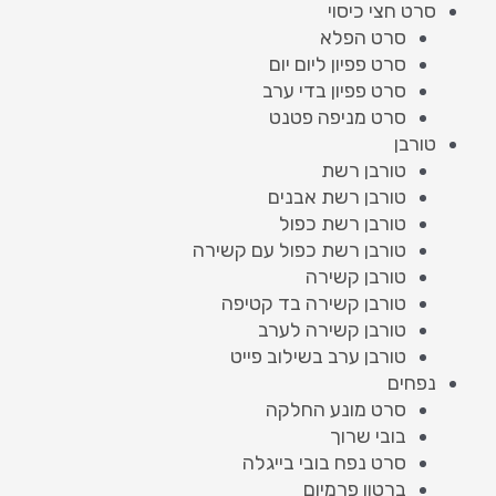
סרט חצי כיסוי
סרט הפלא
סרט פפיון ליום יום
סרט פפיון בדי ערב
סרט מניפה פטנט
טורבן
טורבן רשת
טורבן רשת אבנים
טורבן רשת כפול
טורבן רשת כפול עם קשירה
טורבן קשירה
טורבן קשירה בד קטיפה
טורבן קשירה לערב
טורבן ערב בשילוב פייט
נפחים
סרט מונע החלקה
בובי שרוך
סרט נפח בובי בייגלה
ברטון פרמיום