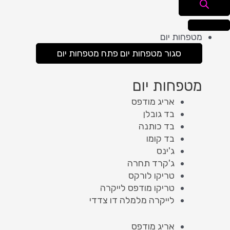
מטפחות יום
סגור מטפחות יום
פתח מטפחות יום
מטפחות יום
אריג מודפס
בד גובלן
בד כותנה
בד קומו
ג'ינס
ג'קרד תחרה
טריקו לורקס
טריקו מודפס לייקרה
לייקרה מלמלה דו צדדי
אריג מודפס