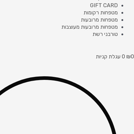
GIFT CARD
מטפחות רקומות
מטפחות מרובעות
מטפחות מרובעות מעוצבות
טורבני רשת
0
₪
0
עגלת קניות