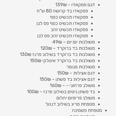
דגם פסקאדו – 139₪
פסקאדו בד קרושה 80 ש"ח
פסקאדו תכשיט כסף
פסקאדו תכשיט כסף פס לבן
פסקאדו תכשיט זהב
פסקאדו תכשיט זהב פס לבן
משולבות יום יום – 49₪
משולבות בד ברוקרד – 120₪
משולבות בד ברוקרד בשילוב פרנז 130₪
משולבות בד ברוקרד איטלקי 150₪
משולבות מנומר
דגם אצילות – 150₪
דגם אצילות בד פשתן – 150₪
משולב פרחוני – – 160₪
בד פשתן ניטים בשילוב פרנז – 100₪
משולב פרימיום יהלום
מטפחת סריג בשילוב דנטל
מטפחת פשמינה