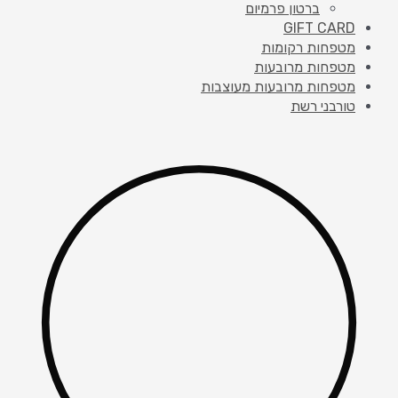
ברטון פרמיום
GIFT CARD
מטפחות רקומות
מטפחות מרובעות
מטפחות מרובעות מעוצבות
טורבני רשת