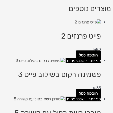
מוצרים נוספים
פייט פרנזים 2
₪
80
הוספה לסל
קני יותר - שלמי פחות!
פשמינה רקום בשילוב פייט 3
₪
35
הוספה לסל
קני יותר - שלמי פחות!
טורבן רשת כפול עם קשירה 5