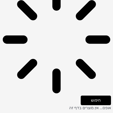
חיפוש
אופס... אין מוצרים בדף זה