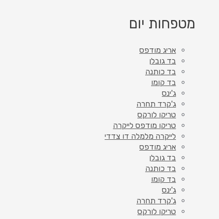
מטפחות יום
אריג מודפס
בד גובלן
בד כותנה
בד קומו
ג'ינס
ג'קרד תחרה
טריקו לורקס
טריקו מודפס לייקרה
לייקרה מלמלה דו צדדי
אריג מודפס
בד גובלן
בד כותנה
בד קומו
ג'ינס
ג'קרד תחרה
טריקו לורקס