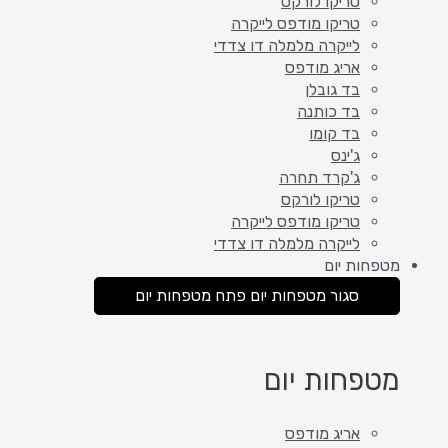
טריקו לורקס
טריקו מודפס לייקרה
לייקרה מלמלה דו צדדי
אריג מודפס
בד גובלן
בד כותנה
בד קומו
ג'ינס
ג'קרד תחרה
טריקו לורקס
טריקו מודפס לייקרה
לייקרה מלמלה דו צדדי
מטפחות יום
סגור מטפחות יום
פתח מטפחות יום
מטפחות יום
אריג מודפס