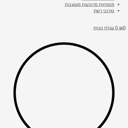
מטפחות מרובעות מעוצבות
טורבני רשת
0
₪
0
עגלת קניות