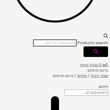
Products search
0
₪
0
עגלת קניות
ברטון פרמיום
עמוד הבית
/
נפחים
/ ברטון פרמיום
חיפוש