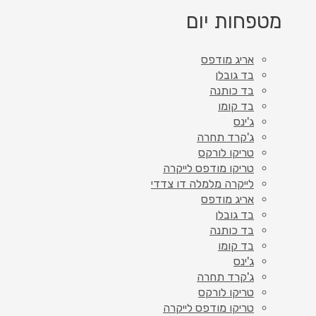
מטפחות יום
אריג מודפס
בד גובלן
בד כותנה
בד קומו
ג'ינס
ג'קרד תחרה
טריקו לורקס
טריקו מודפס לייקרה
לייקרה מלמלה דו צדדי
אריג מודפס
בד גובלן
בד כותנה
בד קומו
ג'ינס
ג'קרד תחרה
טריקו לורקס
טריקו מודפס לייקרה