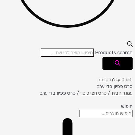
Products search
0
₪
0
עגלת קניות
סרט פפיון בדי ערב
עמוד הבית
/
סרט חצי כיסוי
/ סרט פפיון בדי ערב
חיפוש