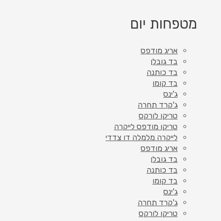
מטפחות יום
אריג מודפס
בד גובלן
בד כותנה
בד קומו
ג'ינס
ג'קרד תחרה
טריקו לורקס
טריקו מודפס לייקרה
לייקרה מלמלה דו צדדי
אריג מודפס
בד גובלן
בד כותנה
בד קומו
ג'ינס
ג'קרד תחרה
טריקו לורקס