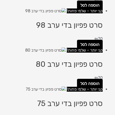
הוספה לסל
קני יותר - שלמי פחות!
סרט פפיון בדי ערב 98
₪
70
הוספה לסל
קני יותר - שלמי פחות!
סרט פפיון בדי ערב 80
₪
70
הוספה לסל
קני יותר - שלמי פחות!
סרט פפיון בדי ערב 75