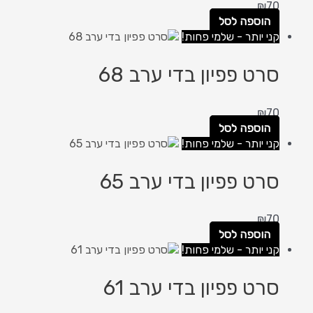
₪
70
הוספה לסל
קני יותר - שלמי פחות!
סרט פפיון בדי ערב 68
₪
70
הוספה לסל
קני יותר - שלמי פחות!
סרט פפיון בדי ערב 65
₪
70
הוספה לסל
קני יותר - שלמי פחות!
סרט פפיון בדי ערב 61