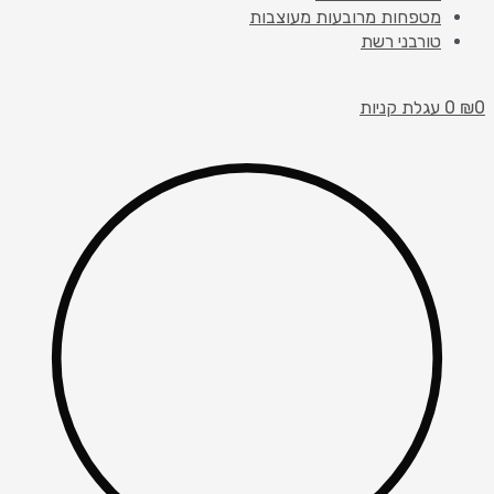
מטפחות מרובעות מעוצבות
טורבני רשת
0
₪
0
עגלת קניות