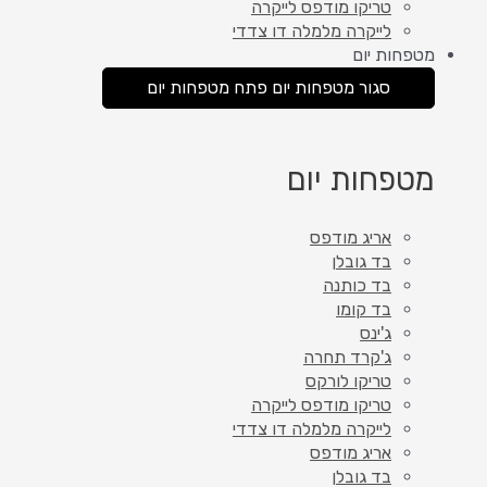
טריקו מודפס לייקרה
לייקרה מלמלה דו צדדי
מטפחות יום
סגור מטפחות יום
פתח מטפחות יום
מטפחות יום
אריג מודפס
בד גובלן
בד כותנה
בד קומו
ג'ינס
ג'קרד תחרה
טריקו לורקס
טריקו מודפס לייקרה
לייקרה מלמלה דו צדדי
אריג מודפס
בד גובלן