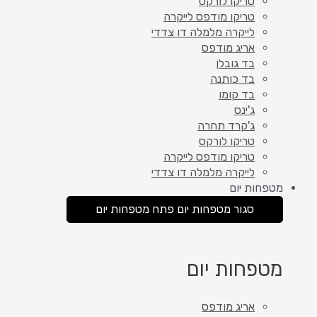
טריקו לורקס
טריקו מודפס לייקרה
לייקרה מלמלה דו צדדי
אריג מודפס
בד גובלן
בד כותנה
בד קומו
ג'ינס
ג'קרד תחרה
טריקו לורקס
טריקו מודפס לייקרה
לייקרה מלמלה דו צדדי
מטפחות יום
סגור מטפחות יום
פתח מטפחות יום
מטפחות יום
אריג מודפס