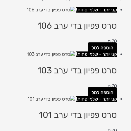
קני יותר - שלמי פחות!
סרט פפיון בדי ערב 106
₪
70
הוספה לסל
קני יותר - שלמי פחות!
סרט פפיון בדי ערב 103
₪
70
הוספה לסל
קני יותר - שלמי פחות!
סרט פפיון בדי ערב 101
₪
70