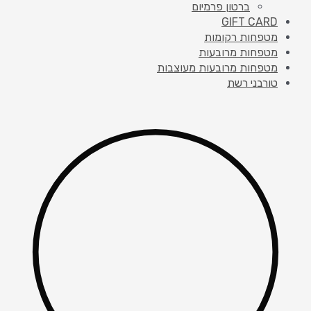
ברטון פרמיום
GIFT CARD
מטפחות רקומות
מטפחות מרובעות
מטפחות מרובעות מעוצבות
טורבני רשת