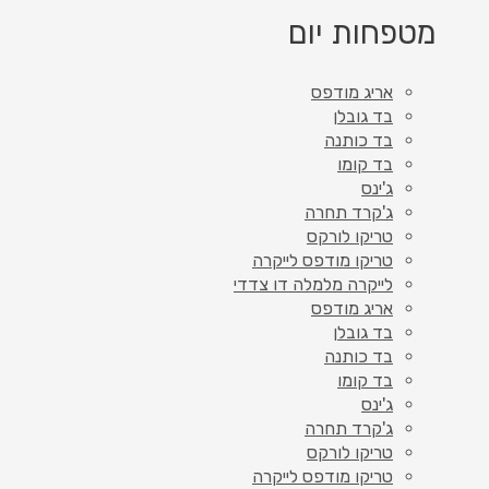
מטפחות יום
אריג מודפס
בד גובלן
בד כותנה
בד קומו
ג'ינס
ג'קרד תחרה
טריקו לורקס
טריקו מודפס לייקרה
לייקרה מלמלה דו צדדי
אריג מודפס
בד גובלן
בד כותנה
בד קומו
ג'ינס
ג'קרד תחרה
טריקו לורקס
טריקו מודפס לייקרה