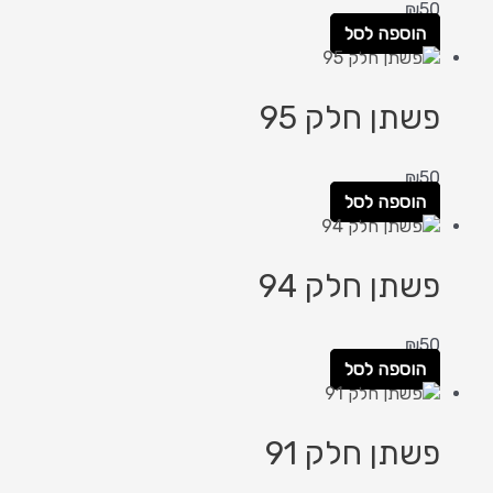
₪
50
הוספה לסל
פשתן חלק 95
₪
50
הוספה לסל
פשתן חלק 94
₪
50
הוספה לסל
פשתן חלק 91