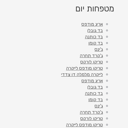
מטפחות יום
אריג מודפס
בד גובלן
בד כותנה
בד קומו
ג'ינס
ג'קרד תחרה
טריקו לורקס
טריקו מודפס לייקרה
לייקרה מלמלה דו צדדי
אריג מודפס
בד גובלן
בד כותנה
בד קומו
ג'ינס
ג'קרד תחרה
טריקו לורקס
טריקו מודפס לייקרה