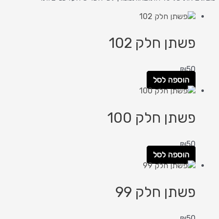
פשתן חלק 102
₪
50
הוספה לסל
פשתן חלק 100
₪
50
הוספה לסל
פשתן חלק 99
₪
50