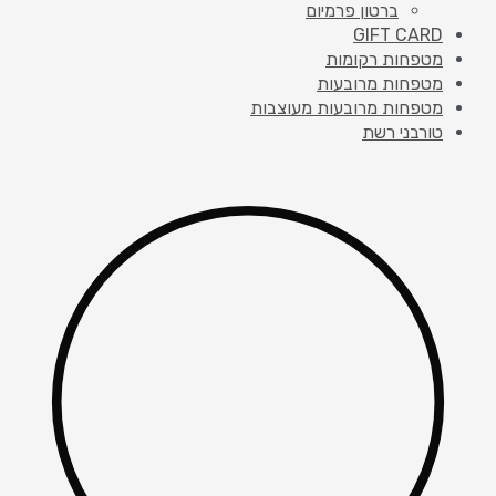
ברטון פרמיום
GIFT CARD
מטפחות רקומות
מטפחות מרובעות
מטפחות מרובעות מעוצבות
טורבני רשת