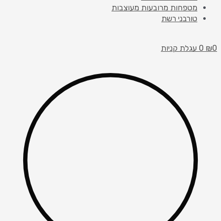
מטפחות מרובעות מעוצבות
טורבני רשת
0
₪
0
עגלת קניות