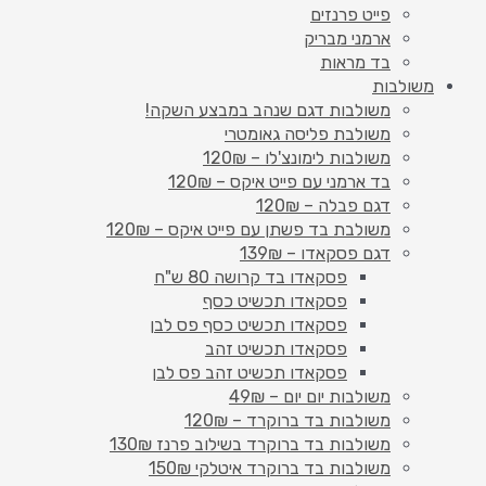
פייט פרנזים
ארמני מבריק
בד מראות
משולבות
משולבות דגם שנהב במבצע השקה!
משולבת פליסה גאומטרי
משולבות לימונצ'לו – 120₪
בד ארמני עם פייט איקס – 120₪
דגם פבלה – 120₪
משולבת בד פשתן עם פייט איקס – 120₪
דגם פסקאדו – 139₪
פסקאדו בד קרושה 80 ש"ח
פסקאדו תכשיט כסף
פסקאדו תכשיט כסף פס לבן
פסקאדו תכשיט זהב
פסקאדו תכשיט זהב פס לבן
משולבות יום יום – 49₪
משולבות בד ברוקרד – 120₪
משולבות בד ברוקרד בשילוב פרנז 130₪
משולבות בד ברוקרד איטלקי 150₪