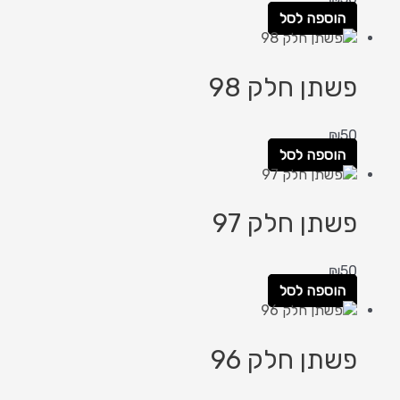
הוספה לסל
פשתן חלק 98
₪
50
הוספה לסל
פשתן חלק 97
₪
50
הוספה לסל
פשתן חלק 96