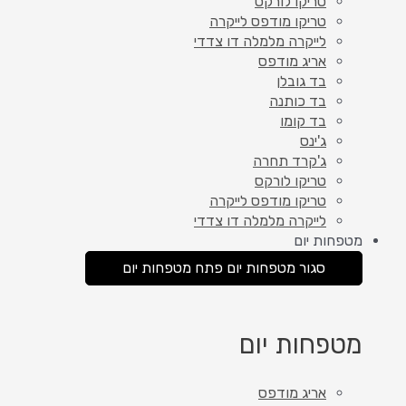
טריקו לורקס
טריקו מודפס לייקרה
לייקרה מלמלה דו צדדי
אריג מודפס
בד גובלן
בד כותנה
בד קומו
ג'ינס
ג'קרד תחרה
טריקו לורקס
טריקו מודפס לייקרה
לייקרה מלמלה דו צדדי
מטפחות יום
סגור מטפחות יום
פתח מטפחות יום
מטפחות יום
אריג מודפס