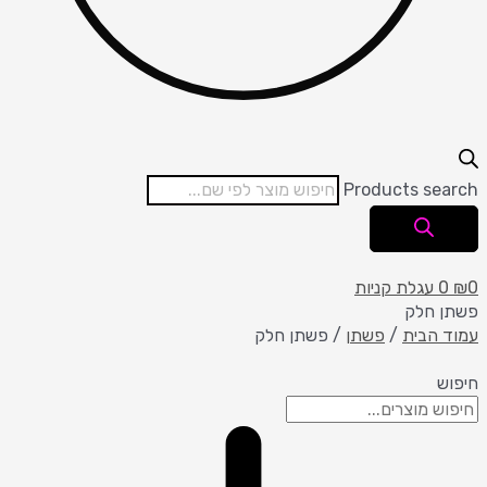
Products search
0
₪
0
עגלת קניות
פשתן חלק
עמוד הבית
/
פשתן
/ פשתן חלק
חיפוש