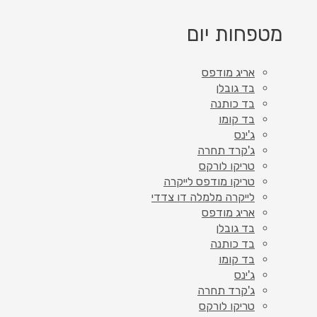
מטפחות יום
אריג מודפס
בד גובלן
בד כותנה
בד קומו
ג'ינס
ג'קרד תחרה
טריקו לורקס
טריקו מודפס לייקרה
לייקרה מלמלה דו צדדי
אריג מודפס
בד גובלן
בד כותנה
בד קומו
ג'ינס
ג'קרד תחרה
טריקו לורקס