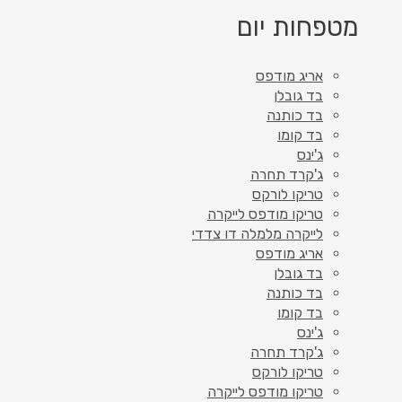
מטפחות יום
אריג מודפס
בד גובלן
בד כותנה
בד קומו
ג'ינס
ג'קרד תחרה
טריקו לורקס
טריקו מודפס לייקרה
לייקרה מלמלה דו צדדי
אריג מודפס
בד גובלן
בד כותנה
בד קומו
ג'ינס
ג'קרד תחרה
טריקו לורקס
טריקו מודפס לייקרה