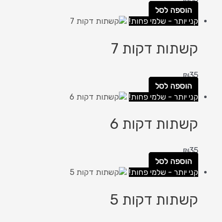
הוספה לסל
קני יותר - שלמי פחות!
קשתות דקות 7
₪
35
הוספה לסל
קני יותר - שלמי פחות!
קשתות דקות 6
₪
35
הוספה לסל
קני יותר - שלמי פחות!
קשתות דקות 5