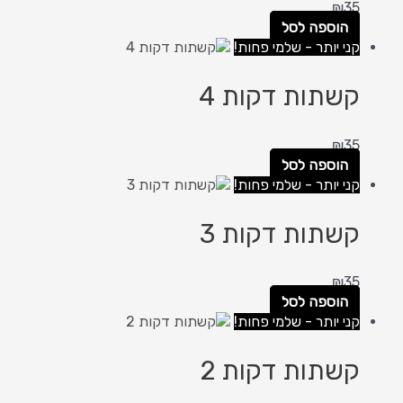
₪
35
הוספה לסל
קני יותר - שלמי פחות!
קשתות דקות 4
₪
35
הוספה לסל
קני יותר - שלמי פחות!
קשתות דקות 3
₪
35
הוספה לסל
קני יותר - שלמי פחות!
קשתות דקות 2