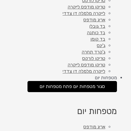
טריקו לורקס
טריקו מודפס לייקרה
לייקרה מלמלה דו צדדי
אריג מודפס
בד גובלן
בד כותנה
בד קומו
ג'ינס
ג'קרד תחרה
טריקו לורקס
טריקו מודפס לייקרה
לייקרה מלמלה דו צדדי
מטפחות יום
סגור מטפחות יום
פתח מטפחות יום
מטפחות יום
אריג מודפס