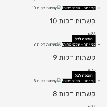
קני יותר - שלמי פחות!
קשתות דקות 10
₪
35
הוספה לסל
קני יותר - שלמי פחות!
קשתות דקות 9
₪
35
הוספה לסל
קני יותר - שלמי פחות!
קשתות דקות 8
₪
35