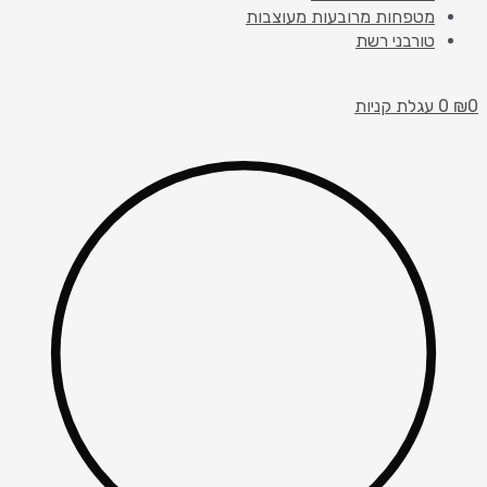
מטפחות מרובעות מעוצבות
טורבני רשת
0
₪
0
עגלת קניות