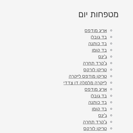
מטפחות יום
אריג מודפס
בד גובלן
בד כותנה
בד קומו
ג'ינס
ג'קרד תחרה
טריקו לורקס
טריקו מודפס לייקרה
לייקרה מלמלה דו צדדי
אריג מודפס
בד גובלן
בד כותנה
בד קומו
ג'ינס
ג'קרד תחרה
טריקו לורקס