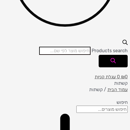
Products search
0
₪
0
עגלת קניות
קשתות
עמוד הבית
/ קשתות
חיפוש