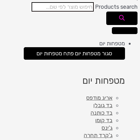
Products search
מטפחות יום
סגור מטפחות יום
פתח מטפחות יום
מטפחות יום
אריג מודפס
בד גובלן
בד כותנה
בד קומו
ג'ינס
ג'קרד תחרה