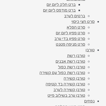
ברט חלק ליום יום
ברט מודפס ליום יום
ברטים לערב
סרט חצי כיסוי
סרט הפלא
סרט פפיון ליום יום
סרט פפיון בדי ערב
סרט מניפה פטנט
טורבן
טורבן רשת
טורבן רשת אבנים
טורבן רשת כפול
טורבן רשת כפול עם קשירה
טורבן קשירה
טורבן קשירה בד קטיפה
טורבן קשירה לערב
טורבן ערב בשילוב פייט
נפחים