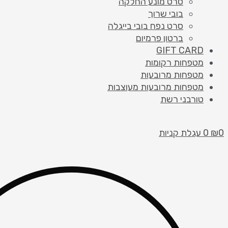
סרט מונע החלקה
בובי שרוך
סרט נפח בובי בייגלה
ברטון פרמיום
GIFT CARD
מטפחות רקומות
מטפחות מרובעות
מטפחות מרובעות מעוצבות
טורבני רשת
0
₪
0
עגלת קניות