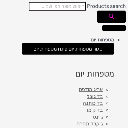
Products search
מטפחות יום
סגור מטפחות יום
פתח מטפחות יום
מטפחות יום
אריג מודפס
בד גובלן
בד כותנה
בד קומו
ג'ינס
ג'קרד תחרה