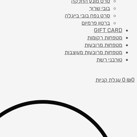
סרט מונע החלקה
בובי שרוך
סרט נפח בובי בייגלה
ברטון פרמיום
GIFT CARD
מטפחות רקומות
מטפחות מרובעות
מטפחות מרובעות מעוצבות
טורבני רשת
0
₪
0
עגלת קניות