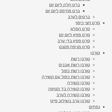
ברט חלק ליום יום
ברט מודפס ליום יום
ברטים לערב
סרט חצי כיסוי
סרט הפלא
סרט פפיון ליום יום
סרט פפיון בדי ערב
סרט מניפה פטנט
טורבן
טורבן רשת
טורבן רשת אבנים
טורבן רשת כפול
טורבן רשת כפול עם קשירה
טורבן קשירה
טורבן קשירה בד קטיפה
טורבן קשירה לערב
טורבן ערב בשילוב פייט
נפחים