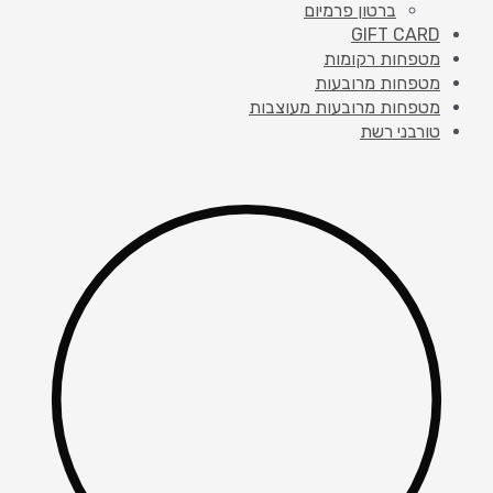
ברטון פרמיום
GIFT CARD
מטפחות רקומות
מטפחות מרובעות
מטפחות מרובעות מעוצבות
טורבני רשת