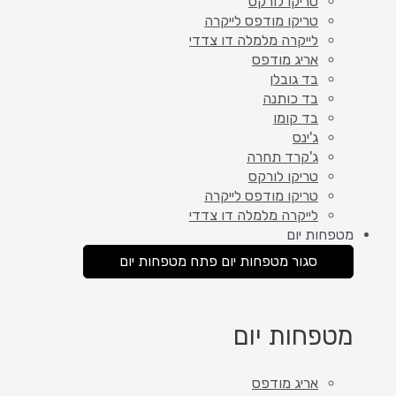
טריקו לורקס
טריקו מודפס לייקרה
לייקרה מלמלה דו צדדי
אריג מודפס
בד גובלן
בד כותנה
בד קומו
ג'ינס
ג'קרד תחרה
טריקו לורקס
טריקו מודפס לייקרה
לייקרה מלמלה דו צדדי
מטפחות יום
סגור מטפחות יום
פתח מטפחות יום
מטפחות יום
אריג מודפס