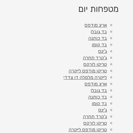
מטפחות יום
אריג מודפס
בד גובלן
בד כותנה
בד קומו
ג'ינס
ג'קרד תחרה
טריקו לורקס
טריקו מודפס לייקרה
לייקרה מלמלה דו צדדי
אריג מודפס
בד גובלן
בד כותנה
בד קומו
ג'ינס
ג'קרד תחרה
טריקו לורקס
טריקו מודפס לייקרה