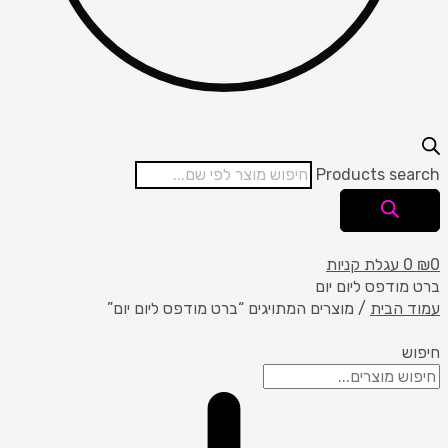
Products search
0
₪
0
עגלת קניות
ברט מודפס ליום יום
עמוד הבית
/ מוצרים המתויגים “ברט מודפס ליום יום”
חיפוש