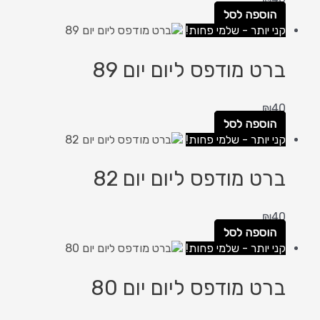
הוספה לסל
קני יותר - שלמי פחות!
ברט מודפס ליום יום 89
₪
40
הוספה לסל
קני יותר - שלמי פחות!
ברט מודפס ליום יום 82
₪
40
הוספה לסל
קני יותר - שלמי פחות!
ברט מודפס ליום יום 80