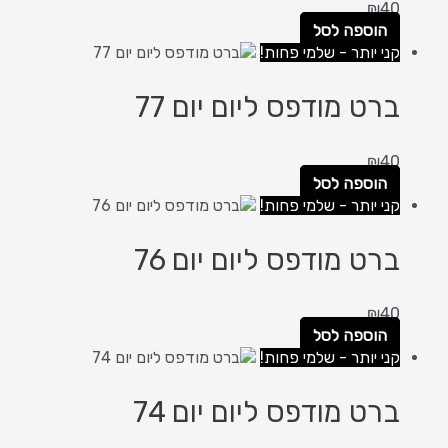
₪
40
הוספה לסל
קני יותר - שלמי פחות!
ברט מודפס ליום יום 77
₪
40
הוספה לסל
קני יותר - שלמי פחות!
ברט מודפס ליום יום 76
₪
40
הוספה לסל
קני יותר - שלמי פחות!
ברט מודפס ליום יום 74