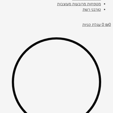
מטפחות מרובעות מעוצבות
טורבני רשת
0
₪
0
עגלת קניות