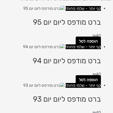
קני יותר - שלמי פחות!
ברט מודפס ליום יום 95
₪
40
הוספה לסל
קני יותר - שלמי פחות!
ברט מודפס ליום יום 94
₪
40
הוספה לסל
קני יותר - שלמי פחות!
ברט מודפס ליום יום 93
₪
40