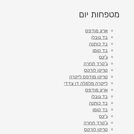
מטפחות יום
אריג מודפס
בד גובלן
בד כותנה
בד קומו
ג'ינס
ג'קרד תחרה
טריקו לורקס
טריקו מודפס לייקרה
לייקרה מלמלה דו צדדי
אריג מודפס
בד גובלן
בד כותנה
בד קומו
ג'ינס
ג'קרד תחרה
טריקו לורקס