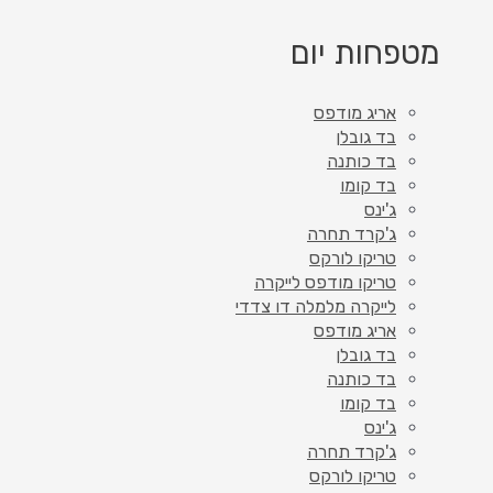
מטפחות יום
אריג מודפס
בד גובלן
בד כותנה
בד קומו
ג'ינס
ג'קרד תחרה
טריקו לורקס
טריקו מודפס לייקרה
לייקרה מלמלה דו צדדי
אריג מודפס
בד גובלן
בד כותנה
בד קומו
ג'ינס
ג'קרד תחרה
טריקו לורקס