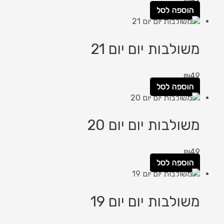
הוספה לסל
משולבות יום יום 21
₪
49
הוספה לסל
משולבות יום יום 20
₪
49
הוספה לסל
משולבות יום יום 19