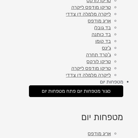
טריקו לורקס
טריקו מודפס לייקרה
לייקרה מלמלה דו צדדי
אריג מודפס
בד גובלן
בד כותנה
בד קומו
ג'ינס
ג'קרד תחרה
טריקו לורקס
טריקו מודפס לייקרה
לייקרה מלמלה דו צדדי
מטפחות יום
סגור מטפחות יום
פתח מטפחות יום
מטפחות יום
אריג מודפס