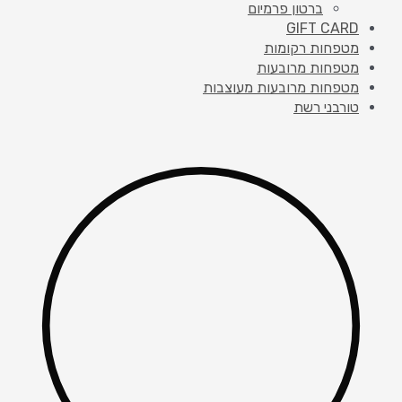
ברטון פרמיום
GIFT CARD
מטפחות רקומות
מטפחות מרובעות
מטפחות מרובעות מעוצבות
טורבני רשת