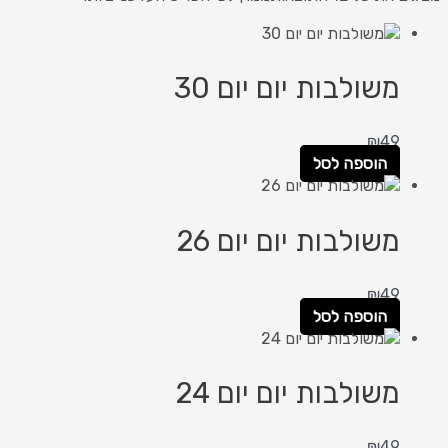
משולבות יום יום 30
₪
49
הוספה לסל
משולבות יום יום 26
₪
49
הוספה לסל
משולבות יום יום 24
₪
49