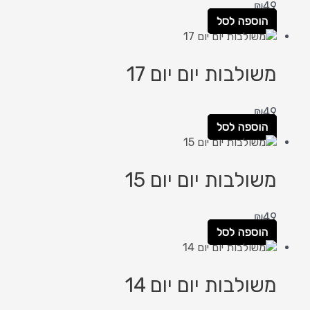
₪
49
הוספה לסל
משולבות יום יום 17
₪
49
הוספה לסל
משולבות יום יום 15
₪
49
הוספה לסל
משולבות יום יום 14