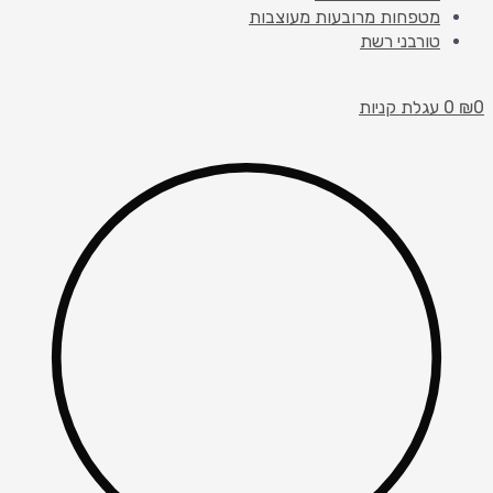
מטפחות מרובעות מעוצבות
טורבני רשת
0
₪
0
עגלת קניות