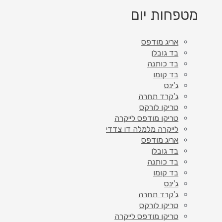
מטפחות יום
אריג מודפס
בד גובלן
בד כותנה
בד קומו
ג'ינס
ג'קרד תחרה
טריקו לורקס
טריקו מודפס לייקרה
לייקרה מלמלה דו צדדי
אריג מודפס
בד גובלן
בד כותנה
בד קומו
ג'ינס
ג'קרד תחרה
טריקו לורקס
טריקו מודפס לייקרה