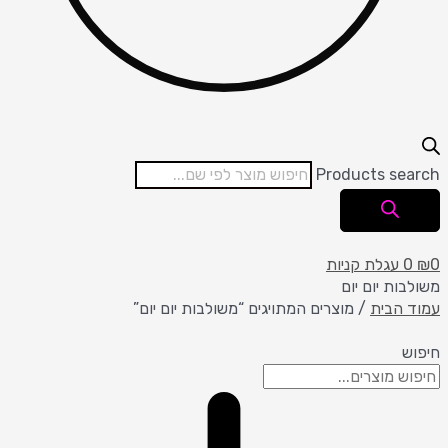
Products search
0
₪
0
עגלת קניות
משולבות יום יום
עמוד הבית
/ מוצרים המתויגים “משולבות יום יום”
חיפוש