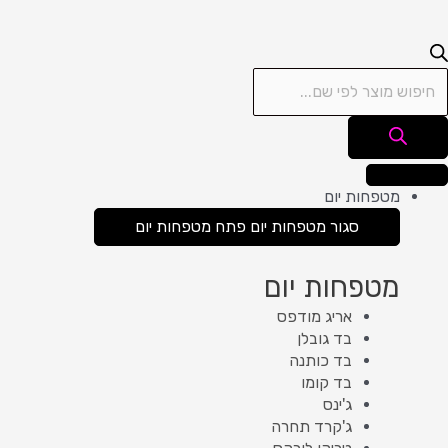
מטפחות יום
סגור מטפחות יום
פתח מטפחות יום
מטפחות יום
אריג מודפס
בד גובלן
בד כותנה
בד קומו
ג'ינס
ג'קרד תחרה