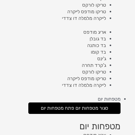
טריקו לורקס
טריקו מודפס לייקרה
לייקרה מלמלה דו צדדי
אריג מודפס
בד גובלן
בד כותנה
בד קומו
ג'ינס
ג'קרד תחרה
טריקו לורקס
טריקו מודפס לייקרה
לייקרה מלמלה דו צדדי
מטפחות יום
סגור מטפחות יום
פתח מטפחות יום
מטפחות יום