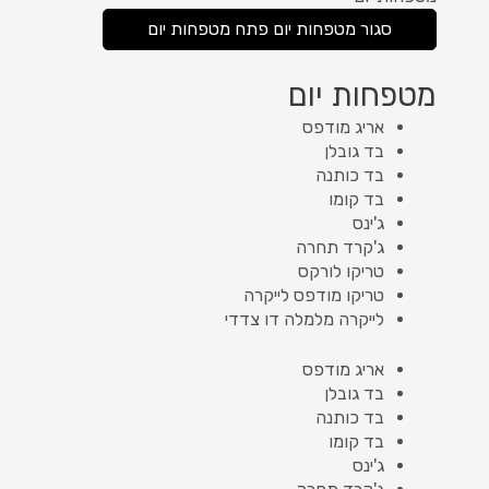
סגור מטפחות יום
פתח מטפחות יום
מטפחות יום
אריג מודפס
בד גובלן
בד כותנה
בד קומו
ג'ינס
ג'קרד תחרה
טריקו לורקס
טריקו מודפס לייקרה
לייקרה מלמלה דו צדדי
אריג מודפס
בד גובלן
בד כותנה
בד קומו
ג'ינס