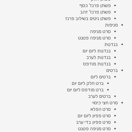
פשתן פרנז' כסף
פשתן פרנז' זהב
פשתן ניטים בשילוב פרנז
מניפות
סרט מניפה
סרט מניפה פטנט
בנדנות
בנדנות ליום יום
בנדנות לערב
בנדנות מודפס
ברטים
ברטים ליום
ברט חלק ליום יום
ברט מודפס ליום יום
ברטים לערב
סרט חצי כיסוי
סרט הפלא
סרט פפיון ליום יום
סרט פפיון בדי ערב
סרט מניפה פטנט