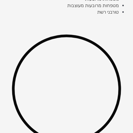
מטפחות מרובעות מעוצבות
טורבני רשת