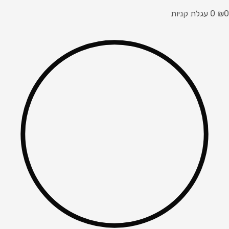
0
₪
0
עגלת קניות