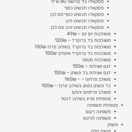
פסקאדו בד קרושה 80 ש"ח
פסקאדו תכשיט כסף
פסקאדו תכשיט כסף פס לבן
פסקאדו תכשיט זהב
פסקאדו תכשיט זהב פס לבן
משולבות יום יום – 49₪
משולבות בד ברוקרד – 120₪
משולבות בד ברוקרד בשילוב פרנז 130₪
משולבות בד ברוקרד איטלקי 150₪
משולבות מנומר
דגם אצילות – 150₪
דגם אצילות בד פשתן – 150₪
משולב פרחוני – – 160₪
בד פשתן ניטים בשילוב פרנז – 100₪
משולב פרימיום יהלום
מטפחת סריג בשילוב דנטל
מטפחת פשמינה
פשמינה רקום
פשמינה לורקס
פשתן
פשתן חלק