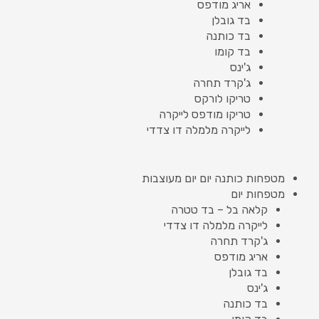
אריג מודפס
בד גובלן
בד כותנה
בד קומו
ג'ינס
ג'קרד תחרה
טריקו לורקס
טריקו מודפס לייקרה
לייקרה מלמלה דו צדדי
מטפחות כותנה יום יום מעוצבות
מטפחות יום
קלאה בל – בד טטרה
לייקרה מלמלה דו צדדי
ג'קרד תחרה
אריג מודפס
בד גובלן
ג'ינס
בד כותנה