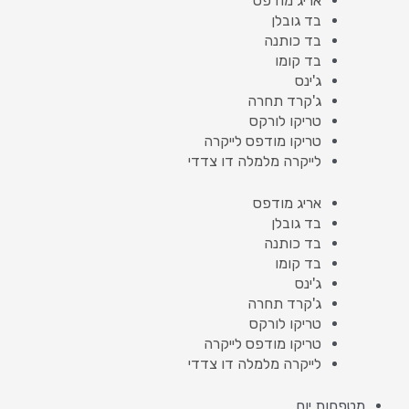
אריג מודפס
בד גובלן
בד כותנה
בד קומו
ג'ינס
ג'קרד תחרה
טריקו לורקס
טריקו מודפס לייקרה
לייקרה מלמלה דו צדדי
אריג מודפס
בד גובלן
בד כותנה
בד קומו
ג'ינס
ג'קרד תחרה
טריקו לורקס
טריקו מודפס לייקרה
לייקרה מלמלה דו צדדי
מטפחות יום