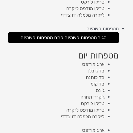
טריקו לורקס
טריקו מודפס לייקרה
לייקרה מלמלה דו צדדי
מטפחות פשמינה
סגור מטפחות פשמינה
פתח מטפחות פשמינה
מטפחות יום
אריג מודפס
בד גובלן
בד כותנה
בד קומו
ג'ינס
ג'קרד תחרה
טריקו לורקס
טריקו מודפס לייקרה
לייקרה מלמלה דו צדדי
אריג מודפס