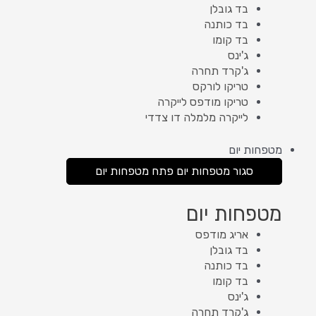
בד גובלן
בד כותנה
בד קומו
ג'ינס
ג'קרד תחרה
טריקו לורקס
טריקו מודפס לייקרה
לייקרה מלמלה דו צדדי
מטפחות יום
סגור מטפחות יום
פתח מטפחות יום
מטפחות יום
אריג מודפס
בד גובלן
בד כותנה
בד קומו
ג'ינס
ג'קרד תחרה