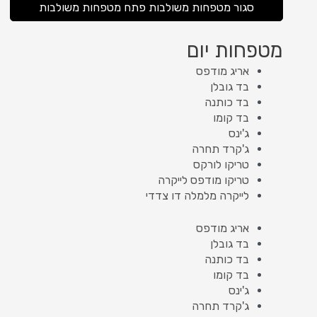
סגור מטפחות משולבות
פתח מטפחות משולבות
מטפחות יום
אריג מודפס
בד גובלן
בד כותנה
בד קומו
ג'ינס
ג'קרד תחרה
טריקו לורקס
טריקו מודפס לייקרה
לייקרה מלמלה דו צדדי
אריג מודפס
בד גובלן
בד כותנה
בד קומו
ג'ינס
ג'קרד תחרה