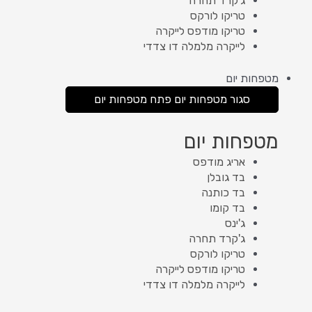
ג'קרד תחרה
טריקו לורקס
טריקו מודפס לייקרה
לייקרה מלמלה דו צדדי
מטפחות יום
סגור מטפחות יום
פתח מטפחות יום
מטפחות יום
אריג מודפס
בד גובלן
בד כותנה
בד קומו
ג'ינס
ג'קרד תחרה
טריקו לורקס
טריקו מודפס לייקרה
לייקרה מלמלה דו צדדי