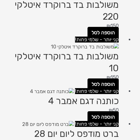
משולבות בד ברוקרד איטלקי
220
₪
150
הוספה לסל
קני יותר - שלמי פחות!
משולבות בד ברוקרד איטלקי
10
₪
150
הוספה לסל
קני יותר - שלמי פחות!
כותנה דגם אמבר 4
₪
50
הוספה לסל
קני יותר - שלמי פחות!
ברט מודפס ליום יום 28