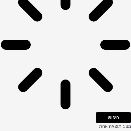
חיפוש
מציג תוצאה אחת