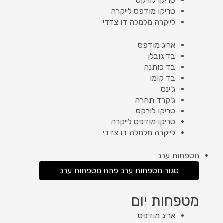
טריקו לורקס
טריקו מודפס לייקרה
לייקרה מלמלה דו צדדי
אריג מודפס
בד גובלן
בד כותנה
בד קומו
ג'ינס
ג'קרד תחרה
טריקו לורקס
טריקו מודפס לייקרה
לייקרה מלמלה דו צדדי
מטפחות ערב
סגור מטפחות ערב
פתח מטפחות ערב
מטפחות יום
אריג מודפס