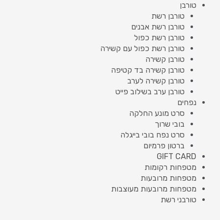
טורבן
טורבן רשת
טורבן רשת אבנים
טורבן רשת כפול
טורבן רשת כפול עם קשירה
טורבן קשירה
טורבן קשירה בד קטיפה
טורבן קשירה לערב
טורבן ערב בשילוב פייט
נפחים
סרט מונע החלקה
בובי שרוך
סרט נפח בובי בייגלה
ברטון פרמיום
GIFT CARD
מטפחות רקומות
מטפחות מרובעות
מטפחות מרובעות מעוצבות
טורבני רשת