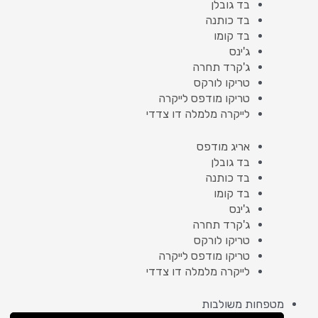
בד גובלן
בד כותנה
בד קומו
ג'ינס
ג'קרד תחרה
טריקו לורקס
טריקו מודפס לייקרה
לייקרה מלמלה דו צדדי
אריג מודפס
בד גובלן
בד כותנה
בד קומו
ג'ינס
ג'קרד תחרה
טריקו לורקס
טריקו מודפס לייקרה
לייקרה מלמלה דו צדדי
מטפחות משולבות