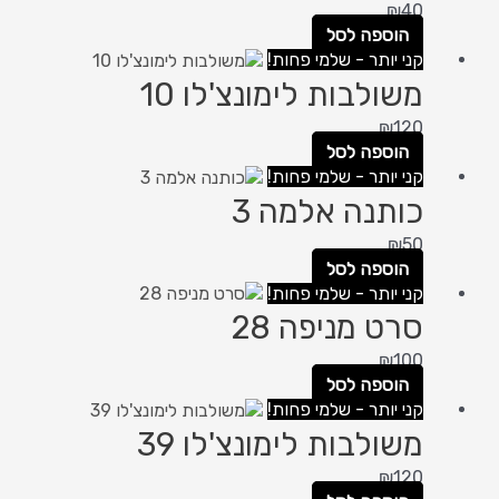
₪
40
הוספה לסל
קני יותר - שלמי פחות!
משולבות לימונצ'לו 10
₪
120
הוספה לסל
קני יותר - שלמי פחות!
כותנה אלמה 3
₪
50
הוספה לסל
קני יותר - שלמי פחות!
סרט מניפה 28
₪
100
הוספה לסל
קני יותר - שלמי פחות!
משולבות לימונצ'לו 39
₪
120