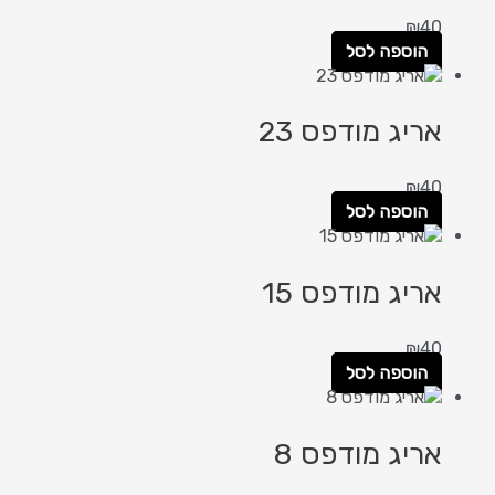
₪
40
הוספה לסל
אריג מודפס 23
₪
40
הוספה לסל
אריג מודפס 15
₪
40
הוספה לסל
אריג מודפס 8