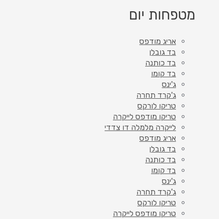
מטפחות יום
אריג מודפס
בד גובלן
בד כותנה
בד קומו
ג'ינס
ג'קרד תחרה
טריקו לורקס
טריקו מודפס לייקרה
לייקרה מלמלה דו צדדי
אריג מודפס
בד גובלן
בד כותנה
בד קומו
ג'ינס
ג'קרד תחרה
טריקו לורקס
טריקו מודפס לייקרה