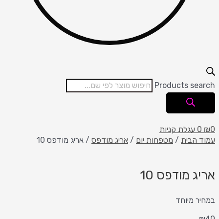
Products search
0
₪
0
עגלת קניות
עמוד הבית
/
מטפחות יום
/
אריג מודפס
/ אריג מודפס 10
אריג מודפס 10
במחיר מיוחד
₪
40