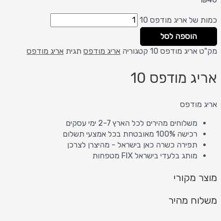
כמות של אריג מודפס 10
הוספה לסל
מק"ט
אריג מודפס 10
קטגוריה
אריג מודפס
תגית
אריג מודפס
אריג מודפס 10
אריג מודפס
משלוחים מהירים לכל הארץ 2-7 ימי עסקים
רכישה 100% מאובטחת בכל אמצעי תשלום
תפירה כשרה כאן בישראל - מהיצרן לצרכן
מותג בלעדי בישראל FIX מטפחות
מוצר מקורי
משלוח מהיר