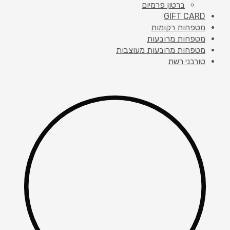
ברטון פרמיום
GIFT CARD
מטפחות רקומות
מטפחות מרובעות
מטפחות מרובעות מעוצבות
טורבני רשת