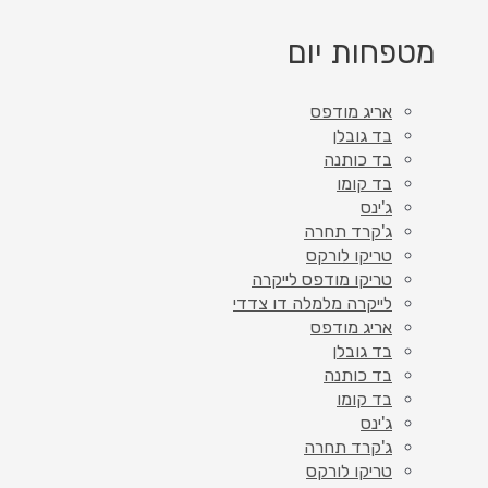
מטפחות יום
אריג מודפס
בד גובלן
בד כותנה
בד קומו
ג'ינס
ג'קרד תחרה
טריקו לורקס
טריקו מודפס לייקרה
לייקרה מלמלה דו צדדי
אריג מודפס
בד גובלן
בד כותנה
בד קומו
ג'ינס
ג'קרד תחרה
טריקו לורקס