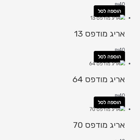
₪
40
הוספה לסל
אריג מודפס 13
₪
40
הוספה לסל
אריג מודפס 64
₪
40
הוספה לסל
אריג מודפס 70