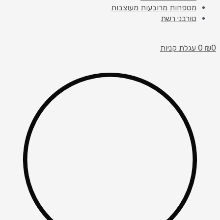
מטפחות מרובעות מעוצבות
טורבני רשת
0
₪
0
עגלת קניות