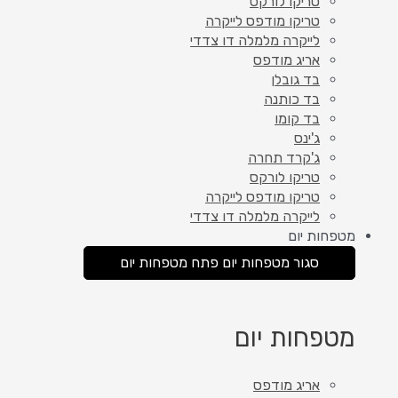
טריקו לורקס
טריקו מודפס לייקרה
לייקרה מלמלה דו צדדי
אריג מודפס
בד גובלן
בד כותנה
בד קומו
ג'ינס
ג'קרד תחרה
טריקו לורקס
טריקו מודפס לייקרה
לייקרה מלמלה דו צדדי
מטפחות יום
סגור מטפחות יום
פתח מטפחות יום
מטפחות יום
אריג מודפס