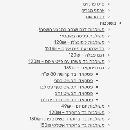
פייט פרנזים
ארמני מבריק
בד מראות
משולבות
משולבות דגם שנהב במבצע השקה!
משולבת פליסה גאומטרי
משולבות לימונצ'לו – 120₪
בד ארמני עם פייט איקס – 120₪
דגם פבלה – 120₪
משולבת בד פשתן עם פייט איקס – 120₪
דגם פסקאדו – 139₪
פסקאדו בד קרושה 80 ש"ח
פסקאדו תכשיט כסף
פסקאדו תכשיט כסף פס לבן
פסקאדו תכשיט זהב
פסקאדו תכשיט זהב פס לבן
משולבות יום יום – 49₪
משולבות בד ברוקרד – 120₪
משולבות בד ברוקרד בשילוב פרנז 130₪
משולבות בד ברוקרד איטלקי 150₪