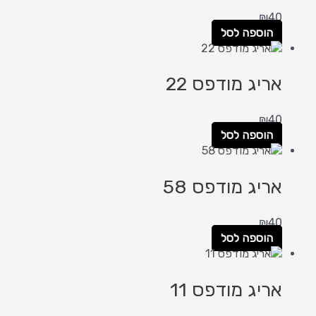
₪
40
הוספה לסל
אריג מודפס 22
₪
40
הוספה לסל
אריג מודפס 58
₪
40
הוספה לסל
אריג מודפס 11