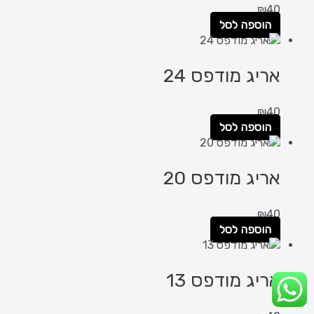
₪
40
הוספה לסל
אריג מודפס 24
₪
40
הוספה לסל
אריג מודפס 20
₪
40
הוספה לסל
אריג מודפס 13