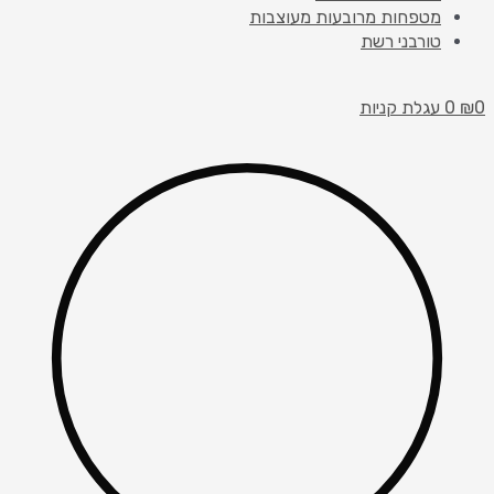
מטפחות מרובעות מעוצבות
טורבני רשת
0
₪
0
עגלת קניות