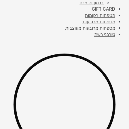
ברטון פרמיום
GIFT CARD
מטפחות רקומות
מטפחות מרובעות
מטפחות מרובעות מעוצבות
טורבני רשת