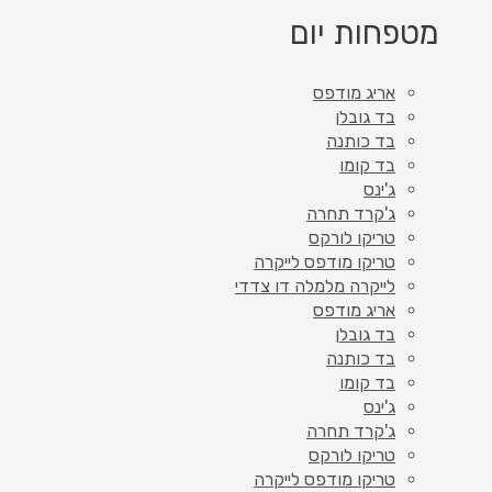
מטפחות יום
אריג מודפס
בד גובלן
בד כותנה
בד קומו
ג'ינס
ג'קרד תחרה
טריקו לורקס
טריקו מודפס לייקרה
לייקרה מלמלה דו צדדי
אריג מודפס
בד גובלן
בד כותנה
בד קומו
ג'ינס
ג'קרד תחרה
טריקו לורקס
טריקו מודפס לייקרה