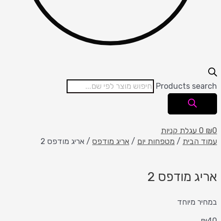
Products search
0
₪
0
עגלת קניות
עמוד הבית
/
מטפחות יום
/
אריג מודפס
/ אריג מודפס 2
אריג מודפס 2
במחיר מיוחד
₪
40