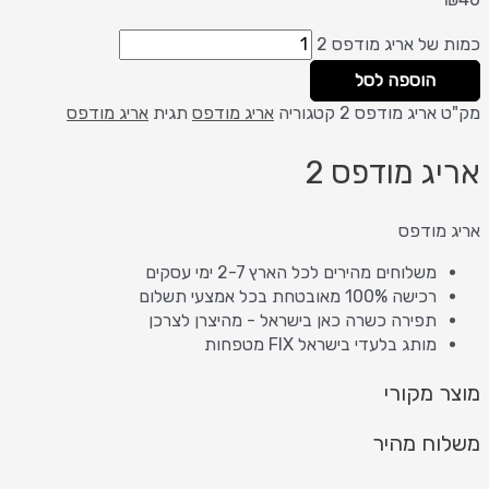
כמות של אריג מודפס 2
הוספה לסל
מק"ט
אריג מודפס 2
קטגוריה
אריג מודפס
תגית
אריג מודפס
אריג מודפס 2
אריג מודפס
משלוחים מהירים לכל הארץ 2-7 ימי עסקים
רכישה 100% מאובטחת בכל אמצעי תשלום
תפירה כשרה כאן בישראל - מהיצרן לצרכן
מותג בלעדי בישראל FIX מטפחות
מוצר מקורי
משלוח מהיר