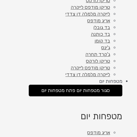
טריקו לורקס
טריקו מודפס לייקרה
לייקרה מלמלה דו צדדי
אריג מודפס
בד גובלן
בד כותנה
בד קומו
ג'ינס
ג'קרד תחרה
טריקו לורקס
טריקו מודפס לייקרה
לייקרה מלמלה דו צדדי
מטפחות יום
סגור מטפחות יום
פתח מטפחות יום
מטפחות יום
אריג מודפס