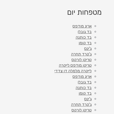
מטפחות יום
אריג מודפס
בד גובלן
בד כותנה
בד קומו
ג'ינס
ג'קרד תחרה
טריקו לורקס
טריקו מודפס לייקרה
לייקרה מלמלה דו צדדי
אריג מודפס
בד גובלן
בד כותנה
בד קומו
ג'ינס
ג'קרד תחרה
טריקו לורקס