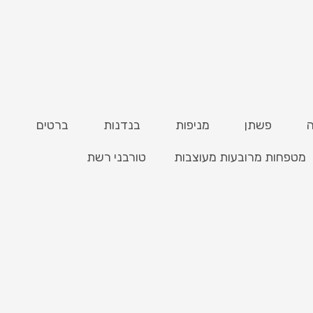
פשתן
מניפות
בנדנות
ברטים
מטפחות מרובעות מעוצבות
טורבני רשת