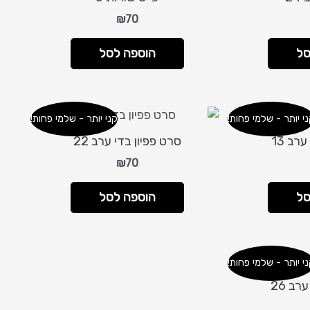
₪
70
סל
הוספה לסל
י יותר - שלמי פחות!
קני יותר - שלמי פחות!
רב 13
סרט פפיון בדי ערב 22
₪
70
סל
הוספה לסל
י יותר - שלמי פחות!
רב 26