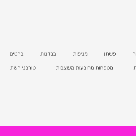
ה
פשתן
מניפות
בנדנות
ברטים
ת
מטפחות מרובעות מעוצבות
טורבני רשת