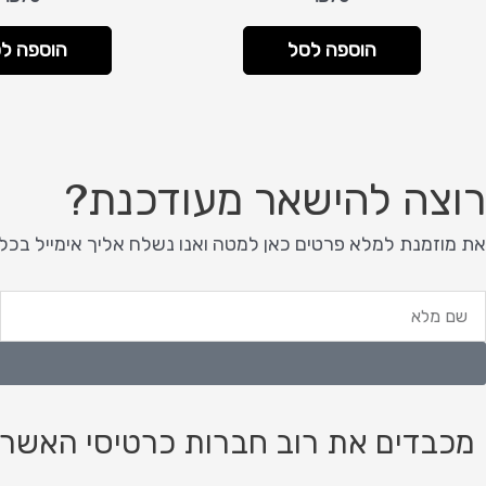
הוספה לסל
הוספה ל
רוצה להישאר מעודכנת?
את מוזמנת למלא פרטים כאן למטה ואנו נשלח אליך אימייל בכל
ם
א
לא
מכבדים את רוב חברות כרטיסי האשרא