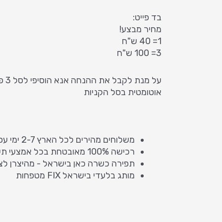
בד פייט:
מחיר מבצע!
1= 40 ש"ח
3= 100 ש"ח
על מ
אוטומטית בסל הקניות
משלוחים מהירים לכל הארץ 2-7 ימי עסקים
רכישה 100% מאובטחת בכל אמצעי תשלום
תפירה כשרה כאן בישראל - מהיצרן לצ
מותג בלעדי בישראל FIX מטפחות