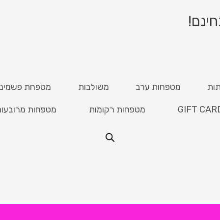
ות
מטפחות ערב
משולבות
מטפחת פשמינ
GIFT CAR
מטפחות רקומות
מטפחות מרובעו