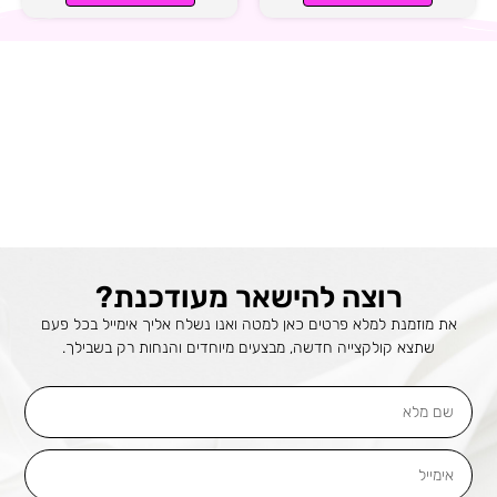
רוצה להישאר מעודכנת?
את מוזמנת למלא פרטים כאן למטה ואנו נשלח אליך אימייל בכל פעם
שתצא קולקצייה חדשה, מבצעים מיוחדים והנחות רק בשבילך.
שם
מלא
אימייל