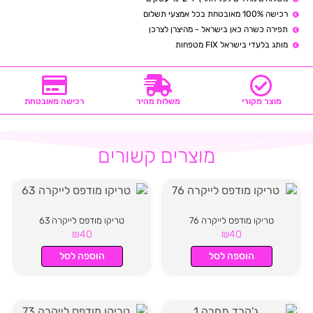
רכישה 100% מאובטחת בכל אמצעי תשלום
תפירה כשרה כאן בישראל - מהיצרן לצרכן
מותג בלעדי בישראל FIX מטפחות
מוצר מקורי
משלוח מהיר
רכישה מאובטחת
מוצרים קשורים
טריקו מודפס לייקרה 76
טריקו מודפס לייקרה 63
₪
40
₪
40
הוספה לסל
הוספה לסל