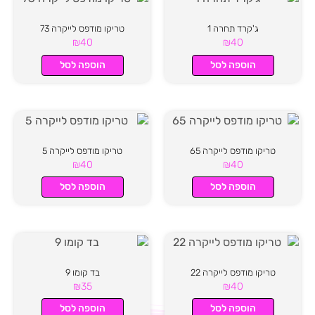
ג'קרד תחרה 1
טריקו מודפס לייקרה 73
₪
40
₪
40
הוספה לסל
הוספה לסל
טריקו מודפס לייקרה 65
טריקו מודפס לייקרה 5
₪
40
₪
40
הוספה לסל
הוספה לסל
טריקו מודפס לייקרה 22
בד קומו 9
₪
35
₪
40
הוספה לסל
הוספה לסל