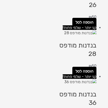
26
₪
50
הוספה לסל
קני יותר - שלמי פחות!
בנדנות מודפס
28
₪
50
הוספה לסל
קני יותר - שלמי פחות!
בנדנות מודפס
36