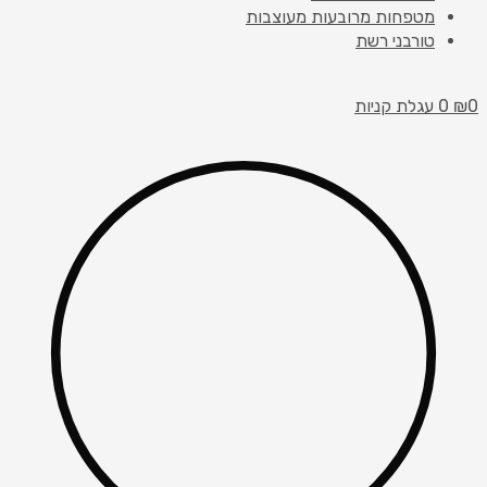
מטפחות מרובעות מעוצבות
טורבני רשת
0
₪
0
עגלת קניות