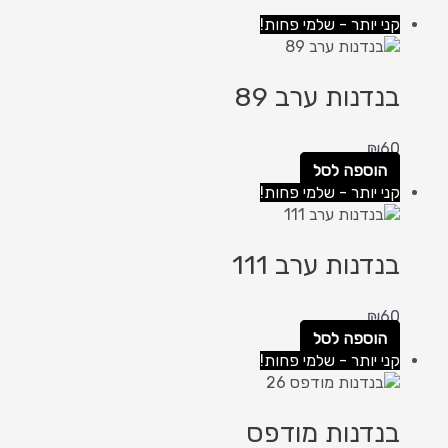
קני יותר - שלמי פחות!
בנדנות ערב 89
₪
60
הוספה לסל
קני יותר - שלמי פחות!
בנדנות ערב 111
₪
60
הוספה לסל
קני יותר - שלמי פחות!
בנדנות מודפס