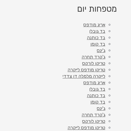
מטפחות יום
אריג מודפס
בד גובלן
בד כותנה
בד קומו
ג'ינס
ג'קרד תחרה
טריקו לורקס
טריקו מודפס לייקרה
לייקרה מלמלה דו צדדי
אריג מודפס
בד גובלן
בד כותנה
בד קומו
ג'ינס
ג'קרד תחרה
טריקו לורקס
טריקו מודפס לייקרה