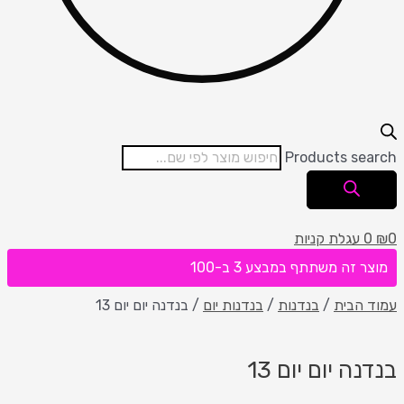
Products search
0
₪
0
עגלת קניות
מוצר זה משתתף במבצע 3 ב-100
עמוד הבית
/
בנדנות
/
בנדנות יום
/ בנדנה יום יום 13
בנדנה יום יום 13