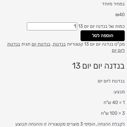
במחיר מיוחד
₪
40
כמות של בנדנה יום יום 13
הוספה לסל
מק"ט
בנדנה יום יום 13
קטגוריות
בנדנות
,
בנדנות יום
תגית
בנדנות
ליום יום
בנדנה יום יום 13
בנדנות ליום יום
מבצע:
1 = 40 ש"ח
3 = 100 ש"ח
לקבלת ההנחה, הוסיפי 3 מוצרים מקטגוריה זו וההנחה תבוצע