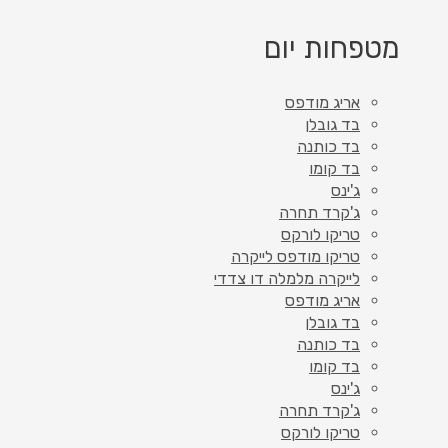
מטפחות יום
אריג מודפס
בד גובלן
בד כותנה
בד קומו
ג'ינס
ג'קרד תחרה
טריקו לורקס
טריקו מודפס לייקרה
לייקרה מלמלה דו צדדי
אריג מודפס
בד גובלן
בד כותנה
בד קומו
ג'ינס
ג'קרד תחרה
טריקו לורקס