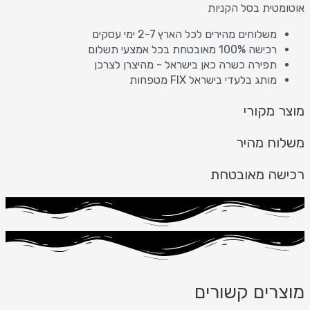
אוטומטית בסל הקניות
משלוחים מהירים לכל הארץ 2-7 ימי עסקים
רכישה 100% מאובטחת בכל אמצעי תשלום
תפירה כשרה כאן בישראל - מהיצרן לצרכן
מותג בלעדי בישראל FIX מטפחות
מוצר מקורי
משלוח מהיר
רכישה מאובטחת
מוצרים קשורים