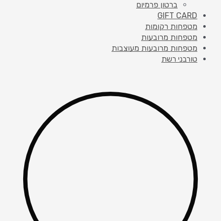
ברטון פרמיום
GIFT CARD
מטפחות רקומות
מטפחות מרובעות
מטפחות מרובעות מעוצבות
טורבני רשת