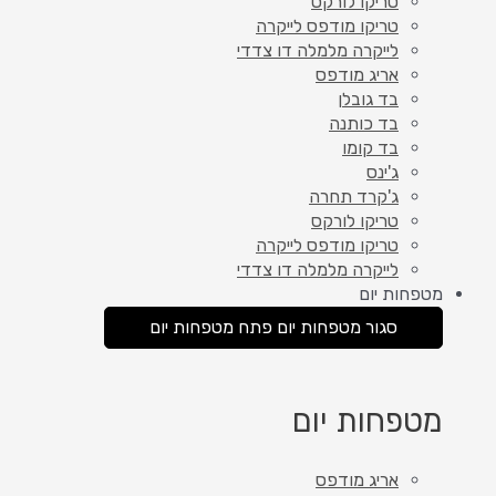
טריקו לורקס
טריקו מודפס לייקרה
לייקרה מלמלה דו צדדי
אריג מודפס
בד גובלן
בד כותנה
בד קומו
ג'ינס
ג'קרד תחרה
טריקו לורקס
טריקו מודפס לייקרה
לייקרה מלמלה דו צדדי
מטפחות יום
סגור מטפחות יום
פתח מטפחות יום
מטפחות יום
אריג מודפס