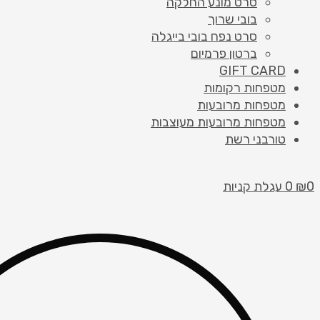
סרט מונע החלקה
בובי שרוך
סרט נפח בובי בייגלה
ברטון פרמיום
GIFT CARD
מטפחות רקומות
מטפחות מרובעות
מטפחות מרובעות מעוצבות
טורבני רשת
0
₪
0
עגלת קניות