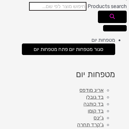
Products search
מטפחות יום
סגור מטפחות יום
פתח מטפחות יום
מטפחות יום
אריג מודפס
בד גובלן
בד כותנה
בד קומו
ג'ינס
ג'קרד תחרה