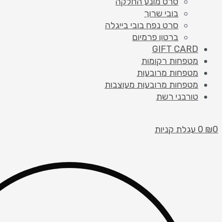
סרט מונע החלקה
בובי שרוך
סרט נפח בובי בייגלה
ברטון פרמיום
GIFT CARD
מטפחות רקומות
מטפחות מרובעות
מטפחות מרובעות מעוצבות
טורבני רשת
0
₪
0
עגלת קניות