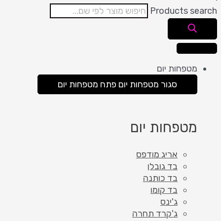
Products search
מטפחות יום
סגור מטפחות יום
פתח מטפחות יום
מטפחות יום
אריג מודפס
בד גובלן
בד כותנה
בד קומו
ג'ינס
ג'קרד תחרה