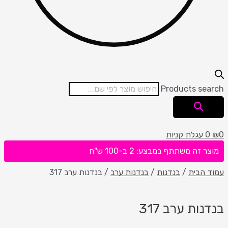
Products search
0
₪
0
עגלת קניות
מוצר זה משתתף במבצע: 2 ב-100 ש"ח
עמוד הבית
/
בנדנות
/
בנדנות ערב
/ בנדנות ערב 317
בנדנות ערב 317