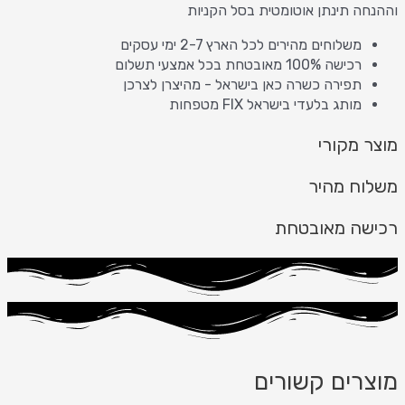
וההנחה תינתן אוטומטית בסל הקניות
משלוחים מהירים לכל הארץ 2-7 ימי עסקים
רכישה 100% מאובטחת בכל אמצעי תשלום
תפירה כשרה כאן בישראל - מהיצרן לצרכן
מותג בלעדי בישראל FIX מטפחות
מוצר מקורי
משלוח מהיר
רכישה מאובטחת
מוצרים קשורים