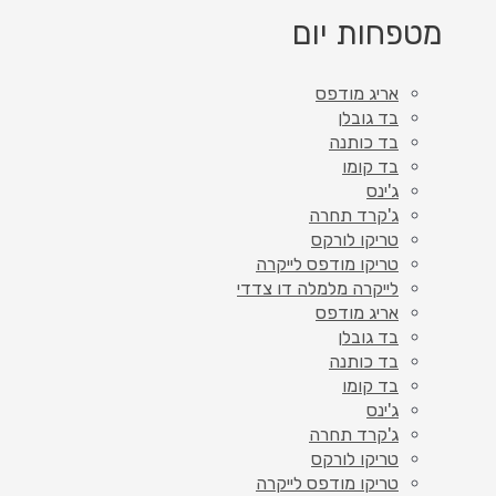
מטפחות יום
אריג מודפס
בד גובלן
בד כותנה
בד קומו
ג'ינס
ג'קרד תחרה
טריקו לורקס
טריקו מודפס לייקרה
לייקרה מלמלה דו צדדי
אריג מודפס
בד גובלן
בד כותנה
בד קומו
ג'ינס
ג'קרד תחרה
טריקו לורקס
טריקו מודפס לייקרה