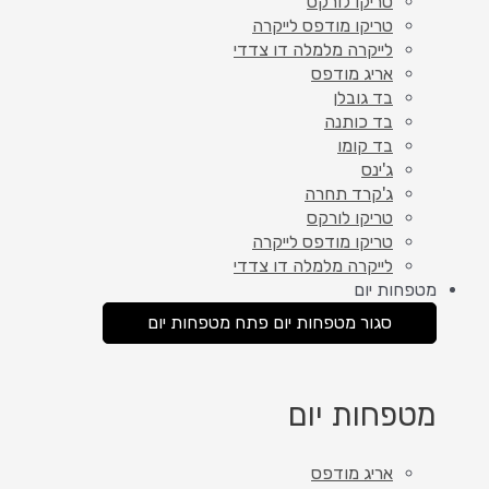
טריקו לורקס
טריקו מודפס לייקרה
לייקרה מלמלה דו צדדי
אריג מודפס
בד גובלן
בד כותנה
בד קומו
ג'ינס
ג'קרד תחרה
טריקו לורקס
טריקו מודפס לייקרה
לייקרה מלמלה דו צדדי
מטפחות יום
סגור מטפחות יום
פתח מטפחות יום
מטפחות יום
אריג מודפס