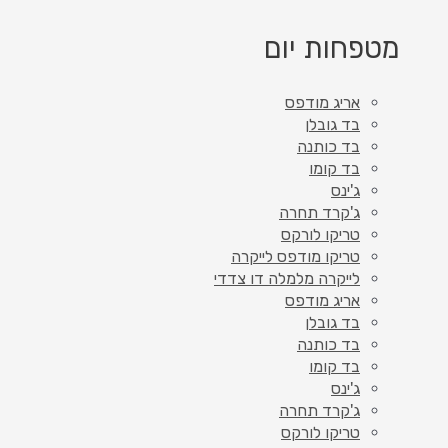
מטפחות יום
אריג מודפס
בד גובלן
בד כותנה
בד קומו
ג'ינס
ג'קרד תחרה
טריקו לורקס
טריקו מודפס לייקרה
לייקרה מלמלה דו צדדי
אריג מודפס
בד גובלן
בד כותנה
בד קומו
ג'ינס
ג'קרד תחרה
טריקו לורקס