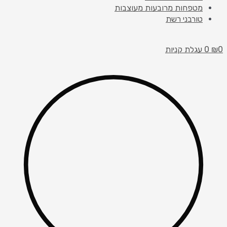
מטפחות מרובעות מעוצבות
טורבני רשת
0
₪
0
עגלת קניות