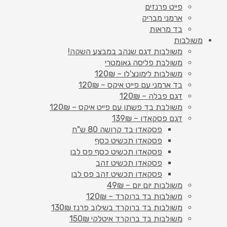
פייט פרנזים
ארמני מבריק
בד מראות
משולבות
משולבות דגם שנהב במבצע השקה!
משולבת פליסה גאומטרי
משולבות לימונצ'לו – 120₪
בד ארמני עם פייט איקס – 120₪
דגם פבלה – 120₪
משולבת בד פשתן עם פייט איקס – 120₪
דגם פסקאדו – 139₪
פסקאדו בד קרושה 80 ש"ח
פסקאדו תכשיט כסף
פסקאדו תכשיט כסף פס לבן
פסקאדו תכשיט זהב
פסקאדו תכשיט זהב פס לבן
משולבות יום יום – 49₪
משולבות בד ברוקרד – 120₪
משולבות בד ברוקרד בשילוב פרנז 130₪
משולבות בד ברוקרד איטלקי 150₪