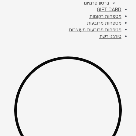
ברטון פרמיום
GIFT CARD
מטפחות רקומות
מטפחות מרובעות
מטפחות מרובעות מעוצבות
טורבני רשת