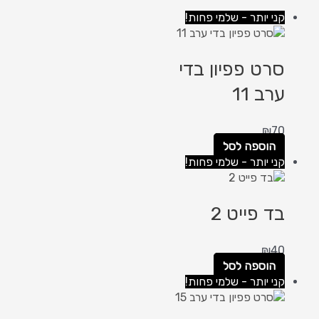
קני יותר - שלמי פחות!
סרט פפיון בדי
ערב 11
₪
70
הוספה לסל
קני יותר - שלמי פחות!
בד פייט 2
₪
40
הוספה לסל
קני יותר - שלמי פחות!