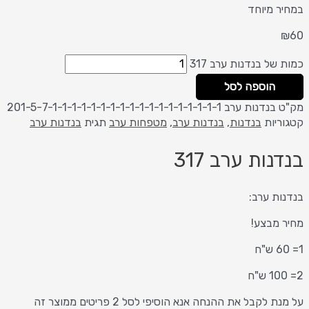
במחיר מיוחד
₪
60
כמות של בנדנות ערב 317
הוספה לסל
מק"ט
בנדנות ערב 201-5-7-1-1-1-1-1-1-1-1-1-1-1-1-1-1-1-1-1-1
קטגוריות
בנדנות
,
בנדנות ערב
,
מטפחות ערב
תגית
בנדנות ערב
בנדנות ערב 317
בנדנות ערב:
מחיר מבצע!
1= 60 ש"ח
2= 100 ש"ח
על מנת לקבל את ההנחה אנא הוסיפי לסל 2 פריטים ממוצר זה