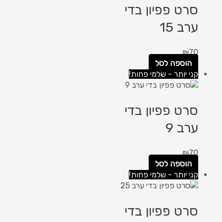
סרט פפיון בדי
ערב 15
₪
70
הוספה לסל
קני יותר - שלמי פחות!
סרט פפיון בדי
ערב 9
₪
70
הוספה לסל
קני יותר - שלמי פחות!
סרט פפיון בדי