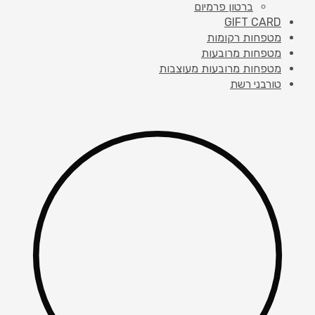
ברטון פרמיום
GIFT CARD
מטפחות רקומות
מטפחות מרובעות
מטפחות מרובעות מעוצבות
טורבני רשת