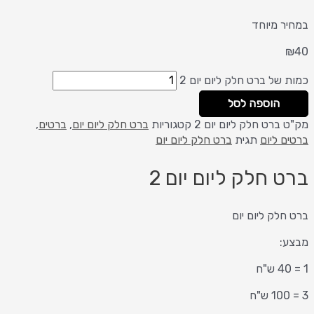
במחיר מיוחד
₪
40
כמות של ברט חלק ליום יום 2
הוספה לסל
מק"ט
ברט חלק ליום יום 2
קטגוריות
ברט חלק ליום יום
,
ברטים
,
ברטים ליום
תגית
ברט חלק ליום יום
ברט חלק ליום יום 2
ברט חלק ליום יום
מבצע:
1 = 40 ש"ח
3 = 100 ש"ח