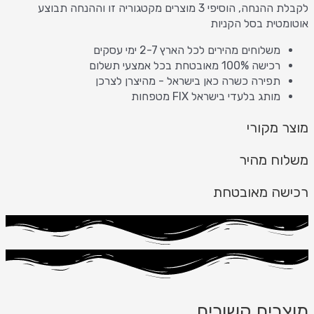
לקבלת ההנחה, הוסיפי 3 מוצרים מקטגוריה זו וההנחה תבוצע
אוטומטית בסל הקניות
משלוחים מהירים לכל הארץ 2-7 ימי עסקים
רכישה 100% מאובטחת בכל אמצעי תשלום
תפירה כשרה כאן בישראל - מהיצרן לצרכן
מותג בלעדי בישראל FIX מטפחות
מוצר מקורי
משלוח מהיר
רכישה מאובטחת
מוצרים קשורים