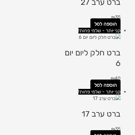
ברט ערב 27
₪
35
הוספה לסל
קני יותר - שלמי פחות!
ברט חלק ליום יום
6
₪
40
הוספה לסל
קני יותר - שלמי פחות!
ברט ערב 17
₪
35