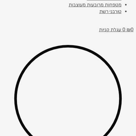
מטפחות מרובעות מעוצבות
טורבני רשת
0
₪
0
עגלת קניות