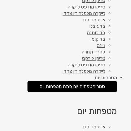
טריקו לורקס
טריקו מודפס לייקרה
לייקרה מלמלה דו צדדי
אריג מודפס
בד גובלן
בד כותנה
בד קומו
ג'ינס
ג'קרד תחרה
טריקו לורקס
טריקו מודפס לייקרה
לייקרה מלמלה דו צדדי
מטפחות יום
סגור מטפחות יום
פתח מטפחות יום
מטפחות יום
אריג מודפס