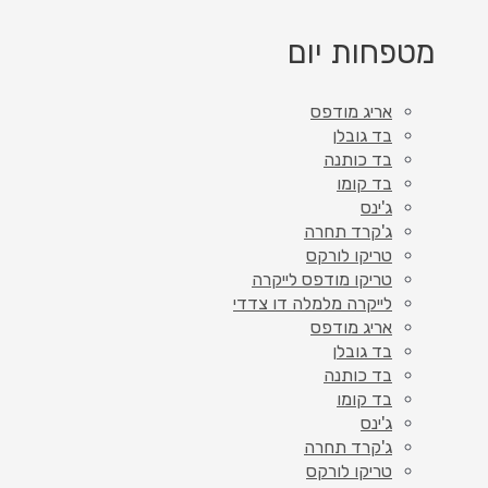
מטפחות יום
אריג מודפס
בד גובלן
בד כותנה
בד קומו
ג'ינס
ג'קרד תחרה
טריקו לורקס
טריקו מודפס לייקרה
לייקרה מלמלה דו צדדי
אריג מודפס
בד גובלן
בד כותנה
בד קומו
ג'ינס
ג'קרד תחרה
טריקו לורקס