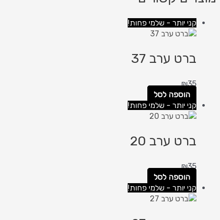
קני יותר - שלמי פחות!
ברט ערב 37
₪
35
הוספה לסל
קני יותר - שלמי פחות!
ברט ערב 20
₪
35
הוספה לסל
קני יותר - שלמי פחות!