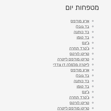
מטפחות יום
אריג מודפס
בד גובלן
בד כותנה
בד קומו
ג'ינס
ג'קרד תחרה
טריקו לורקס
טריקו מודפס לייקרה
לייקרה מלמלה דו צדדי
אריג מודפס
בד גובלן
בד כותנה
בד קומו
ג'ינס
ג'קרד תחרה
טריקו לורקס
טריקו מודפס לייקרה