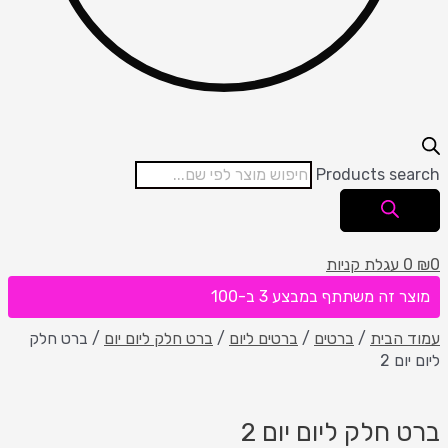
Products search
0
₪
0
עגלת קניות
מוצר זה משתתף במבצע 3 ב-100
עמוד הבית
/
ברטים
/
ברטים ליום
/
ברט חלק ליום יום
/ ברט חלק
ליום יום 2
ברט חלק ליום יום 2