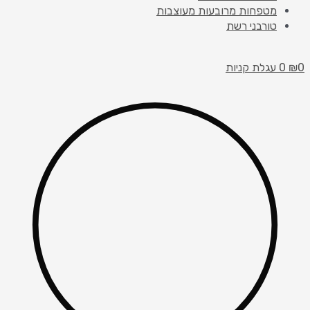
מטפחות מרובעות מעוצבות
טורבני רשת
0
₪
0
עגלת קניות