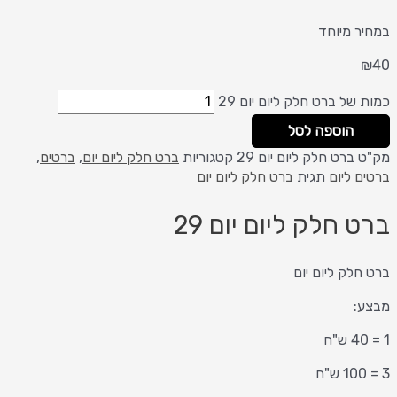
במחיר מיוחד
₪
40
כמות של ברט חלק ליום יום 29
הוספה לסל
מק"ט
ברט חלק ליום יום 29
קטגוריות
ברט חלק ליום יום
,
ברטים
,
ברטים ליום
תגית
ברט חלק ליום יום
ברט חלק ליום יום 29
ברט חלק ליום יום
מבצע:
1 = 40 ש"ח
3 = 100 ש"ח