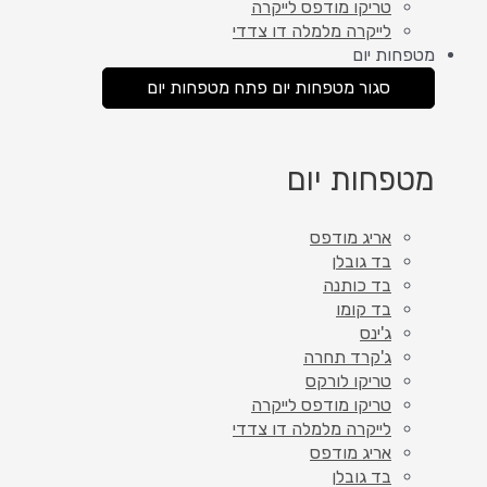
טריקו מודפס לייקרה
לייקרה מלמלה דו צדדי
מטפחות יום
סגור מטפחות יום
פתח מטפחות יום
מטפחות יום
אריג מודפס
בד גובלן
בד כותנה
בד קומו
ג'ינס
ג'קרד תחרה
טריקו לורקס
טריקו מודפס לייקרה
לייקרה מלמלה דו צדדי
אריג מודפס
בד גובלן