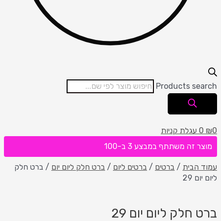
Products search
0
₪
0
עגלת קניות
מוצר זה משתתף במבצע 3 ב-100
עמוד הבית
/
ברטים
/
ברטים ליום
/
ברט חלק ליום יום
/ ברט חלק
ליום יום 29
ברט חלק ליום יום 29