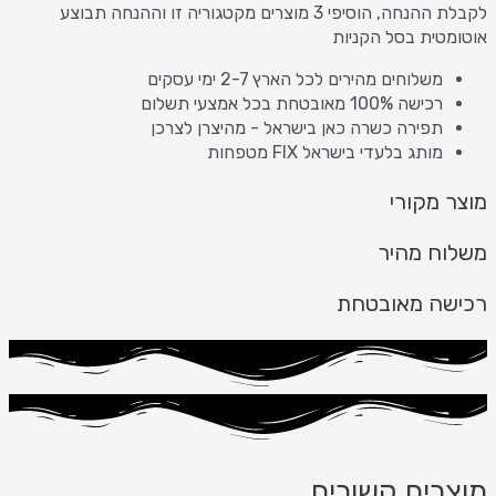
לקבלת ההנחה, הוסיפי 3 מוצרים מקטגוריה זו וההנחה תבוצע
אוטומטית בסל הקניות
משלוחים מהירים לכל הארץ 2-7 ימי עסקים
רכישה 100% מאובטחת בכל אמצעי תשלום
תפירה כשרה כאן בישראל - מהיצרן לצרכן
מותג בלעדי בישראל FIX מטפחות
מוצר מקורי
משלוח מהיר
רכישה מאובטחת
מוצרים קשורים