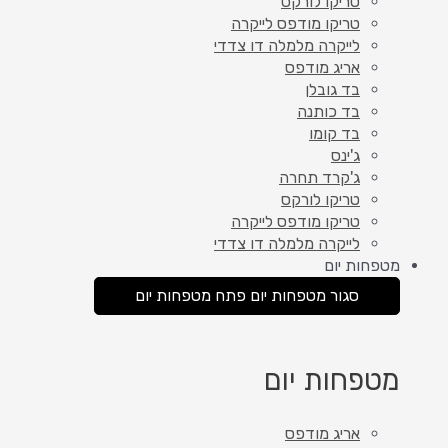
טריקו לורקס
טריקו מודפס לייקרה
לייקרה מלמלה דו צדדי
אריג מודפס
בד גובלן
בד כותנה
בד קומו
ג'ינס
ג'קרד תחרה
טריקו לורקס
טריקו מודפס לייקרה
לייקרה מלמלה דו צדדי
מטפחות יום
סגור מטפחות יום
פתח מטפחות יום
מטפחות יום
אריג מודפס