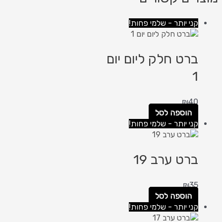
קני יותר - שלמי פחות!
ברט חלק ליום יום
1
₪
40
הוספה לסל
קני יותר - שלמי פחות!
ברט ערב 19
₪
35
הוספה לסל
קני יותר - שלמי פחות!