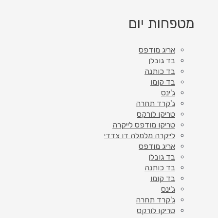
מטפחות יום
אריג מודפס
בד גובלן
בד כותנה
בד קומו
ג'ינס
ג'קרד תחרה
טריקו לורקס
טריקו מודפס לייקרה
לייקרה מלמלה דו צדדי
אריג מודפס
בד גובלן
בד כותנה
בד קומו
ג'ינס
ג'קרד תחרה
טריקו לורקס