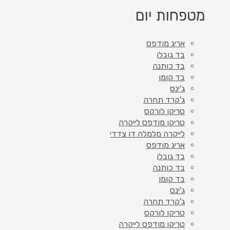
מטפחות יום
אריג מודפס
בד גובלן
בד כותנה
בד קומו
ג'ינס
ג'קרד תחרה
טריקו לורקס
טריקו מודפס לייקרה
לייקרה מלמלה דו צדדי
אריג מודפס
בד גובלן
בד כותנה
בד קומו
ג'ינס
ג'קרד תחרה
טריקו לורקס
טריקו מודפס לייקרה