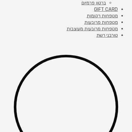
ברטון פרמיום
GIFT CARD
מטפחות רקומות
מטפחות מרובעות
מטפחות מרובעות מעוצבות
טורבני רשת