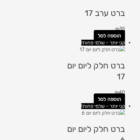
ברט ערב 17
₪
35
הוספה לסל
קני יותר - שלמי פחות!
ברט חלק ליום יום
17
₪
40
הוספה לסל
קני יותר - שלמי פחות!
ברט חלק ליום יום
6