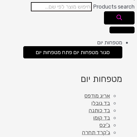
Products search
מטפחות יום
סגור מטפחות יום
פתח מטפחות יום
מטפחות יום
אריג מודפס
בד גובלן
בד כותנה
בד קומו
ג'ינס
ג'קרד תחרה