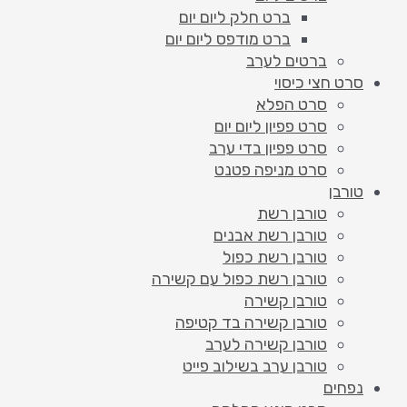
ברט חלק ליום יום
ברט מודפס ליום יום
ברטים לערב
סרט חצי כיסוי
סרט הפלא
סרט פפיון ליום יום
סרט פפיון בדי ערב
סרט מניפה פטנט
טורבן
טורבן רשת
טורבן רשת אבנים
טורבן רשת כפול
טורבן רשת כפול עם קשירה
טורבן קשירה
טורבן קשירה בד קטיפה
טורבן קשירה לערב
טורבן ערב בשילוב פייט
נפחים