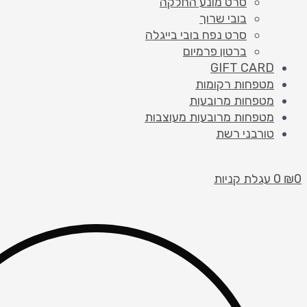
סרט מונע החלקה
בובי שרוך
סרט נפח בובי בייגלה
ברטון פרמיום
GIFT CARD
מטפחות רקומות
מטפחות מרובעות
מטפחות מרובעות מעוצבות
טורבני רשת
0
₪
0
עגלת קניות