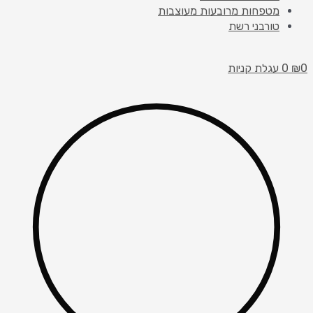
מטפחות מרובעות מעוצבות
טורבני רשת
0
₪
0
עגלת קניות