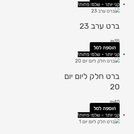
קני יותר - שלמי פחות!
ברט ערב 23
₪
35
הוספה לסל
קני יותר - שלמי פחות!
ברט חלק ליום יום
20
₪
40
הוספה לסל
קני יותר - שלמי פחות!