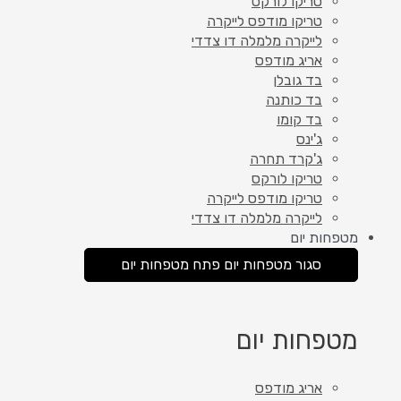
טריקו לורקס
טריקו מודפס לייקרה
לייקרה מלמלה דו צדדי
אריג מודפס
בד גובלן
בד כותנה
בד קומו
ג'ינס
ג'קרד תחרה
טריקו לורקס
טריקו מודפס לייקרה
לייקרה מלמלה דו צדדי
מטפחות יום
סגור מטפחות יום
פתח מטפחות יום
מטפחות יום
אריג מודפס