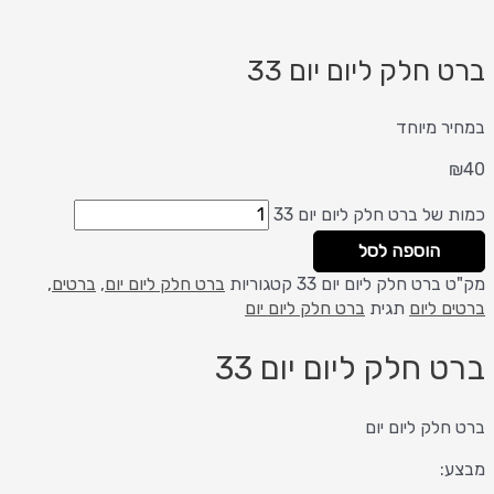
ברט חלק ליום יום 33
במחיר מיוחד
₪
40
כמות של ברט חלק ליום יום 33
הוספה לסל
מק"ט
ברט חלק ליום יום 33
קטגוריות
ברט חלק ליום יום
,
ברטים
,
ברטים ליום
תגית
ברט חלק ליום יום
ברט חלק ליום יום 33
ברט חלק ליום יום
מבצע: