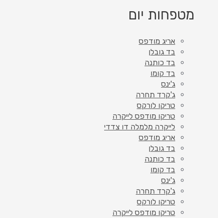
מטפחות יום
אריג מודפס
בד גובלן
בד כותנה
בד קומו
ג'ינס
ג'קרד תחרה
טריקו לורקס
טריקו מודפס לייקרה
לייקרה מלמלה דו צדדי
אריג מודפס
בד גובלן
בד כותנה
בד קומו
ג'ינס
ג'קרד תחרה
טריקו לורקס
טריקו מודפס לייקרה