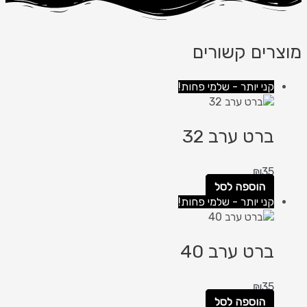
מוצרים קשורים
קני יותר - שלמי פחות!
ברט ערב 32
₪
35
הוספה לסל
קני יותר - שלמי פחות!
ברט ערב 40
₪
35
הוספה לסל