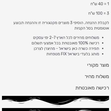
1 = 40 ש"ח
3 = 100 ש"ח
לקבלת ההנחה, הוסיפי 3 מוצרים מקטגוריה זו וההנחה תבוצע
אוטומטית בסל הקניות
משלוחים מהירים לכל הארץ 2-7 ימי עסקים
רכישה 100% מאובטחת בכל אמצעי תשלום
תפירה כשרה כאן בישראל - מהיצרן לצרכן
מותג בלעדי בישראל FIX מטפחות
מוצר מקורי
משלוח מהיר
רכישה מאובטחת