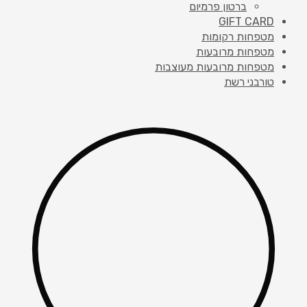
ברטון פרמיום
GIFT CARD
מטפחות רקומות
מטפחות מרובעות
מטפחות מרובעות מעוצבות
טורבני רשת