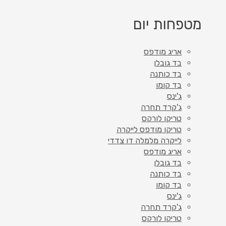
מטפחות יום
אריג מודפס
בד גובלן
בד כותנה
בד קומו
ג'ינס
ג'קרד תחרה
טריקו לורקס
טריקו מודפס לייקרה
לייקרה מלמלה דו צדדי
אריג מודפס
בד גובלן
בד כותנה
בד קומו
ג'ינס
ג'קרד תחרה
טריקו לורקס