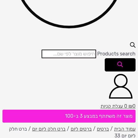
Products search
0
₪
0
עגלת קניות
מוצר זה משתתף במבצע 3 ב-100
עמוד הבית
/
ברטים
/
ברטים ליום
/
ברט חלק ליום יום
/ ברט חלק
ליום יום 33