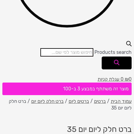
Products search
0
₪
0
עגלת קניות
מוצר זה משתתף במבצע 3 ב-100
עמוד הבית
/
ברטים
/
ברטים ליום
/
ברט חלק ליום יום
/ ברט חלק
ליום יום 35
ברט חלק ליום יום 35