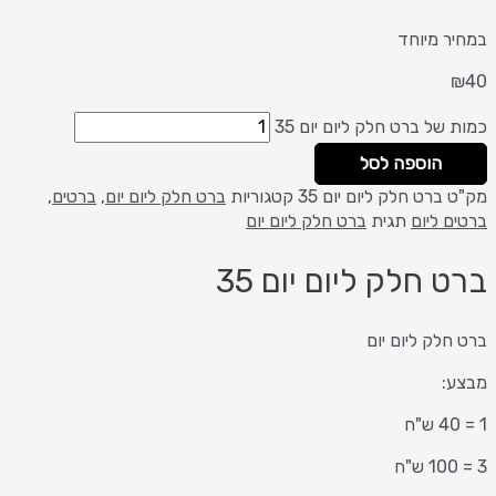
במחיר מיוחד
₪
40
כמות של ברט חלק ליום יום 35
הוספה לסל
מק"ט
ברט חלק ליום יום 35
קטגוריות
ברט חלק ליום יום
,
ברטים
,
ברטים ליום
תגית
ברט חלק ליום יום
ברט חלק ליום יום 35
ברט חלק ליום יום
מבצע:
1 = 40 ש"ח
3 = 100 ש"ח