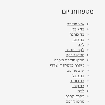
מטפחות יום
אריג מודפס
בד גובלן
בד כותנה
בד קומו
ג'ינס
ג'קרד תחרה
טריקו לורקס
טריקו מודפס לייקרה
לייקרה מלמלה דו צדדי
אריג מודפס
בד גובלן
בד כותנה
בד קומו
ג'ינס
ג'קרד תחרה
טריקו לורקס