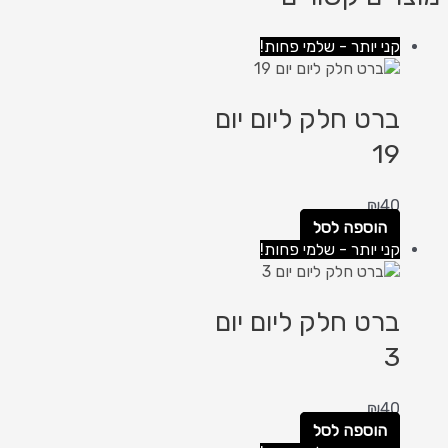
קני יותר - שלמי פחות!
ברט חלק ליום יום
19
₪
40
הוספה לסל
קני יותר - שלמי פחות!
ברט חלק ליום יום
3
₪
40
הוספה לסל