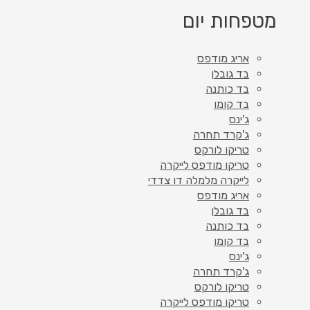
מטפחות יום
אריג מודפס
בד גובלן
בד כותנה
בד קומו
ג'ינס
ג'קרד תחרה
טריקו לורקס
טריקו מודפס לייקרה
לייקרה מלמלה דו צדדי
אריג מודפס
בד גובלן
בד כותנה
בד קומו
ג'ינס
ג'קרד תחרה
טריקו לורקס
טריקו מודפס לייקרה