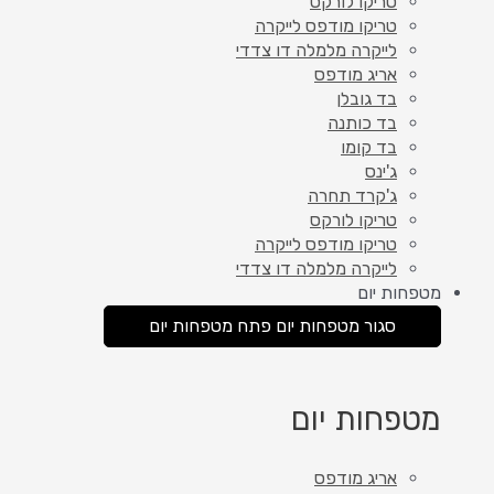
טריקו לורקס
טריקו מודפס לייקרה
לייקרה מלמלה דו צדדי
אריג מודפס
בד גובלן
בד כותנה
בד קומו
ג'ינס
ג'קרד תחרה
טריקו לורקס
טריקו מודפס לייקרה
לייקרה מלמלה דו צדדי
מטפחות יום
סגור מטפחות יום
פתח מטפחות יום
מטפחות יום
אריג מודפס