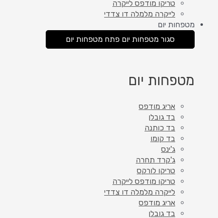
טריקו מודפס לייקרה
לייקרה מלמלה דו צדדי
מטפחות יום
סגור מטפחות יום
פתח מטפחות יום
מטפחות יום
אריג מודפס
בד גובלן
בד כותנה
בד קומו
ג'ינס
ג'קרד תחרה
טריקו לורקס
טריקו מודפס לייקרה
לייקרה מלמלה דו צדדי
אריג מודפס
בד גובלן