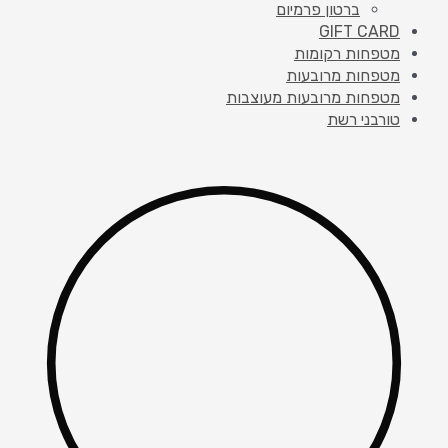
ברטון פרמיום
GIFT CARD
מטפחות רקומות
מטפחות מרובעות
מטפחות מרובעות מעוצבות
טורבני רשת