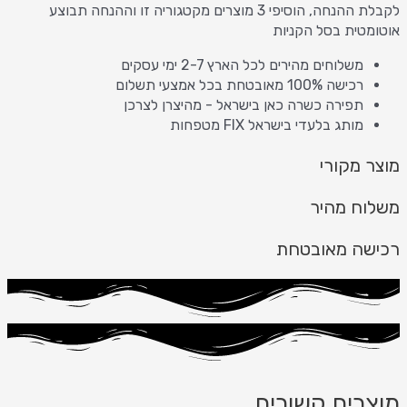
לקבלת ההנחה, הוסיפי 3 מוצרים מקטגוריה זו וההנחה תבוצע
אוטומטית בסל הקניות
משלוחים מהירים לכל הארץ 2-7 ימי עסקים
רכישה 100% מאובטחת בכל אמצעי תשלום
תפירה כשרה כאן בישראל - מהיצרן לצרכן
מותג בלעדי בישראל FIX מטפחות
מוצר מקורי
משלוח מהיר
רכישה מאובטחת
מוצרים קשורים