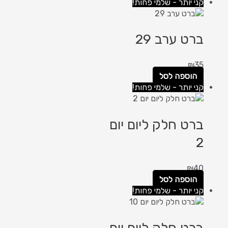
קני יותר - שלמי פחות!
ברט ערב 29
₪
35
הוספה לסל
קני יותר - שלמי פחות!
ברט חלק ליום יום
2
₪
40
הוספה לסל
קני יותר - שלמי פחות!
ברט חלק ליום יום