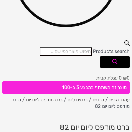
Products search
0
₪
0
עגלת קניות
מוצר זה משתתף במבצע 3 ב-100
עמוד הבית
/
ברטים
/
ברטים ליום
/
ברט מודפס ליום יום
/ ברט
מודפס ליום יום 82
ברט מודפס ליום יום 82