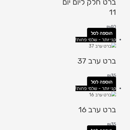
ברט חלק ליום יום
11
₪
40
הוספה לסל
קני יותר - שלמי פחות!
ברט ערב 37
₪
35
הוספה לסל
קני יותר - שלמי פחות!
ברט ערב 16
₪
35