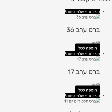
קני יותר - שלמי פחות!
ברט ערב 36
₪
35
הוספה לסל
קני יותר - שלמי פחות!
ברט ערב 17
₪
35
הוספה לסל
קני יותר - שלמי פחות!