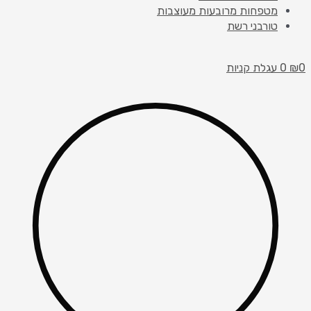
מטפחות מרובעות מעוצבות
טורבני רשת
0
₪
0
עגלת קניות