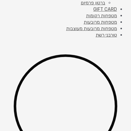
ברטון פרמיום
GIFT CARD
מטפחות רקומות
מטפחות מרובעות
מטפחות מרובעות מעוצבות
טורבני רשת