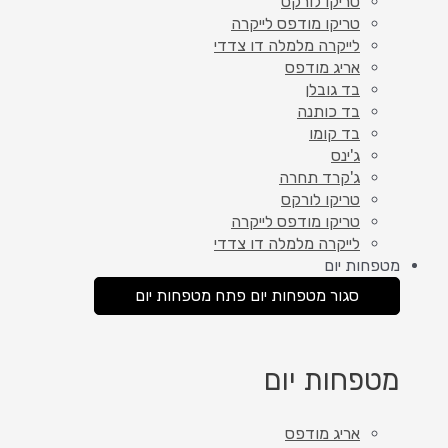
טריקו לורקס
טריקו מודפס לייקרה
לייקרה מלמלה דו צדדי
אריג מודפס
בד גובלן
בד כותנה
בד קומו
ג'ינס
ג'קרד תחרה
טריקו לורקס
טריקו מודפס לייקרה
לייקרה מלמלה דו צדדי
מטפחות יום
סגור מטפחות יום
פתח מטפחות יום
מטפחות יום
אריג מודפס