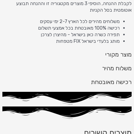
לקבלת ההנחה, הוסיפי 3 מוצרים מקטגוריה זו וההנחה תבוצע
אוטומטית בסל הקניות
משלוחים מהירים לכל הארץ 2-7 ימי עסקים
רכישה 100% מאובטחת בכל אמצעי תשלום
תפירה כשרה כאן בישראל - מהיצרן לצרכן
מותג בלעדי בישראל FIX מטפחות
מוצר מקורי
משלוח מהיר
רכישה מאובטחת
מוצרים קשורים