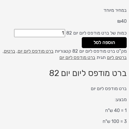
במחיר מיוחד
₪
40
כמות של ברט מודפס ליום יום 82
הוספה לסל
מק"ט
ברט מודפס ליום יום 82
קטגוריות
ברט מודפס ליום יום
,
ברטים
,
ברטים ליום
תגית
ברט מודפס ליום יום
ברט מודפס ליום יום 82
ברט מודפס ליום יום
מבצע:
1 = 40 ש"ח
3 = 100 ש"ח