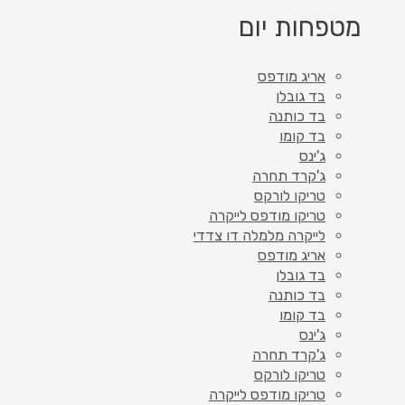
מטפחות יום
אריג מודפס
בד גובלן
בד כותנה
בד קומו
ג'ינס
ג'קרד תחרה
טריקו לורקס
טריקו מודפס לייקרה
לייקרה מלמלה דו צדדי
אריג מודפס
בד גובלן
בד כותנה
בד קומו
ג'ינס
ג'קרד תחרה
טריקו לורקס
טריקו מודפס לייקרה