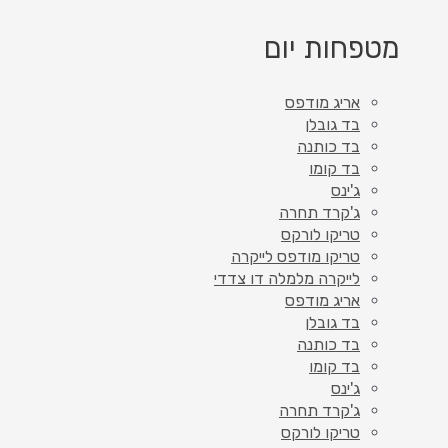
מטפחות יום
אריג מודפס
בד גובלן
בד כותנה
בד קומו
ג'ינס
ג'קרד תחרה
טריקו לורקס
טריקו מודפס לייקרה
לייקרה מלמלה דו צדדי
אריג מודפס
בד גובלן
בד כותנה
בד קומו
ג'ינס
ג'קרד תחרה
טריקו לורקס