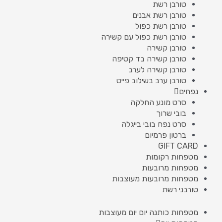
טורבן רשת
טורבן רשת אבנים
טורבן רשת כפול
טורבן רשת כפול עם קשירה
טורבן קשירה
טורבן קשירה בד קטיפה
טורבן קשירה לערב
טורבן ערב בשילוב פייט
נפחים
סרט מונע החלקה
בובי שרוך
סרט נפח בובי בייגלה
ברטון פרמיום
GIFT CARD
מטפחות רקומות
מטפחות מרובעות
מטפחות מרובעות מעוצבות
טורבני רשת
מטפחות כותנה יום יום מעוצבות