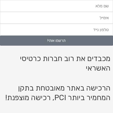
ם
לא
ימייל
לפון
ייד
תרשמו אותי!
מכבדים את רוב חברות כרטיסי
האשראי
הרכישה באתר מאובטחת בתקן
המחמיר ביותר PCI, רכישה מוצפנת!