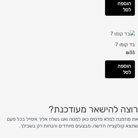
הוספה
לסל
בד קומו 7
₪
35
הוספה
לסל
רוצה להישאר מעודכנת?
את מוזמנת למלא פרטים כאן למטה ואנו נשלח אליך אימייל בכל פעם
שתצא קולקצייה חדשה, מבצעים מיוחדים והנחות רק בשבילך.