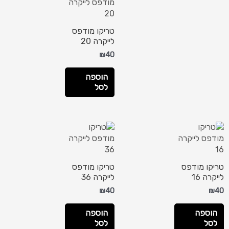
טריקו מודפס
לייקרה 20
₪
40
הוספה
לסל
טריקו מודפס
טריקו מודפס
לייקרה 16
לייקרה 36
₪
40
₪
40
הוספה
הוספה
לסל
לסל