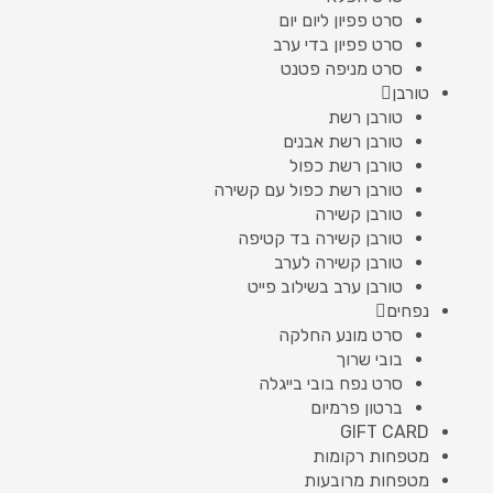
סרט פפיון ליום יום
סרט פפיון בדי ערב
סרט מניפה פטנט
טורבן
טורבן רשת
טורבן רשת אבנים
טורבן רשת כפול
טורבן רשת כפול עם קשירה
טורבן קשירה
טורבן קשירה בד קטיפה
טורבן קשירה לערב
טורבן ערב בשילוב פייט
נפחים
סרט מונע החלקה
בובי שרוך
סרט נפח בובי בייגלה
ברטון פרמיום
GIFT CARD
מטפחות רקומות
מטפחות מרובעות