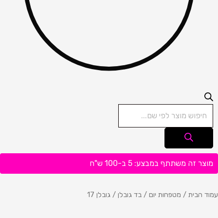
מוצר זה משתתף במבצע: 5 ב-100 ש"ח
עמוד הבית
/
מטפחות יום
/
בד גובלן
/ גובלן 17