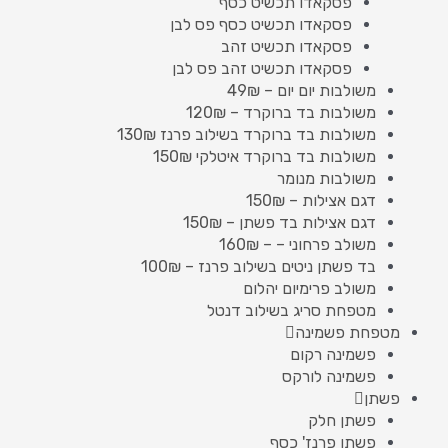
פסקאדו תכשיט כסף
פסקאדו תכשיט כסף פס לבן
פסקאדו תכשיט זהב
פסקאדו תכשיט זהב פס לבן
משולבות יום יום – 49₪
משולבות בד ברוקרד – 120₪
משולבות בד ברוקרד בשילוב פרנז 130₪
משולבות בד ברוקרד איטלקי 150₪
משולבות מנומר
דגם אצילות – 150₪
דגם אצילות בד פשתן – 150₪
משולב פרחוני – – 160₪
בד פשתן ניטים בשילוב פרנז – 100₪
משולב פרימיום יהלום
מטפחת סריג בשילוב דנטל
מטפחת פשמינה
פשמינה רקום
פשמינה לורקס
פשתן
פשתן חלק
פשתן פרנז' כסף