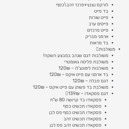
לורקס נצנץ+פרנז זהב\כסף
בד פייט
פייט שורות
פייטים ערב
פייט פרנזים
ארמני מבריק
בד מראות
משולבות
משולבות דגם שנהב במבצע השקה!
משולבת פליסה גאומטרי
משולבות לימונצ'לו – 120₪
בד ארמני עם פייט איקס – 120₪
דגם פבלה – 120₪
משולבת בד פשתן עם פייט איקס – 120₪
דגם פסקאדו – 139₪
פסקאדו בד קרושה 80 ש"ח
פסקאדו תכשיט כסף
פסקאדו תכשיט כסף פס לבן
פסקאדו תכשיט זהב
פסקאדו תכשיט זהב פס לבן