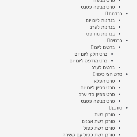
סרט מניפה
סרט מניפה פטנט
בנדנות
בנדנות ליום יום
בנדנות לערב
בנדנות מודפס
ברטים
ברטים ליום
ברט חלק ליום יום
ברט מודפס ליום יום
ברטים לערב
סרט חצי כיסוי
סרט הפלא
סרט פפיון ליום יום
סרט פפיון בדי ערב
סרט מניפה פטנט
טורבן
טורבן רשת
טורבן רשת אבנים
טורבן רשת כפול
טורבן רשת כפול עם קשירה