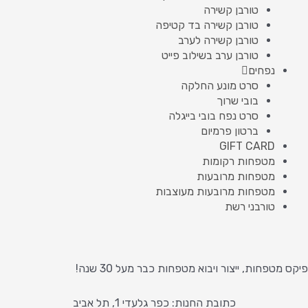
טורבן קשירה
טורבן קשירה בד קטיפה
טורבן קשירה לערב
טורבן ערב בשילוב פייט
נפחים
סרט מונע החלקה
בובי שרוך
סרט נפח בובי בייגלה
ברטון פרמיום
GIFT CARD
מטפחות רקומות
מטפחות מרובעות
מטפחות מרובעות מעוצבות
טורבני רשת
פיקס מטפחות, ייצור ויבוא מטפחות כבר מעל 30 שנה!
כתובת החנות: כפר גלעדי 1, תל אביב