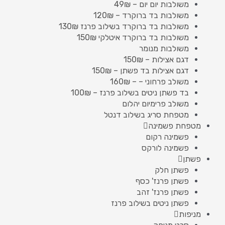
משולבות יום יום – 49₪
משולבות בד ברוקרד – 120₪
משולבות בד ברוקרד בשילוב פרנז 130₪
משולבות בד ברוקרד איטלקי 150₪
משולבות מנומר
דגם אצילות – 150₪
דגם אצילות בד פשתן – 150₪
משולב פרחוני – – 160₪
בד פשתן ניטים בשילוב פרנז – 100₪
משולב פרימיום יהלום
מטפחת סריג בשילוב דנטל
מטפחת פשמינה
פשמינה רקום
פשמינה לורקס
פשתן
פשתן חלק
פשתן פרנז' כסף
פשתן פרנז' זהב
פשתן ניטים בשילוב פרנז
מניפות