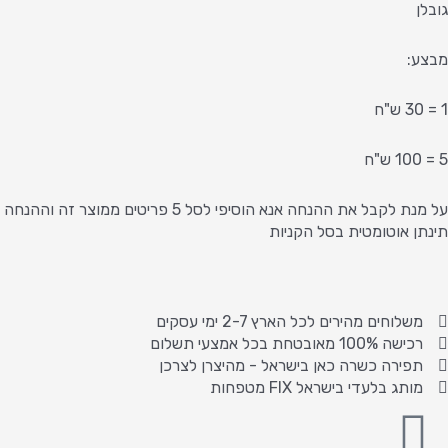
גובלן
מבצע:
1 = 30 ש"ח
5 = 100 ש"ח
על מנת לקבל את ההנחה אנא הוסיפי לסל 5 פריטים ממוצר זה וההנחה
תינתן אוטומטית בסל הקניות
משלוחים מהירים לכל הארץ 2-7 ימי עסקים
רכישה 100% מאובטחת בכל אמצעי תשלום
תפירה כשרה כאן בישראל - מהיצרן לצרכן
מותג בלעדי בישראל FIX מטפחות