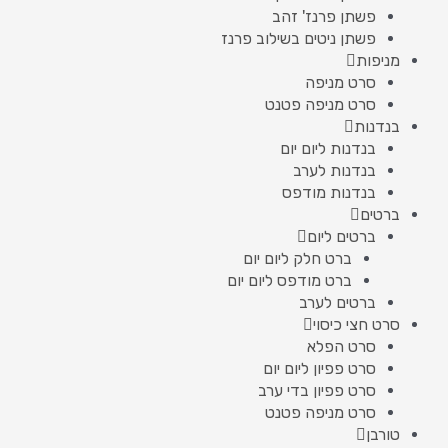
פשתן פרנז' זהב
פשתן ניטים בשילוב פרנז
מניפות
סרט מניפה
סרט מניפה פטנט
בנדנות
בנדנות ליום יום
בנדנות לערב
בנדנות מודפס
ברטים
ברטים ליום
ברט חלק ליום יום
ברט מודפס ליום יום
ברטים לערב
סרט חצי כיסוי
סרט הפלא
סרט פפיון ליום יום
סרט פפיון בדי ערב
סרט מניפה פטנט
טורבן