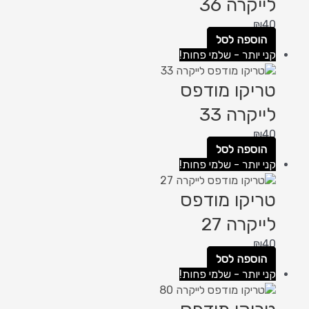
לייקרה 36
₪
40
הוספה לסל
קני יותר - שלמי פחות!
טריקו מודפס
לייקרה 33
₪
40
הוספה לסל
קני יותר - שלמי פחות!
טריקו מודפס
לייקרה 27
₪
40
הוספה לסל
קני יותר - שלמי פחות!