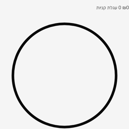
0
₪
0
עגלת קניות