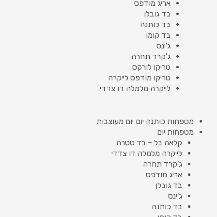
אריג מודפס
בד גובלן
בד כותנה
בד קומו
ג'ינס
ג'קרד תחרה
טריקו לורקס
טריקו מודפס לייקרה
לייקרה מלמלה דו צדדי
מטפחות כותנה יום יום מעוצבות
מטפחות יום
קלאה בל – בד טטרה
לייקרה מלמלה דו צדדי
ג'קרד תחרה
אריג מודפס
בד גובלן
ג'ינס
בד כותנה