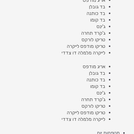
אריג מודפס
בד גובלן
בד כותנה
בד קומו
ג'ינס
ג'קרד תחרה
טריקו לורקס
טריקו מודפס לייקרה
לייקרה מלמלה דו צדדי
אריג מודפס
בד גובלן
בד כותנה
בד קומו
ג'ינס
ג'קרד תחרה
טריקו לורקס
טריקו מודפס לייקרה
לייקרה מלמלה דו צדדי
מטפחות יום