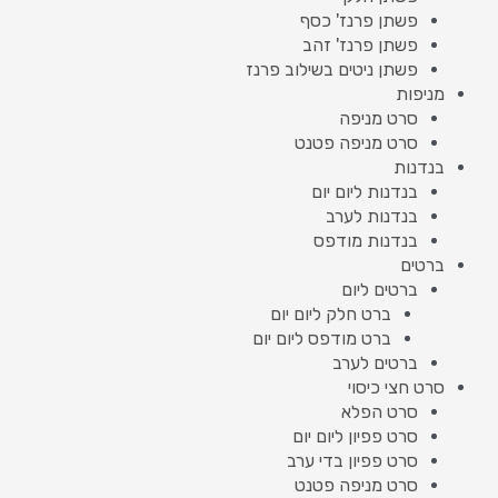
פשתן פרנז' כסף
פשתן פרנז' זהב
פשתן ניטים בשילוב פרנז
מניפות
סרט מניפה
סרט מניפה פטנט
בנדנות
בנדנות ליום יום
בנדנות לערב
בנדנות מודפס
ברטים
ברטים ליום
ברט חלק ליום יום
ברט מודפס ליום יום
ברטים לערב
סרט חצי כיסוי
סרט הפלא
סרט פפיון ליום יום
סרט פפיון בדי ערב
סרט מניפה פטנט