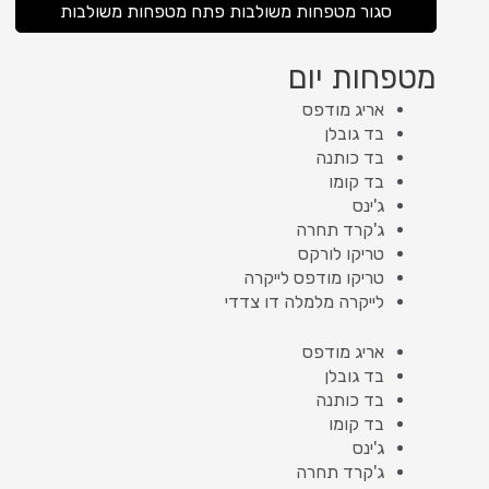
סגור מטפחות משולבות
פתח מטפחות משולבות
מטפחות יום
אריג מודפס
בד גובלן
בד כותנה
בד קומו
ג'ינס
ג'קרד תחרה
טריקו לורקס
טריקו מודפס לייקרה
לייקרה מלמלה דו צדדי
אריג מודפס
בד גובלן
בד כותנה
בד קומו
ג'ינס
ג'קרד תחרה