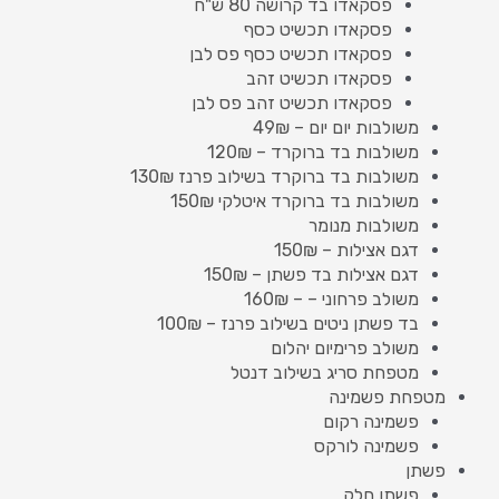
פסקאדו בד קרושה 80 ש"ח
פסקאדו תכשיט כסף
פסקאדו תכשיט כסף פס לבן
פסקאדו תכשיט זהב
פסקאדו תכשיט זהב פס לבן
משולבות יום יום – 49₪
משולבות בד ברוקרד – 120₪
משולבות בד ברוקרד בשילוב פרנז 130₪
משולבות בד ברוקרד איטלקי 150₪
משולבות מנומר
דגם אצילות – 150₪
דגם אצילות בד פשתן – 150₪
משולב פרחוני – – 160₪
בד פשתן ניטים בשילוב פרנז – 100₪
משולב פרימיום יהלום
מטפחת סריג בשילוב דנטל
מטפחת פשמינה
פשמינה רקום
פשמינה לורקס
פשתן
פשתן חלק