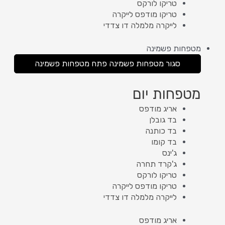
טריקו לורקס
טריקו מודפס לייקרה
לייקרה מלמלה דו צדדי
מטפחות פשמינה
סגור מטפחות פשמינה
פתח מטפחות פשמינה
מטפחות יום
אריג מודפס
בד גובלן
בד כותנה
בד קומו
ג'ינס
ג'קרד תחרה
טריקו לורקס
טריקו מודפס לייקרה
לייקרה מלמלה דו צדדי
אריג מודפס