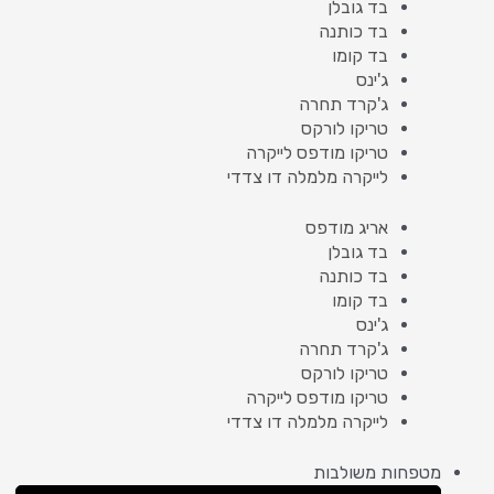
בד גובלן
בד כותנה
בד קומו
ג'ינס
ג'קרד תחרה
טריקו לורקס
טריקו מודפס לייקרה
לייקרה מלמלה דו צדדי
אריג מודפס
בד גובלן
בד כותנה
בד קומו
ג'ינס
ג'קרד תחרה
טריקו לורקס
טריקו מודפס לייקרה
לייקרה מלמלה דו צדדי
מטפחות משולבות