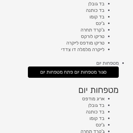
בד גובלן
בד כותנה
בד קומו
ג'ינס
ג'קרד תחרה
טריקו לורקס
טריקו מודפס לייקרה
לייקרה מלמלה דו צדדי
מטפחות יום
סגור מטפחות יום
פתח מטפחות יום
מטפחות יום
אריג מודפס
בד גובלן
בד כותנה
בד קומו
ג'ינס
ג'קרד תחרה