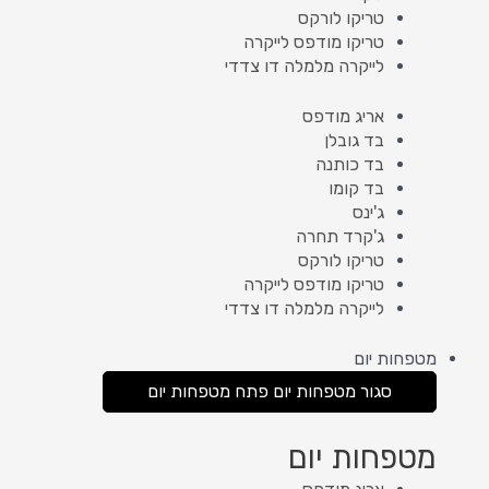
טריקו לורקס
טריקו מודפס לייקרה
לייקרה מלמלה דו צדדי
אריג מודפס
בד גובלן
בד כותנה
בד קומו
ג'ינס
ג'קרד תחרה
טריקו לורקס
טריקו מודפס לייקרה
לייקרה מלמלה דו צדדי
מטפחות יום
סגור מטפחות יום
פתח מטפחות יום
מטפחות יום