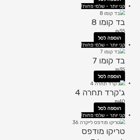
קני יותר - שלמי פחות!
בד קומו 8
₪
35
הוספה לסל
קני יותר - שלמי פחות!
בד קומו 7
₪
35
הוספה לסל
ג'קרד תחרה 4
₪
40
הוספה לסל
קני יותר - שלמי פחות!
טריקו מודפס