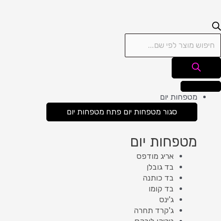
מטפחות יום
סגור מטפחות יום
פתח מטפחות יום
מטפחות יום
אריג מודפס
בד גובלן
בד כותנה
בד קומו
ג'ינס
ג'קרד תחרה