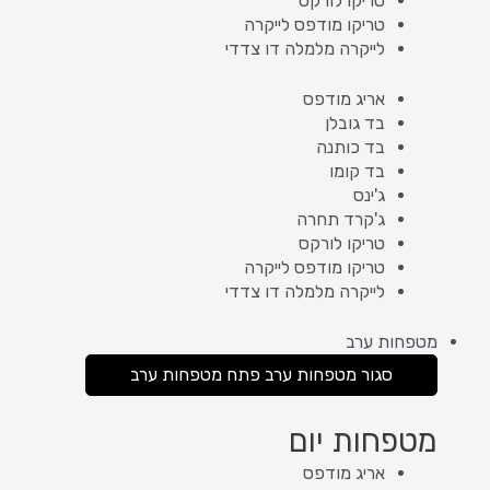
טריקו לורקס
טריקו מודפס לייקרה
לייקרה מלמלה דו צדדי
אריג מודפס
בד גובלן
בד כותנה
בד קומו
ג'ינס
ג'קרד תחרה
טריקו לורקס
טריקו מודפס לייקרה
לייקרה מלמלה דו צדדי
מטפחות ערב
סגור מטפחות ערב
פתח מטפחות ערב
מטפחות יום
אריג מודפס