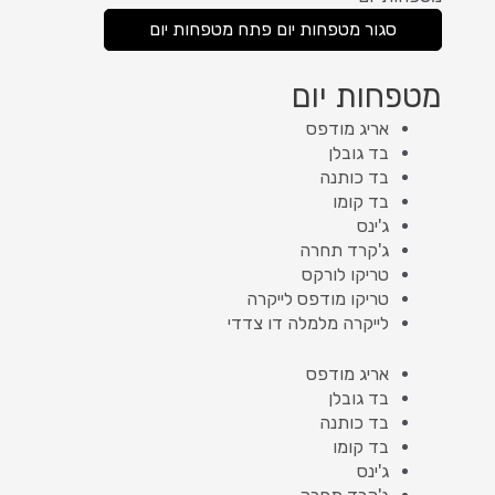
סגור מטפחות יום
פתח מטפחות יום
מטפחות יום
אריג מודפס
בד גובלן
בד כותנה
בד קומו
ג'ינס
ג'קרד תחרה
טריקו לורקס
טריקו מודפס לייקרה
לייקרה מלמלה דו צדדי
אריג מודפס
בד גובלן
בד כותנה
בד קומו
ג'ינס