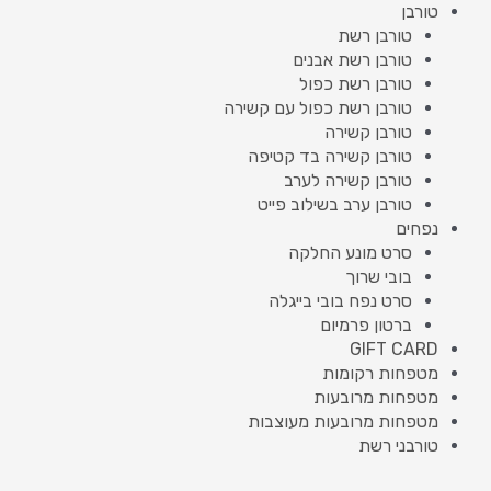
טורבן
טורבן רשת
טורבן רשת אבנים
טורבן רשת כפול
טורבן רשת כפול עם קשירה
טורבן קשירה
טורבן קשירה בד קטיפה
טורבן קשירה לערב
טורבן ערב בשילוב פייט
נפחים
סרט מונע החלקה
בובי שרוך
סרט נפח בובי בייגלה
ברטון פרמיום
GIFT CARD
מטפחות רקומות
מטפחות מרובעות
מטפחות מרובעות מעוצבות
טורבני רשת