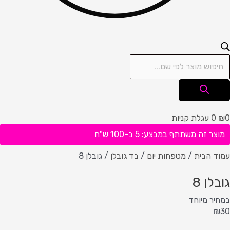
0
₪
0
עגלת קניות
מוצר זה משתתף במבצע: 5 ב-100 ש"ח
עמוד הבית
/
מטפחות יום
/
בד גובלן
/ גובלן 8
גובלן 8
במחיר מיוחד
₪
30