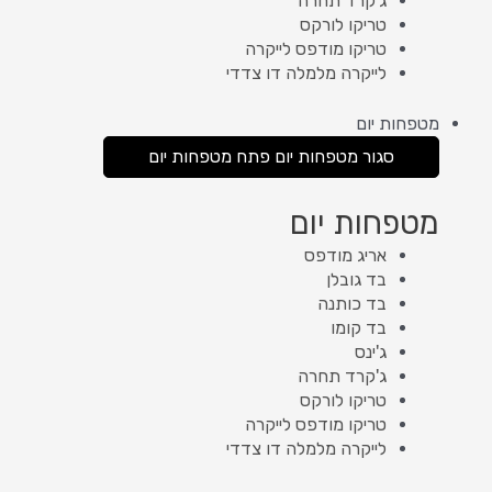
ג'קרד תחרה
טריקו לורקס
טריקו מודפס לייקרה
לייקרה מלמלה דו צדדי
מטפחות יום
סגור מטפחות יום
פתח מטפחות יום
מטפחות יום
אריג מודפס
בד גובלן
בד כותנה
בד קומו
ג'ינס
ג'קרד תחרה
טריקו לורקס
טריקו מודפס לייקרה
לייקרה מלמלה דו צדדי