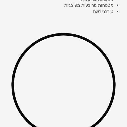
מטפחות מרובעות מעוצבות
טורבני רשת