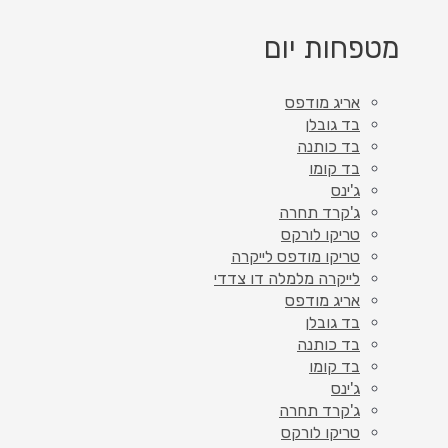
מטפחות יום
אריג מודפס
בד גובלן
בד כותנה
בד קומו
ג'ינס
ג'קרד תחרה
טריקו לורקס
טריקו מודפס לייקרה
לייקרה מלמלה דו צדדי
אריג מודפס
בד גובלן
בד כותנה
בד קומו
ג'ינס
ג'קרד תחרה
טריקו לורקס