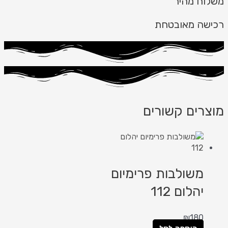
משלוח מהיר
רכישה מאובטחת
מוצרים קשורים
משולבות פרימיום
יהלום 112
₪
180