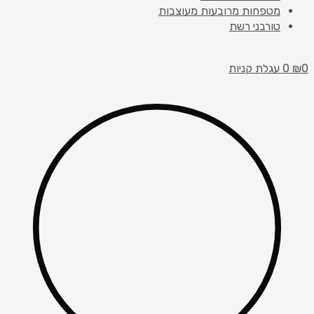
מטפחות מרובעות מעוצבות
טורבני רשת
0
₪
0
עגלת קניות