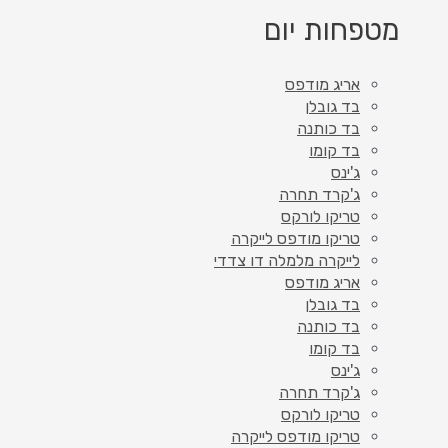
מטפחות יום
אריג מודפס
בד גובלן
בד כותנה
בד קומו
ג'ינס
ג'קרד תחרה
טריקו לורקס
טריקו מודפס לייקרה
לייקרה מלמלה דו צדדי
אריג מודפס
בד גובלן
בד כותנה
בד קומו
ג'ינס
ג'קרד תחרה
טריקו לורקס
טריקו מודפס לייקרה