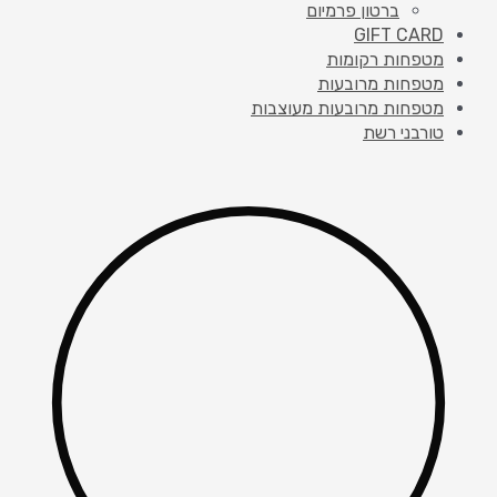
ברטון פרמיום
GIFT CARD
מטפחות רקומות
מטפחות מרובעות
מטפחות מרובעות מעוצבות
טורבני רשת