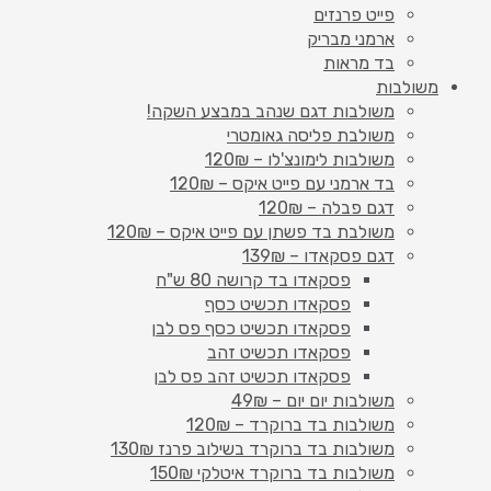
פייט פרנזים
ארמני מבריק
בד מראות
משולבות
משולבות דגם שנהב במבצע השקה!
משולבת פליסה גאומטרי
משולבות לימונצ'לו – 120₪
בד ארמני עם פייט איקס – 120₪
דגם פבלה – 120₪
משולבת בד פשתן עם פייט איקס – 120₪
דגם פסקאדו – 139₪
פסקאדו בד קרושה 80 ש"ח
פסקאדו תכשיט כסף
פסקאדו תכשיט כסף פס לבן
פסקאדו תכשיט זהב
פסקאדו תכשיט זהב פס לבן
משולבות יום יום – 49₪
משולבות בד ברוקרד – 120₪
משולבות בד ברוקרד בשילוב פרנז 130₪
משולבות בד ברוקרד איטלקי 150₪