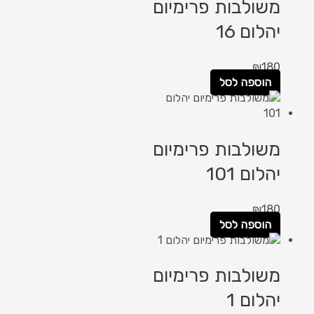
משולבות פרימיום
יהלום 16
₪
180
הוספה לסל
משולבות פרימיום
יהלום 101
₪
180
הוספה לסל
משולבות פרימיום
יהלום 1