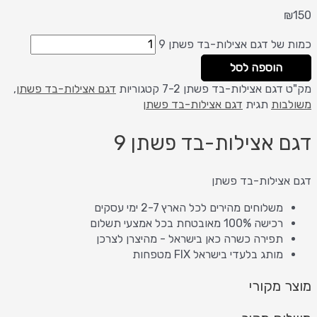
₪
150
כמות של דגם אצילות-בד פשתן 9
הוספה לסל
מק"ט
דגם אצילות-בד פשתן 7-2
קטגוריות
דגם אצילות-בד פשתן
,
משולבות
תגית
דגם אצילות-בד פשתן
דגם אצילות-בד פשתן 9
דגם אצילות-בד פשתן
משלוחים מהירים לכל הארץ 2-7 ימי עסקים
רכישה 100% מאובטחת בכל אמצעי תשלום
תפירה כשרה כאן בישראל - מהיצרן לצרכן
מותג בלעדי בישראל FIX מטפחות
מוצר מקורי