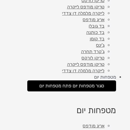
טריקו לורקס
טריקו מודפס לייקרה
לייקרה מלמלה דו צדדי
אריג מודפס
בד גובלן
בד כותנה
בד קומו
ג'ינס
ג'קרד תחרה
טריקו לורקס
טריקו מודפס לייקרה
לייקרה מלמלה דו צדדי
מטפחות יום
סגור מטפחות יום
פתח מטפחות יום
מטפחות יום
אריג מודפס