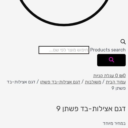
Products search
0
₪
0
עגלת קניות
עמוד הבית
/
משולבות
/
דגם אצילות-בד פשתן
/ דגם אצילות-בד
פשתן 9
דגם אצילות-בד פשתן 9
במחיר מיוחד