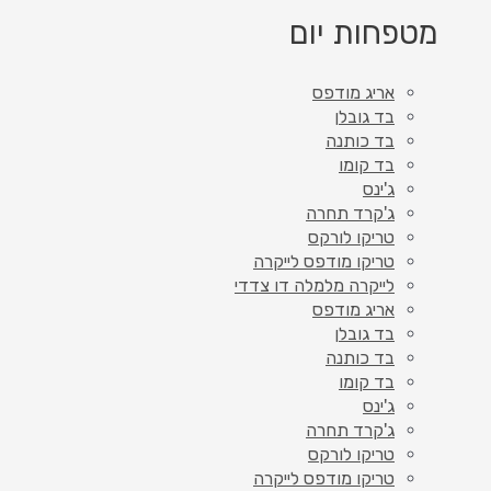
מטפחות יום
אריג מודפס
בד גובלן
בד כותנה
בד קומו
ג'ינס
ג'קרד תחרה
טריקו לורקס
טריקו מודפס לייקרה
לייקרה מלמלה דו צדדי
אריג מודפס
בד גובלן
בד כותנה
בד קומו
ג'ינס
ג'קרד תחרה
טריקו לורקס
טריקו מודפס לייקרה