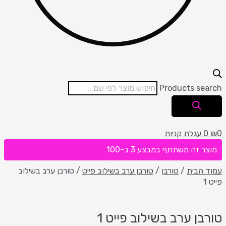
Products search
0
₪
0
עגלת קניות
מוצר זה משתתף במבצע 3 ב-100
עמוד הבית
/
טורבן
/
טורבן ערב בשילוב פייט
/ טורבן ערב בשילוב
פייט 1
טורבן ערב בשילוב פייט 1