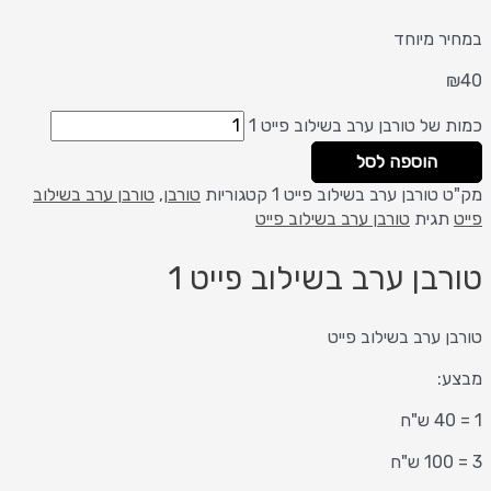
במחיר מיוחד
₪
40
כמות של טורבן ערב בשילוב פייט 1
הוספה לסל
מק"ט
טורבן ערב בשילוב פייט 1
קטגוריות
טורבן
,
טורבן ערב בשילוב
פייט
תגית
טורבן ערב בשילוב פייט
טורבן ערב בשילוב פייט 1
טורבן ערב בשילוב פייט
מבצע:
1 = 40 ש"ח
3 = 100 ש"ח