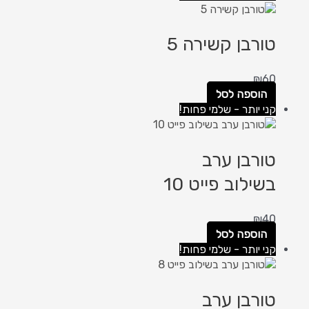
טורבן קשירה 5
₪
60
הוספה לסל
קני יותר - שלמי פחות!
טורבן ערב
בשילוב פייט 10
₪
40
הוספה לסל
קני יותר - שלמי פחות!
טורבן ערב