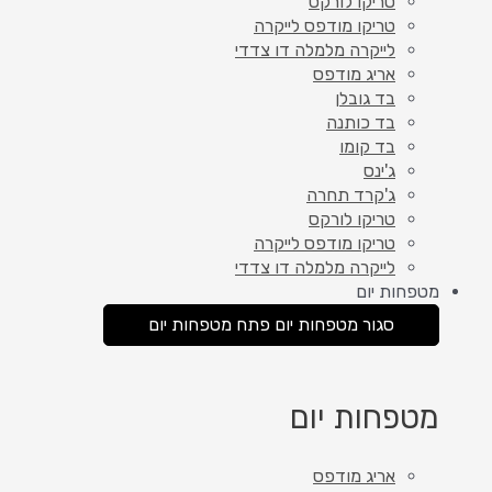
טריקו לורקס
טריקו מודפס לייקרה
לייקרה מלמלה דו צדדי
אריג מודפס
בד גובלן
בד כותנה
בד קומו
ג'ינס
ג'קרד תחרה
טריקו לורקס
טריקו מודפס לייקרה
לייקרה מלמלה דו צדדי
מטפחות יום
סגור מטפחות יום
פתח מטפחות יום
מטפחות יום
אריג מודפס