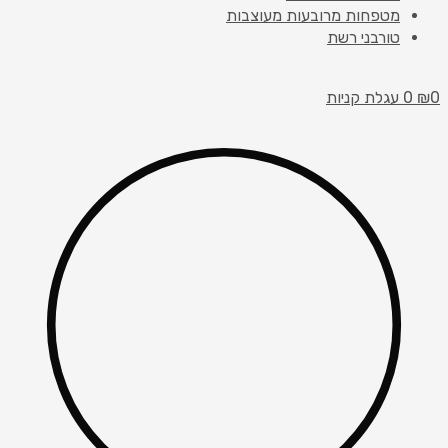
מטפחות מרובעות מעוצבות
טורבני רשת
0
₪
0
עגלת קניות