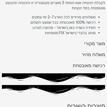
לקבלת ההנחה אנא הוסיפי 3 מוצרים מקטגוריה זו וההנחה תתבצע
אוטומטית בסל הקניות
משלוחים מהירים לכל הארץ 2-7 ימי עסקים
רכישה 100% מאובטחת בכל אמצעי תשלום
תפירה כשרה כאן בישראל - מהיצרן לצרכן
מותג בלעדי בישראל FIX מטפחות
מוצר מקורי
משלוח מהיר
רכישה מאובטחת
מוצרים קשורים