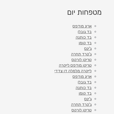
מטפחות יום
אריג מודפס
בד גובלן
בד כותנה
בד קומו
ג'ינס
ג'קרד תחרה
טריקו לורקס
טריקו מודפס לייקרה
לייקרה מלמלה דו צדדי
אריג מודפס
בד גובלן
בד כותנה
בד קומו
ג'ינס
ג'קרד תחרה
טריקו לורקס