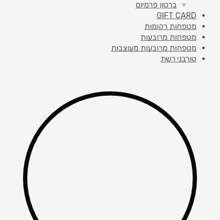
ברטון פרמיום
GIFT CARD
מטפחות רקומות
מטפחות מרובעות
מטפחות מרובעות מעוצבות
טורבני רשת