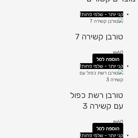
קני יותר - שלמי פחות!
טורבן קשירה 7
₪
60
הוספה לסל
קני יותר - שלמי פחות!
טורבן רשת כפול
עם קשירה 3
₪
60
הוספה לסל
קני יותר - שלמי פחות!