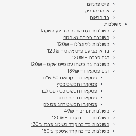
פייט פרנזים
ארמני מבריק
בד מראות
משולבות
משולבות דגם שנהב במבצע השקה!
משולבת פליסה גאומטרי
משולבות לימונצ'לו – 120₪
בד ארמני עם פייט איקס – 120₪
דגם פבלה – 120₪
משולבת בד פשתן עם פייט איקס – 120₪
דגם פסקאדו – 139₪
פסקאדו בד קרושה 80 ש"ח
פסקאדו תכשיט כסף
פסקאדו תכשיט כסף פס לבן
פסקאדו תכשיט זהב
פסקאדו תכשיט זהב פס לבן
משולבות יום יום – 49₪
משולבות בד ברוקרד – 120₪
משולבות בד ברוקרד בשילוב פרנז 130₪
משולבות בד ברוקרד איטלקי 150₪