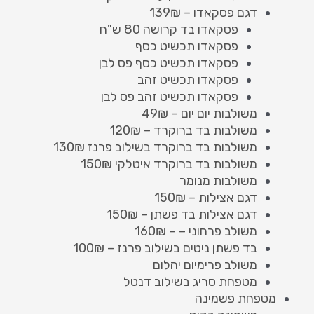
דגם פסקאדו – 139₪
פסקאדו בד קרושה 80 ש"ח
פסקאדו תכשיט כסף
פסקאדו תכשיט כסף פס לבן
פסקאדו תכשיט זהב
פסקאדו תכשיט זהב פס לבן
משולבות יום יום – 49₪
משולבות בד ברוקרד – 120₪
משולבות בד ברוקרד בשילוב פרנז 130₪
משולבות בד ברוקרד איטלקי 150₪
משולבות מנומר
דגם אצילות – 150₪
דגם אצילות בד פשתן – 150₪
משולב פרחוני – – 160₪
בד פשתן ניטים בשילוב פרנז – 100₪
משולב פרימיום יהלום
מטפחת סריג בשילוב דנטל
מטפחת פשמינה