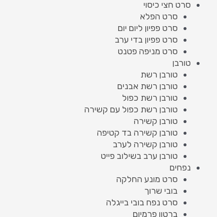
סרט חצי כיסוי
סרט הפלא
סרט פפיון ליום יום
סרט פפיון בדי ערב
סרט מניפה פטנט
טורבן
טורבן רשת
טורבן רשת אבנים
טורבן רשת כפול
טורבן רשת כפול עם קשירה
טורבן קשירה
טורבן קשירה בד קטיפה
טורבן קשירה לערב
טורבן ערב בשילוב פייט
נפחים
סרט מונע החלקה
בובי שרוך
סרט נפח בובי בייגלה
ברטון פרמיום