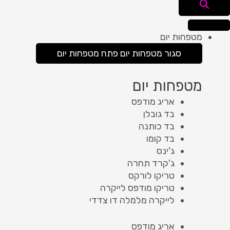
מטפחות יום
סגור מטפחות יום
פתח מטפחות יום
מטפחות יום
אריג מודפס
בד גובלן
בד כותנה
בד קומו
ג'ינס
ג'קרד תחרה
טריקו לורקס
טריקו מודפס לייקרה
לייקרה מלמלה דו צדדי
אריג מודפס