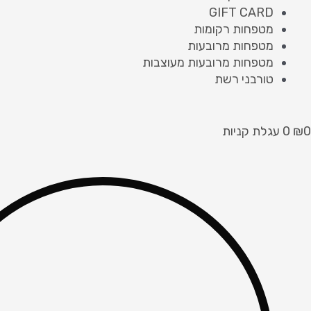
GIFT CARD
מטפחות רקומות
מטפחות מרובעות
מטפחות מרובעות מעוצבות
טורבני רשת
0
₪
0
עגלת קניות