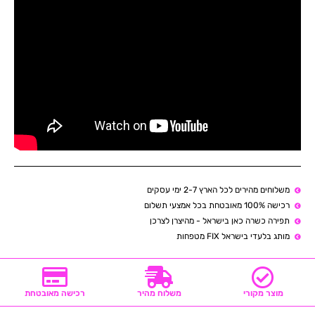
משלוחים מהירים לכל הארץ 2-7 ימי עסקים
רכישה 100% מאובטחת בכל אמצעי תשלום
תפירה כשרה כאן בישראל - מהיצרן לצרכן
מותג בלעדי בישראל FIX מטפחות
מוצר מקורי
משלוח מהיר
רכישה מאובטחת