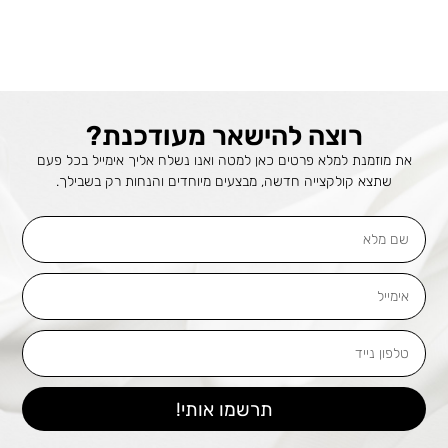
רוצה להישאר מעודכנת?
את מוזמנת למלא פרטים כאן למטה ואנו נשלח אליך אימייל בכל פעם
שתצא קולקצייה חדשה, מבצעים מיוחדים והנחות רק בשבילך.
שם
מלא
אימייל
טלפון
נייד
תרשמו אותי!