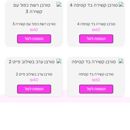
טורבן קשירה בד קטיפה 4
טורבן רשת כפול עם קשירה 3
₪
60
₪
60
הוספה לסל
הוספה לסל
טורבן קשירה בד קטיפה
טורבן ערב בשילוב פייט 2
₪
40
₪
60
הוספה לסל
הוספה לסל