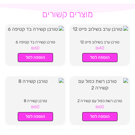
מוצרים קשורים
טורבן ערב בשילוב פייט 12
טורבן קשירה בד קטיפה 6
₪
60
₪
40
הוספה לסל
הוספה לסל
טורבן רשת כפול עם קשירה 2
טורבן קשירה 8
₪
60
₪
60
הוספה לסל
הוספה לסל