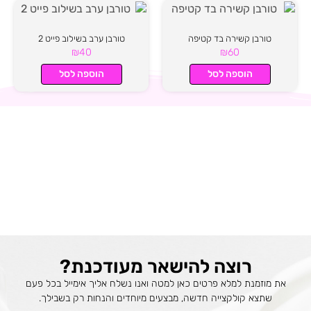
טורבן קשירה בד קטיפה
טורבן ערב בשילוב פייט 2
₪
40
₪
60
הוספה לסל
הוספה לסל
רוצה להישאר מעודכנת?
את מוזמנת למלא פרטים כאן למטה ואנו נשלח אליך אימייל בכל פעם
שתצא קולקצייה חדשה, מבצעים מיוחדים והנחות רק בשבילך.