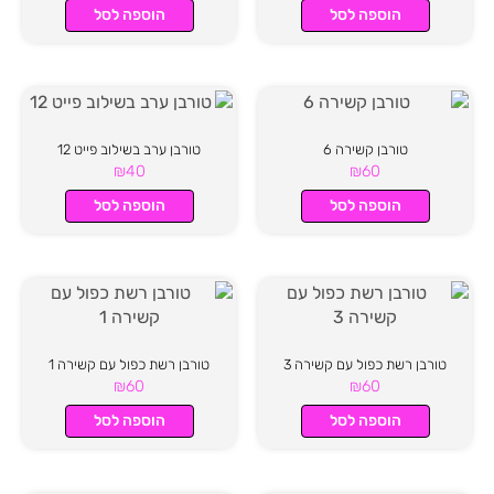
הוספה לסל
הוספה לסל
טורבן קשירה 6
טורבן ערב בשילוב פייט 12
₪
40
₪
60
הוספה לסל
הוספה לסל
טורבן רשת כפול עם קשירה 3
טורבן רשת כפול עם קשירה 1
₪
60
₪
60
הוספה לסל
הוספה לסל