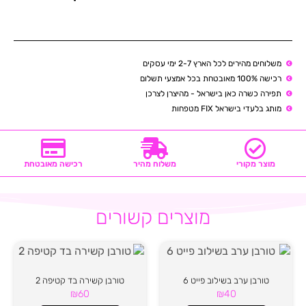
משלוחים מהירים לכל הארץ 2-7 ימי עסקים
רכישה 100% מאובטחת בכל אמצעי תשלום
תפירה כשרה כאן בישראל - מהיצרן לצרכן
מותג בלעדי בישראל FIX מטפחות
מוצר מקורי
משלוח מהיר
רכישה מאובטחת
מוצרים קשורים
טורבן ערב בשילוב פייט 6
טורבן קשירה בד קטיפה 2
₪
60
₪
40