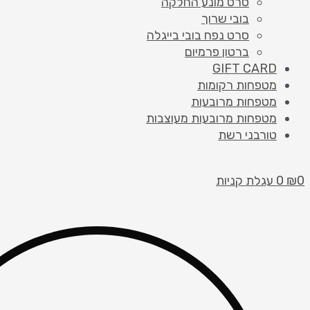
סרט מונע החלקה
בובי שרוך
סרט נפח בובי בייגלה
ברטון פרמיום
GIFT CARD
מטפחות רקומות
מטפחות מרובעות
מטפחות מרובעות מעוצבות
טורבני רשת
0
₪
0
עגלת קניות