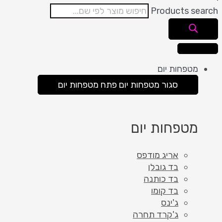
Products search
מטפחות יום
סגור מטפחות יום
פתח מטפחות יום
מטפחות יום
אריג מודפס
בד גובלן
בד כותנה
בד קומו
ג'ינס
ג'קרד תחרה