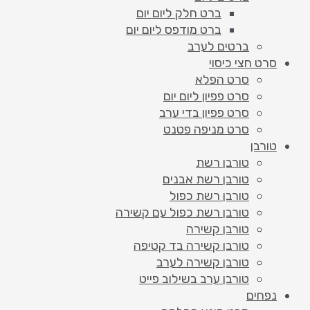
ברט חלק ליום יום
ברט מודפס ליום יום
ברטים לערב
סרט חצי כיסוי
סרט הפלא
סרט פפיון ליום יום
סרט פפיון בדי ערב
סרט מניפה פטנט
טורבן
טורבן רשת
טורבן רשת אבנים
טורבן רשת כפול
טורבן רשת כפול עם קשירה
טורבן קשירה
טורבן קשירה בד קטיפה
טורבן קשירה לערב
טורבן ערב בשילוב פייט
נפחים